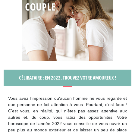
CÉLIBATAIRE : EN 2022, TROUVEZ VOTRE AMOUREUX !
Vous avez l’impression qu’aucun homme ne vous regarde et
que personne ne fait attention à vous. Pourtant, c’est faux !
C’est vous, en réalité, qui n’êtes pas assez attentive aux
autres et, du coup, vous ratez des opportunités. Votre
horoscope de l’année 2022 vous conseille de vous ouvrir un
peu plus au monde extérieur et de laisser un peu de place