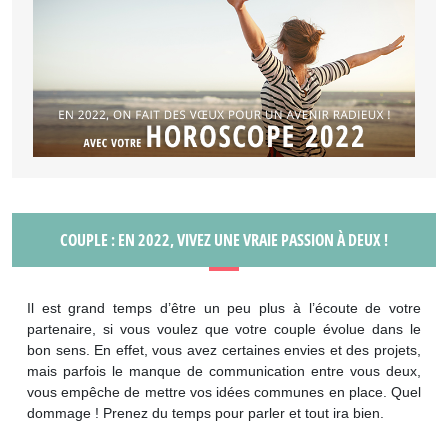
COUPLE : EN 2022, VIVEZ UNE VRAIE PASSION À DEUX !
Il est grand temps d’être un peu plus à l’écoute de votre
partenaire, si vous voulez que votre couple évolue dans le
bon sens. En effet, vous avez certaines envies et des projets,
mais parfois le manque de communication entre vous deux,
vous empêche de mettre vos idées communes en place. Quel
dommage ! Prenez du temps pour parler et tout ira bien.