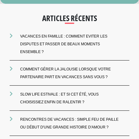
ARTICLES RÉCENTS
VACANCES EN FAMILLE : COMMENT EVITER LES
DISPUTES ET PASSER DE BEAUX MOMENTS
ENSEMBLE ?
COMMENT GÉRER LA JALOUSIE LORSQUE VOTRE
PARTENAIRE PART EN VACANCES SANS VOUS ?
SLOW LIFE ESTIVALE : ET SI CET ÉTÉ, VOUS
CHOISISSIEZ ENFIN DE RALENTIR ?
RENCONTRES DE VACANCES : SIMPLE FEU DE PAILLE
OU DÉBUT D'UNE GRANDE HISTOIRE D'AMOUR ?