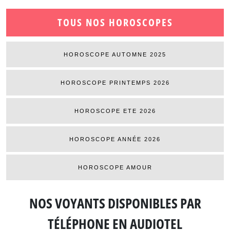
TOUS NOS HOROSCOPES
HOROSCOPE AUTOMNE 2025
HOROSCOPE PRINTEMPS 2026
HOROSCOPE ETE 2026
HOROSCOPE ANNÉE 2026
HOROSCOPE AMOUR
NOS VOYANTS DISPONIBLES
PAR
TÉLÉPHONE EN AUDIOTEL