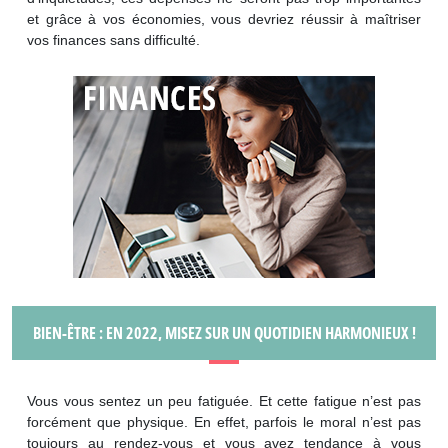
et grâce à vos économies, vous devriez réussir à maîtriser
vos finances sans difficulté.
BIEN-ÊTRE : EN 2022, MISEZ SUR UN QUOTIDIEN HARMONIEUX !
Vous vous sentez un peu fatiguée. Et cette fatigue n’est pas
forcément que physique. En effet, parfois le moral n’est pas
toujours au rendez-vous et vous avez tendance à vous