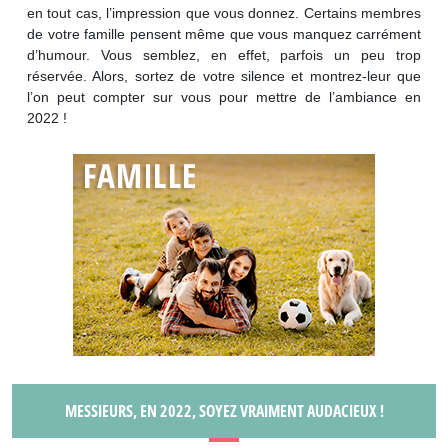
en tout cas, l’impression que vous donnez. Certains membres
de votre famille pensent même que vous manquez carrément
d’humour. Vous semblez, en effet, parfois un peu trop
réservée. Alors, sortez de votre silence et montrez-leur que
l’on peut compter sur vous pour mettre de l’ambiance en
2022 !
MESSIEURS, EN 2022, SOYEZ VRAIMENT AUDACIEUX !