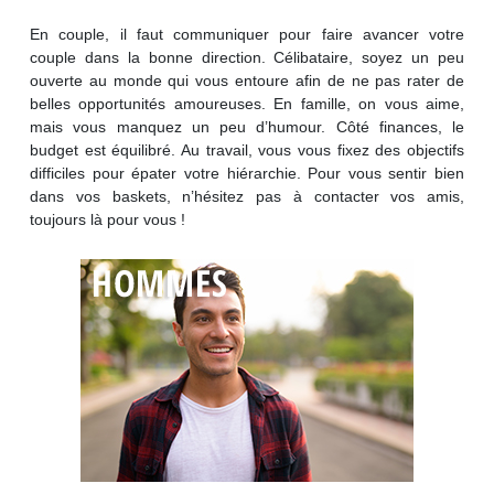
En couple, il faut communiquer pour faire avancer votre
couple dans la bonne direction. Célibataire, soyez un peu
ouverte au monde qui vous entoure afin de ne pas rater de
belles opportunités amoureuses. En famille, on vous aime,
mais vous manquez un peu d’humour. Côté finances, le
budget est équilibré. Au travail, vous vous fixez des objectifs
difficiles pour épater votre hiérarchie. Pour vous sentir bien
dans vos baskets, n’hésitez pas à contacter vos amis,
toujours là pour vous !