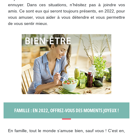
ennuyer. Dans ces situations, n’hésitez pas à joindre vos
amis. Ce sont eux qui seront toujours présents, en 2022, pour
vous amuser, vous aider à vous détendre et vous permettre
de vous sentir mieux.
FAMILLE : EN 2022, OFFREZ-VOUS DES MOMENTS JOYEUX !
En famille, tout le monde s’amuse bien, sauf vous ! C’est en,