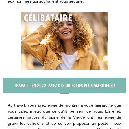
aux hommes qui souhaitent vous séduire.
TRAVAIL : EN 2022, AYEZ DES OBJECTIFS PLUS AMBITIEUX !
Au travail, vous avez envie de montrer à votre hiérarchie que
vous valez mieux que ce qu’ils pensent de vous. En effet,
certaines natives du signe de la Vierge ont très envie de
gravir les échelons et de se voir proposer un poste mieux