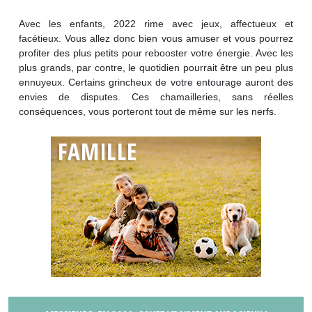
Avec les enfants, 2022 rime avec jeux, affectueux et
facétieux. Vous allez donc bien vous amuser et vous pourrez
profiter des plus petits pour rebooster votre énergie. Avec les
plus grands, par contre, le quotidien pourrait être un peu plus
ennuyeux. Certains grincheux de votre entourage auront des
envies de disputes. Ces chamailleries, sans réelles
conséquences, vous porteront tout de même sur les nerfs.