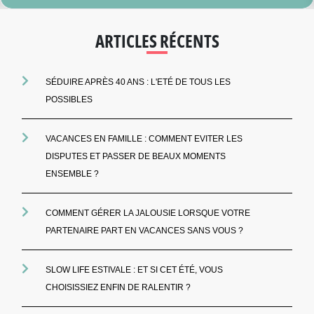
ARTICLES RÉCENTS
SÉDUIRE APRÈS 40 ANS : L'ETÉ DE TOUS LES
POSSIBLES
VACANCES EN FAMILLE : COMMENT EVITER LES
DISPUTES ET PASSER DE BEAUX MOMENTS
ENSEMBLE ?
COMMENT GÉRER LA JALOUSIE LORSQUE VOTRE
PARTENAIRE PART EN VACANCES SANS VOUS ?
SLOW LIFE ESTIVALE : ET SI CET ÉTÉ, VOUS
CHOISISSIEZ ENFIN DE RALENTIR ?