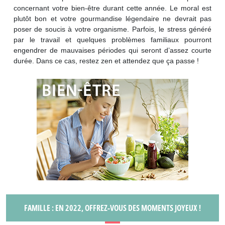
concernant votre bien-être durant cette année. Le moral est
plutôt bon et votre gourmandise légendaire ne devrait pas
poser de soucis à votre organisme. Parfois, le stress généré
par le travail et quelques problèmes familiaux pourront
engendrer de mauvaises périodes qui seront d’assez courte
durée. Dans ce cas, restez zen et attendez que ça passe !
FAMILLE : EN 2022, OFFREZ-VOUS DES MOMENTS JOYEUX !