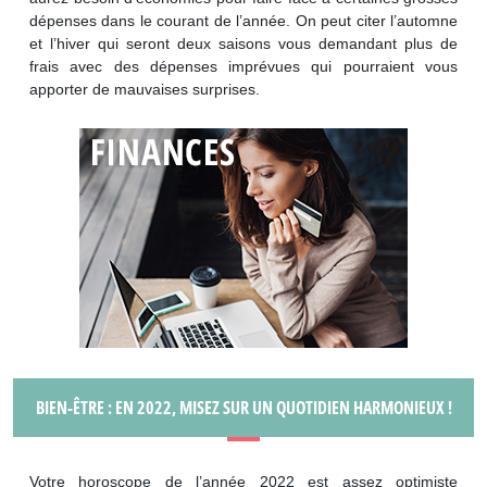
dépenses dans le courant de l’année. On peut citer l’automne
et l’hiver qui seront deux saisons vous demandant plus de
frais avec des dépenses imprévues qui pourraient vous
apporter de mauvaises surprises.
BIEN-ÊTRE : EN 2022, MISEZ SUR UN QUOTIDIEN HARMONIEUX !
Votre horoscope de l’année 2022 est assez optimiste