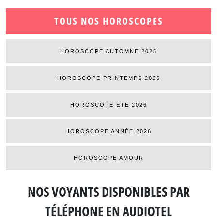
TOUS NOS HOROSCOPES
HOROSCOPE AUTOMNE 2025
HOROSCOPE PRINTEMPS 2026
HOROSCOPE ETE 2026
HOROSCOPE ANNÉE 2026
HOROSCOPE AMOUR
NOS VOYANTS DISPONIBLES
PAR
TÉLÉPHONE EN AUDIOTEL