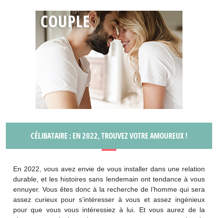
CÉLIBATAIRE : EN 2022, TROUVEZ VOTRE AMOUREUX !
En 2022, vous avez envie de vous installer dans une relation
durable, et les histoires sans lendemain ont tendance à vous
ennuyer. Vous êtes donc à la recherche de l’homme qui sera
assez curieux pour s’intéresser à vous et assez ingénieux
pour que vous vous intéressiez à lui. Et vous aurez de la