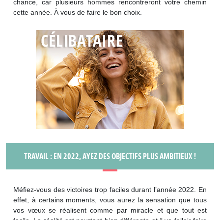
chance, car plusieurs hommes rencontreront votre chemin
cette année. À vous de faire le bon choix.
TRAVAIL : EN 2022, AYEZ DES OBJECTIFS PLUS AMBITIEUX !
Méfiez-vous des victoires trop faciles durant l’année 2022. En
effet, à certains moments, vous aurez la sensation que tous
vos vœux se réalisent comme par miracle et que tout est