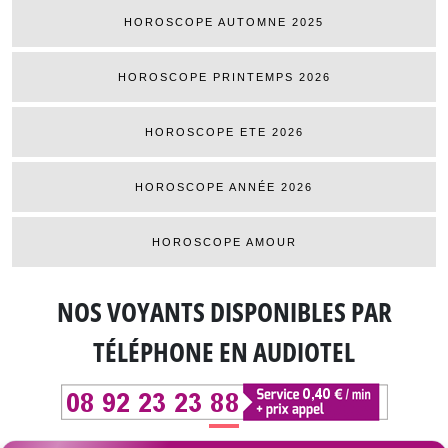
HOROSCOPE AUTOMNE 2025
HOROSCOPE PRINTEMPS 2026
HOROSCOPE ETE 2026
HOROSCOPE ANNÉE 2026
HOROSCOPE AMOUR
NOS VOYANTS DISPONIBLES
PAR
TÉLÉPHONE EN AUDIOTEL