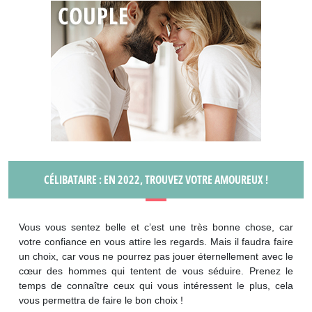
CÉLIBATAIRE : EN 2022, TROUVEZ VOTRE AMOUREUX !
Vous vous sentez belle et c’est une très bonne chose, car
votre confiance en vous attire les regards. Mais il faudra faire
un choix, car vous ne pourrez pas jouer éternellement avec le
cœur des hommes qui tentent de vous séduire. Prenez le
temps de connaître ceux qui vous intéressent le plus, cela
vous permettra de faire le bon choix !