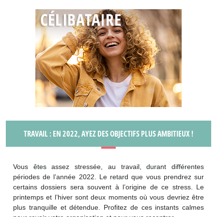
TRAVAIL : EN 2022, AYEZ DES OBJECTIFS PLUS AMBITIEUX !
Vous êtes assez stressée, au travail, durant différentes
périodes de l’année 2022. Le retard que vous prendrez sur
certains dossiers sera souvent à l’origine de ce stress. Le
printemps et l’hiver sont deux moments où vous devriez être
plus tranquille et détendue. Profitez de ces instants calmes