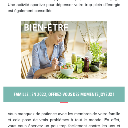
Une activité sportive pour dépenser votre trop-plein d’énergie
est également conseillée.
FAMILLE : EN 2022, OFFREZ-VOUS DES MOMENTS JOYEUX !
Vous manquez de patience avec les membres de votre famille
et cela pose de vrais problèmes à tout le monde. En effet,
vous vous énervez un peu trop facilement contre les uns et