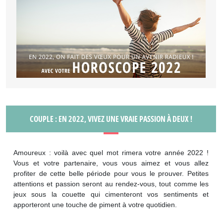
COUPLE : EN 2022, VIVEZ UNE VRAIE PASSION À DEUX !
Amoureux : voilà avec quel mot rimera votre année 2022 !
Vous et votre partenaire, vous vous aimez et vous allez
profiter de cette belle période pour vous le prouver. Petites
attentions et passion seront au rendez-vous, tout comme les
jeux sous la couette qui cimenteront vos sentiments et
apporteront une touche de piment à votre quotidien.