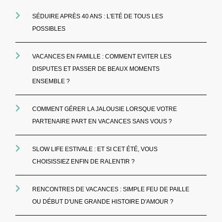
SÉDUIRE APRÈS 40 ANS : L'ETÉ DE TOUS LES
POSSIBLES
VACANCES EN FAMILLE : COMMENT EVITER LES
DISPUTES ET PASSER DE BEAUX MOMENTS
ENSEMBLE ?
COMMENT GÉRER LA JALOUSIE LORSQUE VOTRE
PARTENAIRE PART EN VACANCES SANS VOUS ?
SLOW LIFE ESTIVALE : ET SI CET ÉTÉ, VOUS
CHOISISSIEZ ENFIN DE RALENTIR ?
RENCONTRES DE VACANCES : SIMPLE FEU DE PAILLE
OU DÉBUT D'UNE GRANDE HISTOIRE D'AMOUR ?