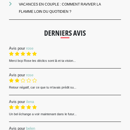
VACANCES EN COUPLE : COMMENT RAVIVER LA
FLAMME LOIN DU QUOTIDIEN ?
DERNIERS AVIS
Avis pour
rose
Merci bcp Rose les déclics sont là et ta vision...
Avis pour
rose
Retour négatif, car ce que tu m'avais prédit su...
Avis pour
ilena
Un bel échange a voir maintenant dans le futur...
Avis pour
belen