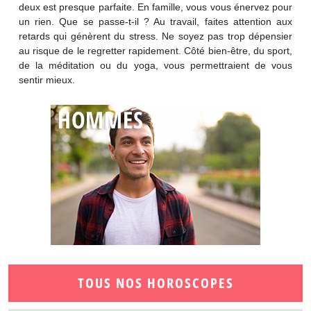
deux est presque parfaite. En famille, vous vous énervez pour
un rien. Que se passe-t-il ? Au travail, faites attention aux
retards qui génèrent du stress. Ne soyez pas trop dépensier
au risque de le regretter rapidement. Côté bien-être, du sport,
de la méditation ou du yoga, vous permettraient de vous
sentir mieux.
TOUS NOS HOROSCOPES