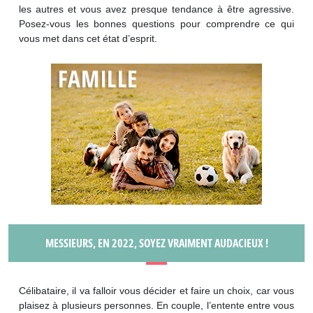
les autres et vous avez presque tendance à être agressive.
Posez-vous les bonnes questions pour comprendre ce qui
vous met dans cet état d’esprit.
MESSIEURS, EN 2022, SOYEZ VRAIMENT AUDACIEUX !
Célibataire, il va falloir vous décider et faire un choix, car vous
plaisez à plusieurs personnes. En couple, l’entente entre vous