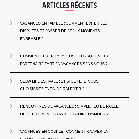
ARTICLES RÉCENTS
VACANCES EN FAMILLE : COMMENT EVITER LES
DISPUTES ET PASSER DE BEAUX MOMENTS
ENSEMBLE ?
COMMENT GÉRER LA JALOUSIE LORSQUE VOTRE
PARTENAIRE PART EN VACANCES SANS VOUS ?
SLOW LIFE ESTIVALE : ET SI CET ÉTÉ, VOUS
CHOISISSIEZ ENFIN DE RALENTIR ?
RENCONTRES DE VACANCES : SIMPLE FEU DE PAILLE
OU DÉBUT D'UNE GRANDE HISTOIRE D'AMOUR ?
VACANCES EN COUPLE : COMMENT RAVIVER LA