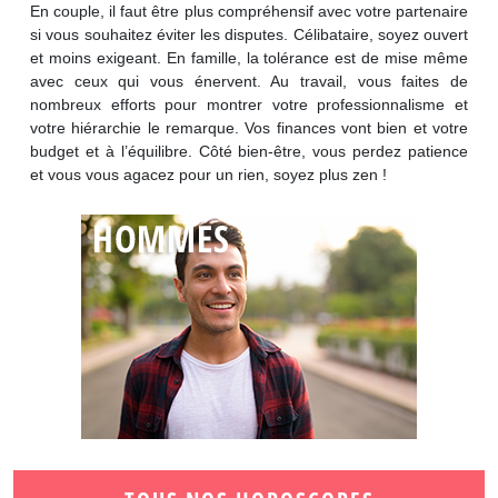
En couple, il faut être plus compréhensif avec votre partenaire
si vous souhaitez éviter les disputes. Célibataire, soyez ouvert
et moins exigeant. En famille, la tolérance est de mise même
avec ceux qui vous énervent. Au travail, vous faites de
nombreux efforts pour montrer votre professionnalisme et
votre hiérarchie le remarque. Vos finances vont bien et votre
budget et à l’équilibre. Côté bien-être, vous perdez patience
et vous vous agacez pour un rien, soyez plus zen !