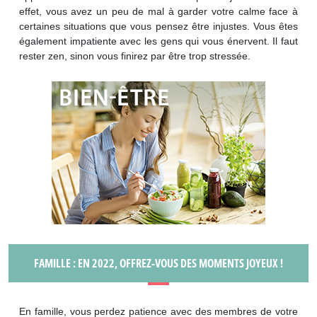
effet, vous avez un peu de mal à garder votre calme face à
certaines situations que vous pensez être injustes. Vous êtes
également impatiente avec les gens qui vous énervent. Il faut
rester zen, sinon vous finirez par être trop stressée.
FAMILLE : EN 2022, OFFREZ-VOUS DES MOMENTS JOYEUX !
En famille, vous perdez patience avec des membres de votre