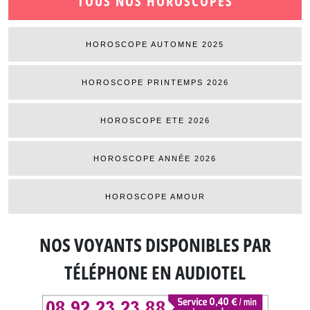
TOUS NOS HOROSCOPES
HOROSCOPE AUTOMNE 2025
HOROSCOPE PRINTEMPS 2026
HOROSCOPE ETE 2026
HOROSCOPE ANNÉE 2026
HOROSCOPE AMOUR
NOS VOYANTS DISPONIBLES
PAR
TÉLÉPHONE EN AUDIOTEL