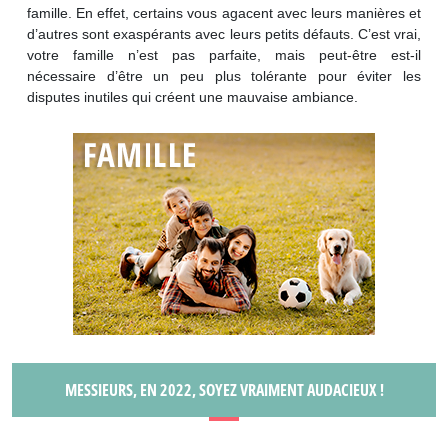
famille. En effet, certains vous agacent avec leurs manières et
d’autres sont exaspérants avec leurs petits défauts. C’est vrai,
votre famille n’est pas parfaite, mais peut-être est-il
nécessaire d’être un peu plus tolérante pour éviter les
disputes inutiles qui créent une mauvaise ambiance.
MESSIEURS, EN 2022, SOYEZ VRAIMENT AUDACIEUX !