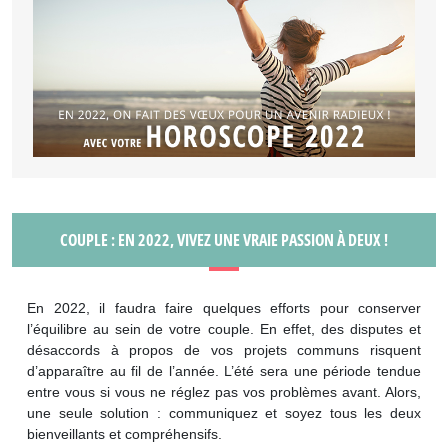
COUPLE : EN 2022, VIVEZ UNE VRAIE PASSION À DEUX !
En 2022, il faudra faire quelques efforts pour conserver
l’équilibre au sein de votre couple. En effet, des disputes et
désaccords à propos de vos projets communs risquent
d’apparaître au fil de l’année. L’été sera une période tendue
entre vous si vous ne réglez pas vos problèmes avant. Alors,
une seule solution : communiquez et soyez tous les deux
bienveillants et compréhensifs.