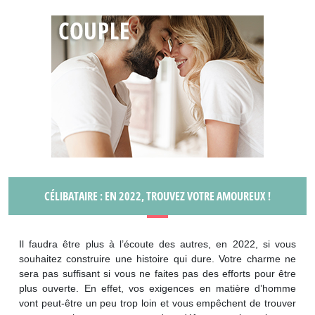
CÉLIBATAIRE : EN 2022, TROUVEZ VOTRE AMOUREUX !
Il faudra être plus à l’écoute des autres, en 2022, si vous
souhaitez construire une histoire qui dure. Votre charme ne
sera pas suffisant si vous ne faites pas des efforts pour être
plus ouverte. En effet, vos exigences en matière d’homme
vont peut-être un peu trop loin et vous empêchent de trouver