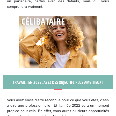
un partenaire, certes avec des défauts, mais qui vous
comprendra vraiment.
TRAVAIL : EN 2022, AYEZ DES OBJECTIFS PLUS AMBITIEUX !
Vous avez envie d’être reconnue pour ce que vous êtes, c’est-
à-dire une professionnelle ! Et l’année 2022 sera un moment
propice pour cela. En effet, vous aurez plusieurs opportunités