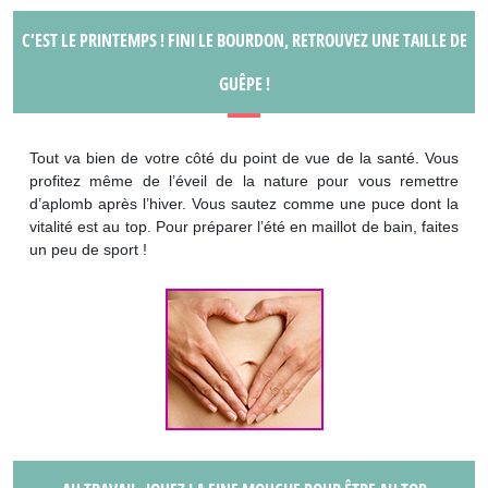
C’EST LE PRINTEMPS ! FINI LE BOURDON, RETROUVEZ UNE TAILLE DE
GUÊPE !
Tout va bien de votre côté du point de vue de la santé. Vous
profitez même de l’éveil de la nature pour vous remettre
d’aplomb après l’hiver. Vous sautez comme une puce dont la
vitalité est au top. Pour préparer l’été en maillot de bain, faites
un peu de sport !