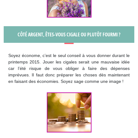
CÔTÉ ARGENT, ÊTES-VOUS CIGALE OU PLUTÔT FOURMI ?
Soyez économe, c’est le seul conseil à vous donner durant le
printemps 2015. Jouer les cigales serait une mauvaise idée
car l’été risque de vous obliger à faire des dépenses
imprévues. Il faut donc préparer les choses dès maintenant
en faisant des économies. Soyez sage comme une image !