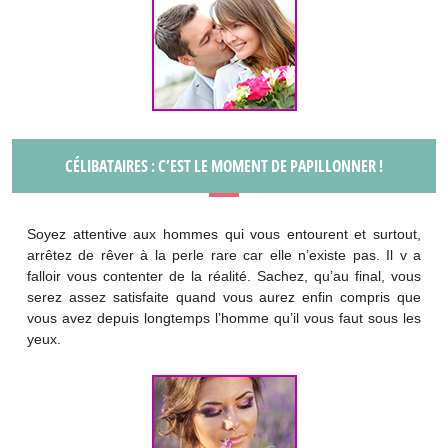
CÉLIBATAIRES : C’EST LE MOMENT DE PAPILLONNER !
Soyez attentive aux hommes qui vous entourent et surtout,
arrêtez de rêver à la perle rare car elle n’existe pas. Il v a
falloir vous contenter de la réalité. Sachez, qu’au final, vous
serez assez satisfaite quand vous aurez enfin compris que
vous avez depuis longtemps l’homme qu’il vous faut sous les
yeux.