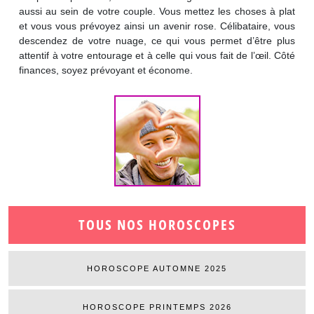
aussi au sein de votre couple. Vous mettez les choses à plat
et vous vous prévoyez ainsi un avenir rose. Célibataire, vous
descendez de votre nuage, ce qui vous permet d’être plus
attentif à votre entourage et à celle qui vous fait de l’œil. Côté
finances, soyez prévoyant et économe.
TOUS NOS HOROSCOPES
HOROSCOPE AUTOMNE 2025
HOROSCOPE PRINTEMPS 2026