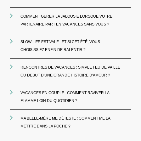
COMMENT GÉRER LA JALOUSIE LORSQUE VOTRE
PARTENAIRE PART EN VACANCES SANS VOUS ?
SLOW LIFE ESTIVALE : ET SI CET ÉTÉ, VOUS
CHOISISSIEZ ENFIN DE RALENTIR ?
RENCONTRES DE VACANCES : SIMPLE FEU DE PAILLE
OU DÉBUT D'UNE GRANDE HISTOIRE D'AMOUR ?
VACANCES EN COUPLE : COMMENT RAVIVER LA
FLAMME LOIN DU QUOTIDIEN ?
MA BELLE-MÈRE ME DÉTESTE : COMMENT ME LA
METTRE DANS LA POCHE ?