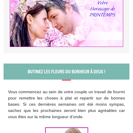
BUTINEZ LES FLEURS DU BONHEUR À DEUX !
Vous commencez au sein de votre couple un travail de fourmi
pour remettre les choses à plat et repartir sur de bonnes
bases. Si ces dernières semaines ont été moins sympas,
sachez que les prochaines seront bien plus agréables car
vous êtes sur la même longueur d’onde.