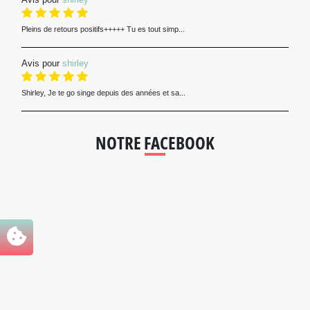
Pleins de retours positifs+++++ Tu es tout simp...
Avis pour
shirley
Shirley, Je te go singe depuis des années et sa...
NOTRE FACEBOOK