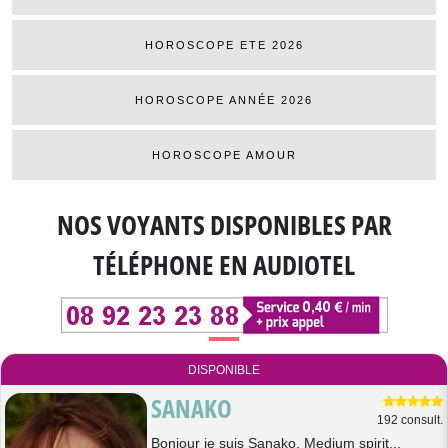
HOROSCOPE ETE 2026
HOROSCOPE ANNÉE 2026
HOROSCOPE AMOUR
NOS VOYANTS DISPONIBLES
PAR
TÉLÉPHONE EN AUDIOTEL
DISPONIBLE
SANAKO
192 consult.
Bonjour je suis Sanako, Medium spirit...