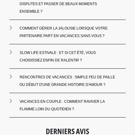
DISPUTES ET PASSER DE BEAUX MOMENTS
ENSEMBLE ?
COMMENT GÉRER LA JALOUSIE LORSQUE VOTRE
PARTENAIRE PART EN VACANCES SANS VOUS ?
SLOW LIFE ESTIVALE : ET SI CET ÉTÉ, VOUS
CHOISISSIEZ ENFIN DE RALENTIR ?
RENCONTRES DE VACANCES : SIMPLE FEU DE PAILLE
OU DÉBUT D'UNE GRANDE HISTOIRE D'AMOUR ?
VACANCES EN COUPLE : COMMENT RAVIVER LA
FLAMME LOIN DU QUOTIDIEN ?
DERNIERS AVIS