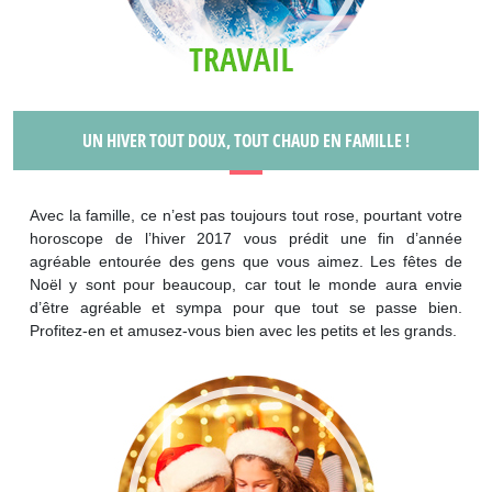
UN HIVER TOUT DOUX, TOUT CHAUD EN FAMILLE !
Avec la famille, ce n’est pas toujours tout rose, pourtant votre
horoscope de l’hiver 2017 vous prédit une fin d’année
agréable entourée des gens que vous aimez. Les fêtes de
Noël y sont pour beaucoup, car tout le monde aura envie
d’être agréable et sympa pour que tout se passe bien.
Profitez-en et amusez-vous bien avec les petits et les grands.