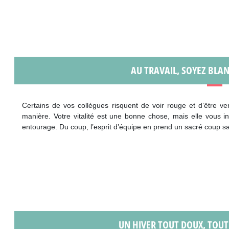
AU TRAVAIL, SOYEZ BLA
Certains de vos collègues risquent de voir rouge et d’être ve
manière. Votre vitalité est une bonne chose, mais elle vous in
entourage. Du coup, l’esprit d’équipe en prend un sacré coup
UN HIVER TOUT DOUX, TOUT