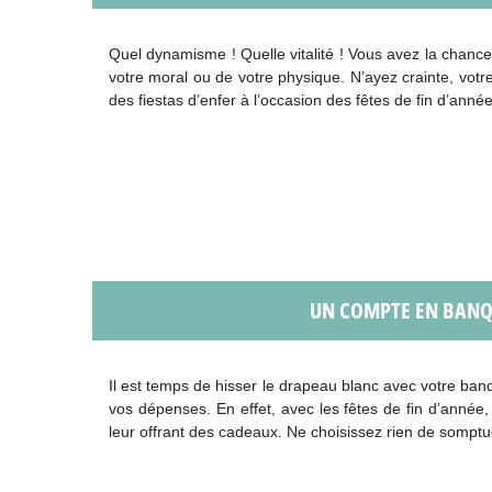
Quel dynamisme ! Quelle vitalité ! Vous avez la chance d
votre moral ou de votre physique. N’ayez crainte, votre
des fiestas d’enfer à l’occasion des fêtes de fin d’année
UN COMPTE EN BANQ
Il est temps de hisser le drapeau blanc avec votre banqu
vos dépenses. En effet, avec les fêtes de fin d’année, 
leur offrant des cadeaux. Ne choisissez rien de somptue