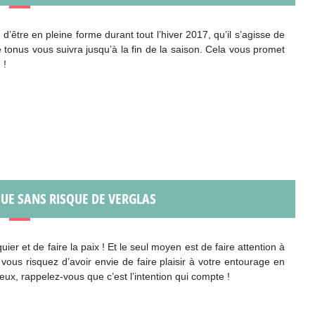
’être en pleine forme durant tout l’hiver 2017, qu’il s’agisse de
 tonus vous suivra jusqu’à la fin de la saison. Cela vous promet
 !
UE SANS RISQUE DE VERGLAS
ier et de faire la paix ! Et le seul moyen est de faire attention à
vous risquez d’avoir envie de faire plaisir à votre entourage en
ux, rappelez-vous que c’est l’intention qui compte !