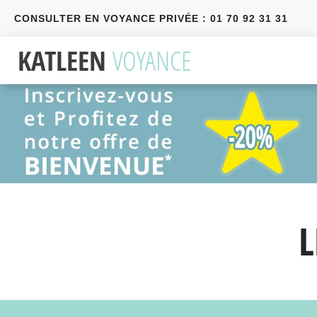
CONSULTER EN VOYANCE PRIVÉE : 01 70 92 31 31
Précédent
Suivant
L