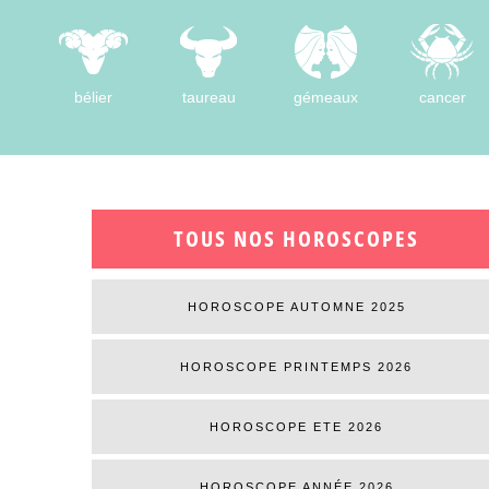
bélier
taureau
gémeaux
cancer
TOUS NOS HOROSCOPES
HOROSCOPE AUTOMNE 2025
HOROSCOPE PRINTEMPS 2026
HOROSCOPE ETE 2026
HOROSCOPE ANNÉE 2026