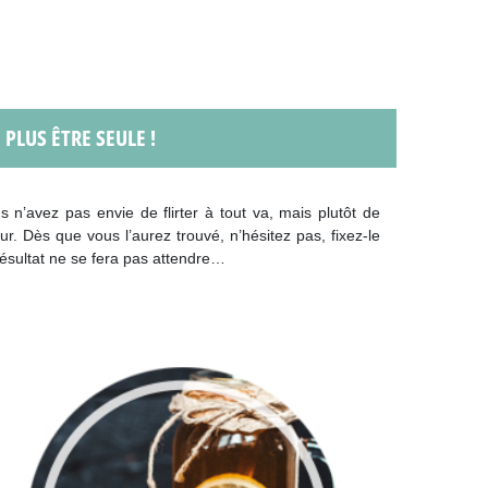
 PLUS ÊTRE SEULE !
 n’avez pas envie de flirter à tout va, mais plutôt de
ur. Dès que vous l’aurez trouvé, n’hésitez pas, fixez-le
résultat ne se fera pas attendre…