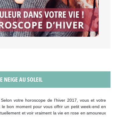
 NEIGE AU SOLEIL
 Selon votre horoscope de l’hiver 2017, vous et votre
t le bon moment pour vous offrir un petit week-end en
uellement et voir vraiment la vie en rose en amoureux