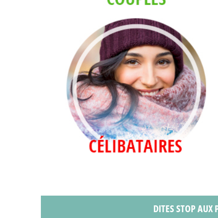
DITES STOP AUX P