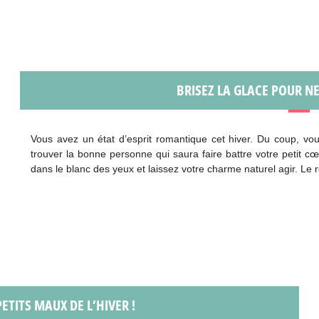
BRISEZ LA GLACE POUR NE
Vous avez un état d’esprit romantique cet hiver. Du coup, vous
trouver la bonne personne qui saura faire battre votre petit cœ
dans le blanc des yeux et laissez votre charme naturel agir. Le 
ETITS MAUX DE L’HIVER !