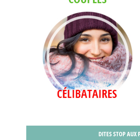
DITES STOP AUX P