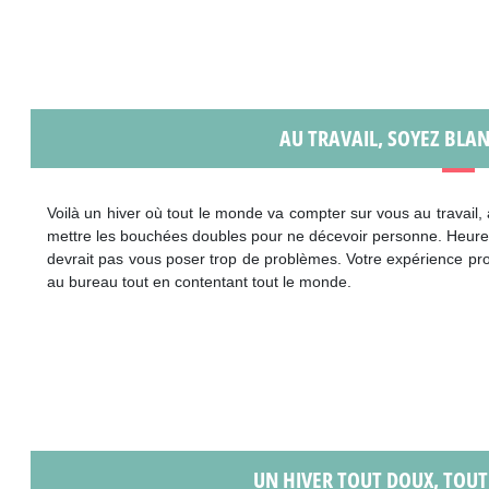
AU TRAVAIL, SOYEZ BLA
Voilà un hiver où tout le monde va compter sur vous au travail, au
mettre les bouchées doubles pour ne décevoir personne. Heure
devrait pas vous poser trop de problèmes. Votre expérience pro
au bureau tout en contentant tout le monde.
UN HIVER TOUT DOUX, TOUT