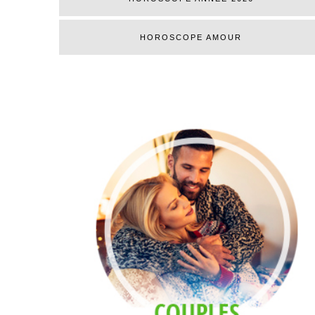
HOROSCOPE AMOUR