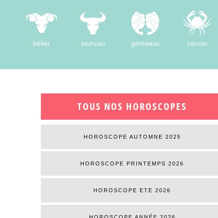
bélier
taureau
gémeaux
cancer
TOUS NOS HOROSCOPES
HOROSCOPE AUTOMNE 2025
HOROSCOPE PRINTEMPS 2026
HOROSCOPE ETE 2026
HOROSCOPE ANNÉE 2026