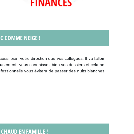
NC COMME NEIGE !
ssi bien votre direction que vos collègues. Il va falloir
usement, vous connaissez bien vos dossiers et cela ne
fessionnelle vous évitera de passer des nuits blanches
 CHAUD EN FAMILLE !