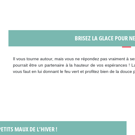
BRISEZ LA GLACE POUR NE
Il vous tourne autour, mais vous ne répondez pas vraiment à s
pourrait être un partenaire à la hauteur de vos espérances ! Lai
vous faut en lui donnant le feu vert et profitez bien de la douce
ETITS MAUX DE L’HIVER !