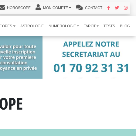
HOROSCOPE
MON COMPTE
CONTACT
COPES
ASTROLOGIE
NUMEROLOGIE
TAROT
TESTS
BLOG
OPE