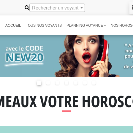
Rechercher un voyant
ACCUEIL
TOUS NOS VOYANTS
PLANNING VOYANCE
NOS HOROS
MEAUX VOTRE HOROSC