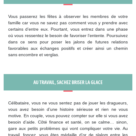
Vous passerez les fêtes à observer les membres de votre
famille car vous ne savez pas comment vous y prendre avec
certains d’entre eux. Pourtant, vous entrez dans une phase
où vous ressentez le besoin de favoriser l’entente. Poursuivez
dans ce sens pour poser les jalons de futures relations
favorables aux échanges positifs et créer ainsi un chemin
sans encombre et verglas.
AU TRAVAIL, SACHEZ BRISER LA GLACE
Célibataire, vous ne vous sentez pas de jouer les dragueurs,
vous avez besoin d’une histoire sérieuse et rien ne vous
motive. En couple, vous pouvez compter sur elle si vous avez
besoin d’aide. Côté finance et santé, on se calme… sinon,
gare aux petits problèmes qui vont compliquer votre vie. Au
travail, foncez, vous êtes médaille d’or de slalom entre les