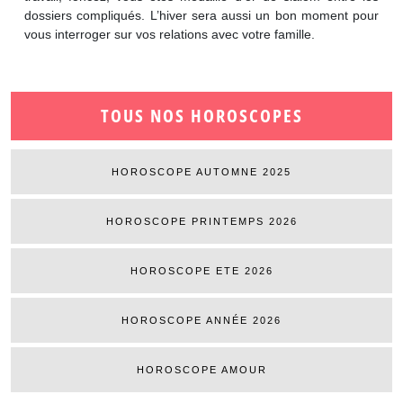
dossiers compliqués. L’hiver sera aussi un bon moment pour
vous interroger sur vos relations avec votre famille.
TOUS NOS HOROSCOPES
HOROSCOPE AUTOMNE 2025
HOROSCOPE PRINTEMPS 2026
HOROSCOPE ETE 2026
HOROSCOPE ANNÉE 2026
HOROSCOPE AMOUR