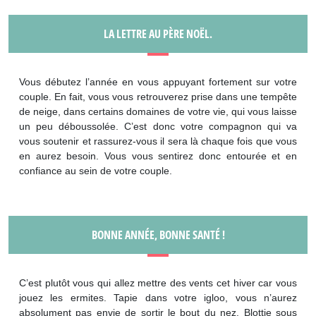
LA LETTRE AU PÈRE NOËL.
Vous débutez l’année en vous appuyant fortement sur votre
couple. En fait, vous vous retrouverez prise dans une tempête
de neige, dans certains domaines de votre vie, qui vous laisse
un peu déboussolée. C’est donc votre compagnon qui va
vous soutenir et rassurez-vous il sera là chaque fois que vous
en aurez besoin. Vous vous sentirez donc entourée et en
confiance au sein de votre couple.
BONNE ANNÉE, BONNE SANTÉ !
C’est plutôt vous qui allez mettre des vents cet hiver car vous
jouez les ermites. Tapie dans votre igloo, vous n’aurez
absolument pas envie de sortir le bout du nez. Blottie sous