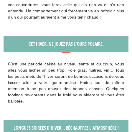
vos couvertures, vous ferez celle qui n’a rien vu et n’a rien
entendu. Un comportement qui forcément va en refroidir plus
d’un qui pourtant auraient aimé vous tenir chaud !
CET HIVER, NE JOUEZ PAS L’OURS POLAIRE.
C’est une période calme au niveau santé et du coup, vous
allez vous lâcher un peu trop. Foie gras, huitres, vin… Tous
les petits mets de l’hiver seront de bonnes occasions de vous
laisser aller à votre gourmandise. Faites tout de même
attention à ne pas abuser des bonnes choses. Quelques
footings revigorants dans le froid vous aideront si vous êtes
ballotée.
LONGUES SOIRÉES D’HIVER… RÉCHAUFFEZ L’ATMOSPHÈRE !