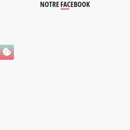
NOTRE FACEBOOK