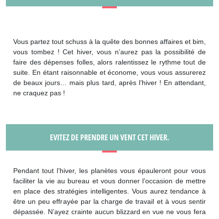
Vous partez tout schuss à la quête des bonnes affaires et bim,
vous tombez ! Cet hiver, vous n’aurez pas la possibilité de
faire des dépenses folles, alors ralentissez le rythme tout de
suite. En étant raisonnable et économe, vous vous assurerez
de beaux jours… mais plus tard, après l’hiver ! En attendant,
ne craquez pas !
EVITEZ DE PRENDRE UN VENT CET HIVER.
Pendant tout l’hiver, les planètes vous épauleront pour vous
faciliter la vie au bureau et vous donner l’occasion de mettre
en place des stratégies intelligentes. Vous aurez tendance à
être un peu effrayée par la charge de travail et à vous sentir
dépassée. N’ayez crainte aucun blizzard en vue ne vous fera