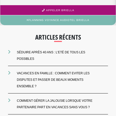
APPELER BRIELLA
PLANNING VOYANCE AUDIOTEL BRIELLA
ARTICLES RÉCENTS
SÉDUIRE APRÈS 40 ANS : L'ETÉ DE TOUS LES
POSSIBLES
VACANCES EN FAMILLE : COMMENT EVITER LES
DISPUTES ET PASSER DE BEAUX MOMENTS
ENSEMBLE ?
COMMENT GÉRER LA JALOUSIE LORSQUE VOTRE
PARTENAIRE PART EN VACANCES SANS VOUS ?