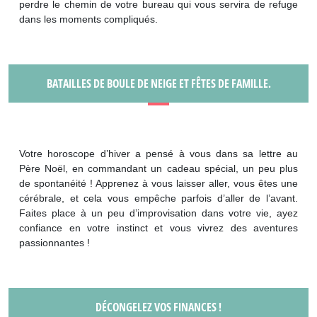
perdre le chemin de votre bureau qui vous servira de refuge
dans les moments compliqués.
BATAILLES DE BOULE DE NEIGE ET FÊTES DE FAMILLE.
Votre horoscope d’hiver a pensé à vous dans sa lettre au
Père Noël, en commandant un cadeau spécial, un peu plus
de spontanéité ! Apprenez à vous laisser aller, vous êtes une
cérébrale, et cela vous empêche parfois d’aller de l’avant.
Faites place à un peu d’improvisation dans votre vie, ayez
confiance en votre instinct et vous vivrez des aventures
passionnantes !
DÉCONGELEZ VOS FINANCES !