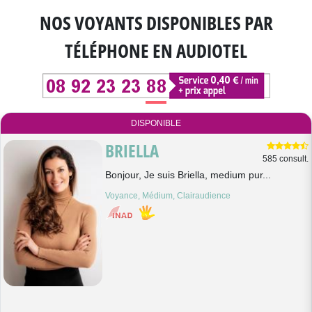
NOS VOYANTS DISPONIBLES
PAR
TÉLÉPHONE EN AUDIOTEL
DISPONIBLE
BRIELLA
585 consult.
Bonjour, Je suis Briella, medium pur...
Voyance, Médium, Clairaudience