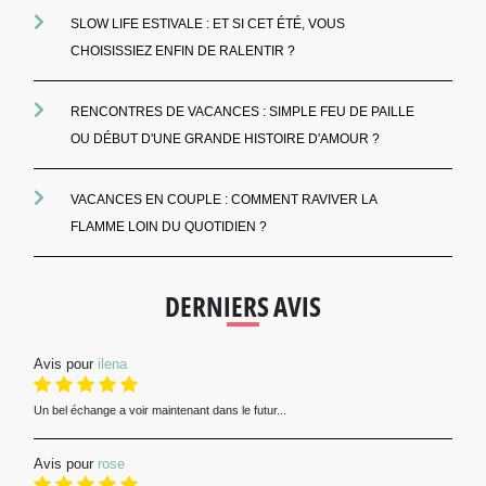
SLOW LIFE ESTIVALE : ET SI CET ÉTÉ, VOUS
CHOISISSIEZ ENFIN DE RALENTIR ?
RENCONTRES DE VACANCES : SIMPLE FEU DE PAILLE
OU DÉBUT D'UNE GRANDE HISTOIRE D'AMOUR ?
VACANCES EN COUPLE : COMMENT RAVIVER LA
FLAMME LOIN DU QUOTIDIEN ?
DERNIERS AVIS
Avis pour
ilena
Un bel échange a voir maintenant dans le futur...
Avis pour
rose