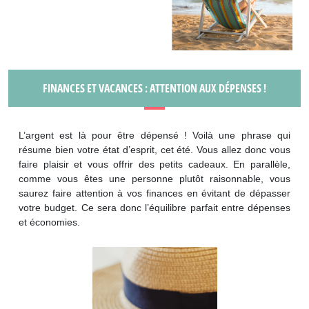
FINANCES ET VACANCES : ATTENTION AUX DÉPENSES !
L’argent est là pour être dépensé ! Voilà une phrase qui
résume bien votre état d’esprit, cet été. Vous allez donc vous
faire plaisir et vous offrir des petits cadeaux. En parallèle,
comme vous êtes une personne plutôt raisonnable, vous
saurez faire attention à vos finances en évitant de dépasser
votre budget. Ce sera donc l’équilibre parfait entre dépenses
et économies.