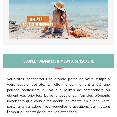
COUPLE : QUAND ÉTÉ RIME AVEC SENSUALITÉ
Vous allez concentrer une grande partie de votre temps à
votre couple, cet été. En effet, le confinement a été une
période particulière qui vous a permis de comprendre où
étaient vos priorités. Et votre couple est l’un des éléments
importants que vous avez décidé de mettre en avant. Votre
partenaire va adorer vos nouvelles dispositions qui mettent
l’amour au centre de toutes vos attentions.