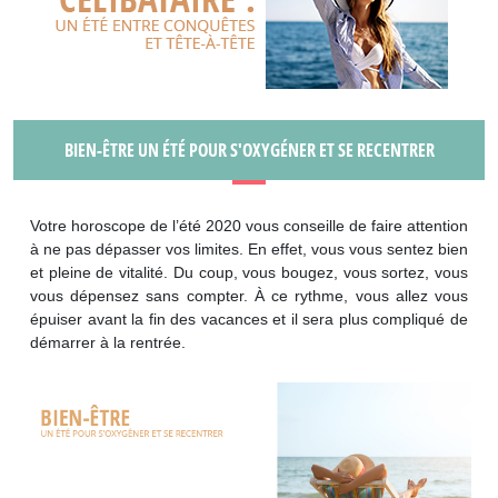
BIEN-ÊTRE UN ÉTÉ POUR S'OXYGÉNER ET SE RECENTRER
Votre horoscope de l’été 2020 vous conseille de faire attention
à ne pas dépasser vos limites. En effet, vous vous sentez bien
et pleine de vitalité. Du coup, vous bougez, vous sortez, vous
vous dépensez sans compter. À ce rythme, vous allez vous
épuiser avant la fin des vacances et il sera plus compliqué de
démarrer à la rentrée.