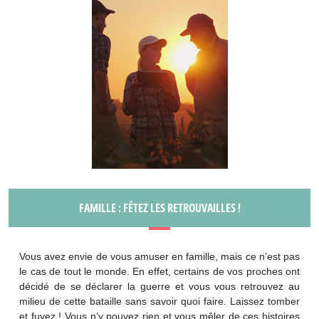
FAMILLE : FÉTEZ LES RETROUVAILLES !
Vous avez envie de vous amuser en famille, mais ce n’est pas
le cas de tout le monde. En effet, certains de vos proches ont
décidé de se déclarer la guerre et vous vous retrouvez au
milieu de cette bataille sans savoir quoi faire. Laissez tomber
et fuyez ! Vous n’y pouvez rien et vous mêler de ces histoires