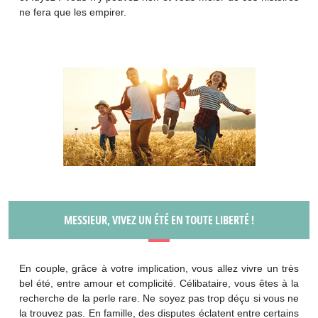
ne fera que les empirer.
MESSIEUR, VIVEZ UN ÉTÉ EN TOUTE LIBERTÉ !
En couple, grâce à votre implication, vous allez vivre un très
bel été, entre amour et complicité. Célibataire, vous êtes à la
recherche de la perle rare. Ne soyez pas trop déçu si vous ne
la trouvez pas. En famille, des disputes éclatent entre certains