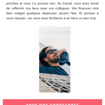
proches et vous n’y pouvez rien. Au travail, vous avez envie
de raffermir vos liens avec vos collègues. Vos finances vont
bien malgré quelques dépenses durant l’été. Et pensez à
vous reposer, car vous avez tendance à en faire un peu trop.