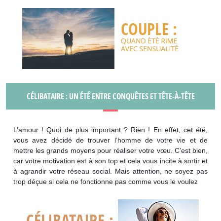
CÉLIBATAIRE : UN ÉTÉ ENTRE CONQUÊTES ET TÊTE-À-TÊTE
L’amour ! Quoi de plus important ? Rien ! En effet, cet été,
vous avez décidé de trouver l’homme de votre vie et de
mettre les grands moyens pour réaliser votre vœu. C’est bien,
car votre motivation est à son top et cela vous incite à sortir et
à agrandir votre réseau social. Mais attention, ne soyez pas
trop déçue si cela ne fonctionne pas comme vous le voulez