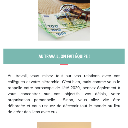
AU TRAVAIL, ON FAIT ÉQUIPE !
Au travail, vous misez tout sur vos relations avec vos
collègues et votre hiérarchie. C’est bien, mais comme vous le
rappelle votre horoscope de l’été 2020, pensez également à
vous concentrer sur vos objectifs, vos délais, votre
organisation personnelle… Sinon, vous allez vite être
débordée et vous risquez de décevoir tout le monde au lieu
de créer des liens avec eux.