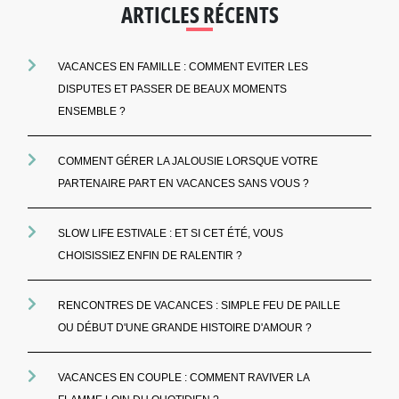
ARTICLES RÉCENTS
VACANCES EN FAMILLE : COMMENT EVITER LES
DISPUTES ET PASSER DE BEAUX MOMENTS
ENSEMBLE ?
COMMENT GÉRER LA JALOUSIE LORSQUE VOTRE
PARTENAIRE PART EN VACANCES SANS VOUS ?
SLOW LIFE ESTIVALE : ET SI CET ÉTÉ, VOUS
CHOISISSIEZ ENFIN DE RALENTIR ?
RENCONTRES DE VACANCES : SIMPLE FEU DE PAILLE
OU DÉBUT D'UNE GRANDE HISTOIRE D'AMOUR ?
VACANCES EN COUPLE : COMMENT RAVIVER LA