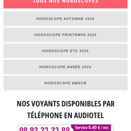
TOUS NOS HOROSCOPES
HOROSCOPE AUTOMNE 2025
HOROSCOPE PRINTEMPS 2026
HOROSCOPE ETE 2026
HOROSCOPE ANNÉE 2026
HOROSCOPE AMOUR
NOS VOYANTS DISPONIBLES
PAR
TÉLÉPHONE EN AUDIOTEL