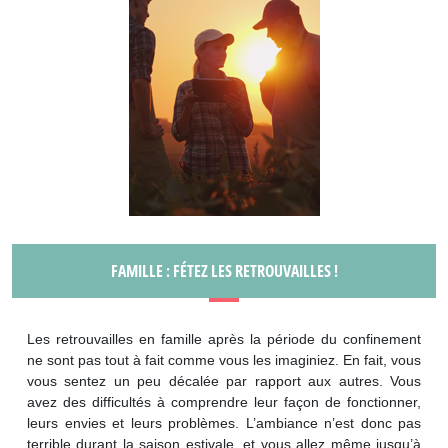
FAMILLE : FÉTEZ LES RETROUVAILLES !
Les retrouvailles en famille après la période du confinement
ne sont pas tout à fait comme vous les imaginiez. En fait, vous
vous sentez un peu décalée par rapport aux autres. Vous
avez des difficultés à comprendre leur façon de fonctionner,
leurs envies et leurs problèmes. L’ambiance n’est donc pas
terrible durant la saison estivale, et vous allez même jusqu’à