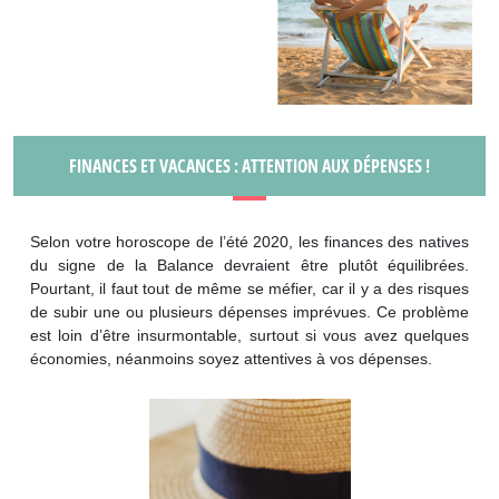
FINANCES ET VACANCES : ATTENTION AUX DÉPENSES !
Selon votre horoscope de l’été 2020, les finances des natives
du signe de la Balance devraient être plutôt équilibrées.
Pourtant, il faut tout de même se méfier, car il y a des risques
de subir une ou plusieurs dépenses imprévues. Ce problème
est loin d’être insurmontable, surtout si vous avez quelques
économies, néanmoins soyez attentives à vos dépenses.