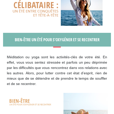
BIEN-ÊTRE UN ÉTÉ POUR S'OXYGÉNER ET SE RECENTRER
Méditation ou yoga sont les activités-clés de votre été. En
effet, vous vous sentez stressée et parfois un peu déprimée
par les difficultés que vous rencontrez dans vos relations avec
les autres. Alors, pour lutter contre cet état d’esprit, rien de
mieux que de se détendre et de prendre le temps de souffler
et de se recentrer.