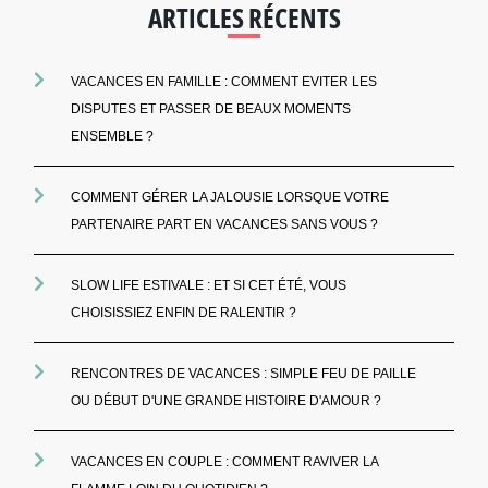
ARTICLES RÉCENTS
VACANCES EN FAMILLE : COMMENT EVITER LES
DISPUTES ET PASSER DE BEAUX MOMENTS
ENSEMBLE ?
COMMENT GÉRER LA JALOUSIE LORSQUE VOTRE
PARTENAIRE PART EN VACANCES SANS VOUS ?
SLOW LIFE ESTIVALE : ET SI CET ÉTÉ, VOUS
CHOISISSIEZ ENFIN DE RALENTIR ?
RENCONTRES DE VACANCES : SIMPLE FEU DE PAILLE
OU DÉBUT D'UNE GRANDE HISTOIRE D'AMOUR ?
VACANCES EN COUPLE : COMMENT RAVIVER LA