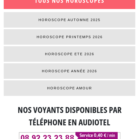
TOUS NOS HOROSCOPES
HOROSCOPE AUTOMNE 2025
HOROSCOPE PRINTEMPS 2026
HOROSCOPE ETE 2026
HOROSCOPE ANNÉE 2026
HOROSCOPE AMOUR
NOS VOYANTS DISPONIBLES
PAR
TÉLÉPHONE EN AUDIOTEL