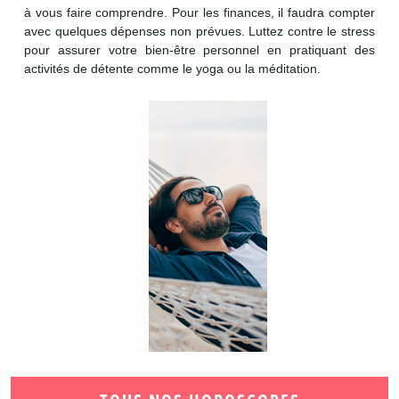
à vous faire comprendre. Pour les finances, il faudra compter
avec quelques dépenses non prévues. Luttez contre le stress
pour assurer votre bien-être personnel en pratiquant des
activités de détente comme le yoga ou la méditation.