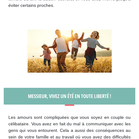
éviter certains proches.
MESSIEUR, VIVEZ UN ÉTÉ EN TOUTE LIBERTÉ !
Les amours sont compliquées que vous soyez en couple ou
célibataire. Vous avez en fait du mal à communiquer avec les
gens qui vous entourent. Cela a aussi des conséquences au
sein de votre famille et au travail où vous avez des difficultés