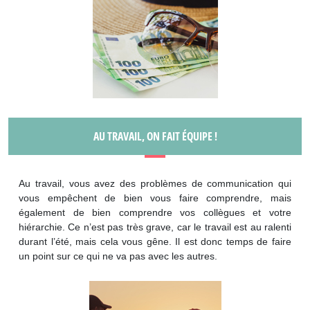
AU TRAVAIL, ON FAIT ÉQUIPE !
Au travail, vous avez des problèmes de communication qui
vous empêchent de bien vous faire comprendre, mais
également de bien comprendre vos collègues et votre
hiérarchie. Ce n’est pas très grave, car le travail est au ralenti
durant l’été, mais cela vous gêne. Il est donc temps de faire
un point sur ce qui ne va pas avec les autres.