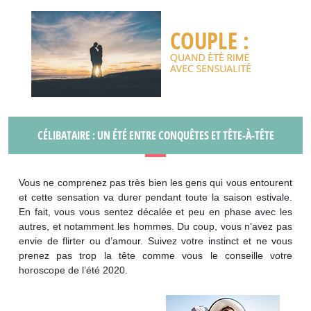
CÉLIBATAIRE : UN ÉTÉ ENTRE CONQUÊTES ET TÊTE-À-TÊTE
Vous ne comprenez pas très bien les gens qui vous entourent
et cette sensation va durer pendant toute la saison estivale.
En fait, vous vous sentez décalée et peu en phase avec les
autres, et notamment les hommes. Du coup, vous n’avez pas
envie de flirter ou d’amour. Suivez votre instinct et ne vous
prenez pas trop la tête comme vous le conseille votre
horoscope de l’été 2020.