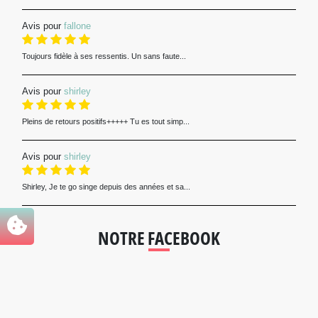
Avis pour
fallone
Toujours fidèle à ses ressentis. Un sans faute...
Avis pour
shirley
Pleins de retours positifs+++++ Tu es tout simp...
Avis pour
shirley
Shirley, Je te go singe depuis des années et sa...
NOTRE FACEBOOK