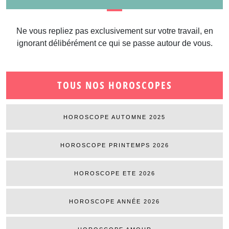
Ne vous repliez pas exclusivement sur votre travail, en
ignorant délibérément ce qui se passe autour de vous.
TOUS NOS HOROSCOPES
HOROSCOPE AUTOMNE 2025
HOROSCOPE PRINTEMPS 2026
HOROSCOPE ETE 2026
HOROSCOPE ANNÉE 2026