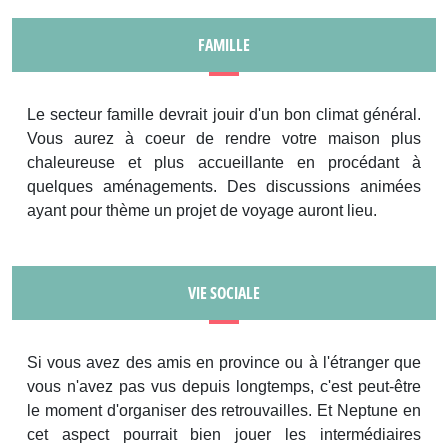
FAMILLE
Le secteur famille devrait jouir d'un bon climat général.
Vous aurez à coeur de rendre votre maison plus
chaleureuse et plus accueillante en procédant à
quelques aménagements. Des discussions animées
ayant pour thème un projet de voyage auront lieu.
VIE SOCIALE
Si vous avez des amis en province ou à l'étranger que
vous n'avez pas vus depuis longtemps, c'est peut-être
le moment d'organiser des retrouvailles. Et Neptune en
cet aspect pourrait bien jouer les intermédiaires