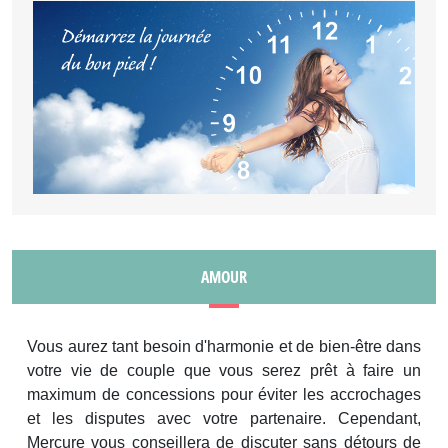
AMOUR
Vous aurez tant besoin d'harmonie et de bien-être dans
votre vie de couple que vous serez prêt à faire un
maximum de concessions pour éviter les accrochages
et les disputes avec votre partenaire. Cependant,
Mercure vous conseillera de discuter sans détours de