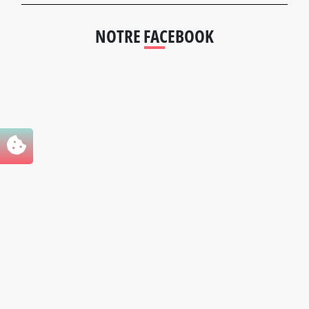
NOTRE FACEBOOK