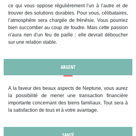
ce qui vous oppose régulièrement l'un à l'autre et de
trouver des solutions durables. Pour vous, célibataires,
l'atmosphère sera chargée de frénésie. Vous pourriez
bien succomber au coup de foudre. Mais cette passion
n'aura rien d'un feu de paille : elle devrait déboucher
sur une relation stable.
ARGENT
A la faveur des beaux aspects de Neptune, vous aurez
la possibilité de mener une transaction financière
importante concernant des biens familiaux. Tout sera à
la satisfaction de tous et à votre avantage.
SANTÉ