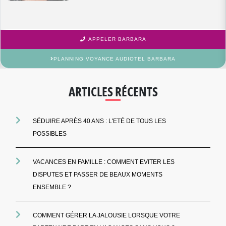
APPELER BARBARA
PLANNING VOYANCE AUDIOTEL BARBARA
ARTICLES RÉCENTS
SÉDUIRE APRÈS 40 ANS : L'ETÉ DE TOUS LES
POSSIBLES
VACANCES EN FAMILLE : COMMENT EVITER LES
DISPUTES ET PASSER DE BEAUX MOMENTS
ENSEMBLE ?
COMMENT GÉRER LA JALOUSIE LORSQUE VOTRE