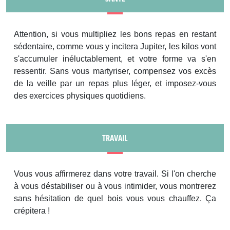
Attention, si vous multipliez les bons repas en restant
sédentaire, comme vous y incitera Jupiter, les kilos vont
s'accumuler inéluctablement, et votre forme va s'en
ressentir. Sans vous martyriser, compensez vos excès
de la veille par un repas plus léger, et imposez-vous
des exercices physiques quotidiens.
TRAVAIL
Vous vous affirmerez dans votre travail. Si l'on cherche
à vous déstabiliser ou à vous intimider, vous montrerez
sans hésitation de quel bois vous vous chauffez. Ça
crépitera !