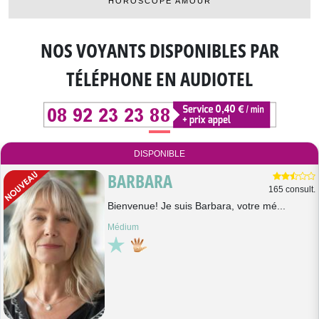
HOROSCOPE AMOUR
NOS VOYANTS DISPONIBLES
PAR
TÉLÉPHONE EN AUDIOTEL
DISPONIBLE
BARBARA
165 consult.
Bienvenue! Je suis Barbara, votre mé...
Médium