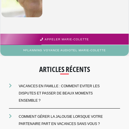
APPELER MARIE-COLETTE
PLANNING VOYANCE AUDIOTEL MARIE-COLETTE
ARTICLES RÉCENTS
VACANCES EN FAMILLE : COMMENT EVITER LES
DISPUTES ET PASSER DE BEAUX MOMENTS
ENSEMBLE ?
COMMENT GÉRER LA JALOUSIE LORSQUE VOTRE
PARTENAIRE PART EN VACANCES SANS VOUS ?