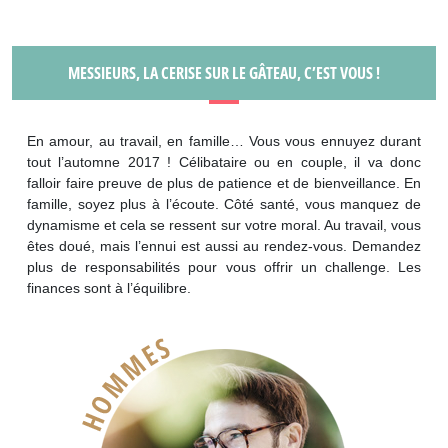
MESSIEURS, LA CERISE SUR LE GÂTEAU, C’EST VOUS !
En amour, au travail, en famille… Vous vous ennuyez durant
tout l’automne 2017 ! Célibataire ou en couple, il va donc
falloir faire preuve de plus de patience et de bienveillance. En
famille, soyez plus à l’écoute. Côté santé, vous manquez de
dynamisme et cela se ressent sur votre moral. Au travail, vous
êtes doué, mais l’ennui est aussi au rendez-vous. Demandez
plus de responsabilités pour vous offrir un challenge. Les
finances sont à l’équilibre.