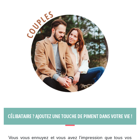
CÉLIBATAIRE ? AJOUTEZ UNE TOUCHE DE PIMENT DANS VOTRE VIE !
Vous vous ennuyez et vous avez l’impression que tous vos