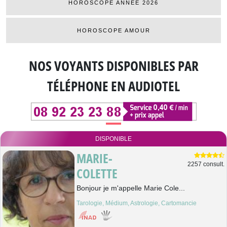
HOROSCOPE ANNÉE 2026
HOROSCOPE AMOUR
NOS VOYANTS DISPONIBLES
PAR
TÉLÉPHONE EN AUDIOTEL
DISPONIBLE
MARIE-
2257 consult.
COLETTE
Bonjour je m'appelle Marie Cole...
Tarologie, Médium, Astrologie, Cartomancie