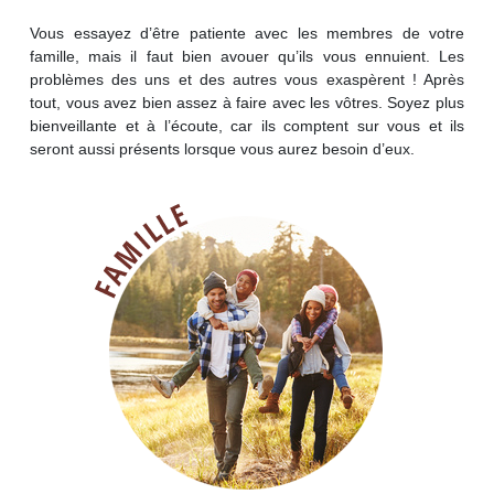
Vous essayez d’être patiente avec les membres de votre
famille, mais il faut bien avouer qu’ils vous ennuient. Les
problèmes des uns et des autres vous exaspèrent ! Après
tout, vous avez bien assez à faire avec les vôtres. Soyez plus
bienveillante et à l’écoute, car ils comptent sur vous et ils
seront aussi présents lorsque vous aurez besoin d’eux.