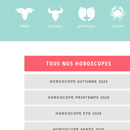
bélier
taureau
gémeaux
cancer
TOUS NOS HOROSCOPES
HOROSCOPE AUTOMNE 2025
HOROSCOPE PRINTEMPS 2026
HOROSCOPE ETE 2026
HOROSCOPE ANNÉE 2026