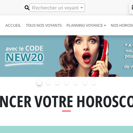
Rechercher un voyant
ACCUEIL
TOUS NOS VOYANTS
PLANNING VOYANCE
NOS HOROS
NCER VOTRE HOROSC