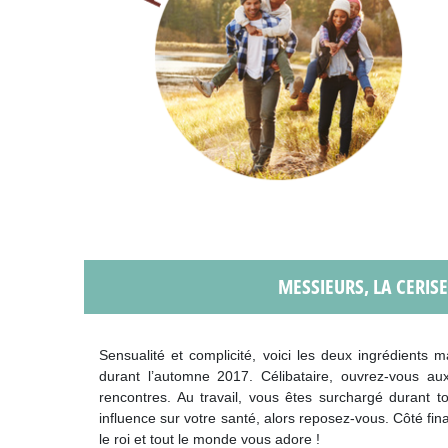
MESSIEURS, LA CERISE
Sensualité et complicité, voici les deux ingrédients 
durant l’automne 2017. Célibataire, ouvrez-vous aux
rencontres. Au travail, vous êtes surchargé durant to
influence sur votre santé, alors reposez-vous. Côté fin
le roi et tout le monde vous adore !