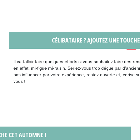
CÉLIBATAIRE ? AJOUTEZ UNE TOUCHE
Il va falloir faire quelques efforts si vous souhaitez faire des
en effet, mi-figue mi-raisin. Seriez-vous trop déçue par d’ancie
pas influencer par votre expérience, restez ouverte et, cerise 
vous !
CHE CET AUTOMNE !