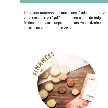
La saison automnale risque d’être épuisante pour vo
vous ressentirez régulièrement des coups de fatigue e
à l’écoute de votre corps en freinant vos activités et
les clés de votre automne 2017.