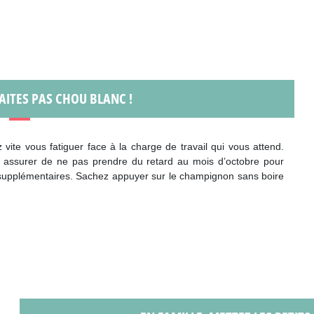
AITES PAS CHOU BLANC !
 vite vous fatiguer face à la charge de travail qui vous attend.
 assurer de ne pas prendre du retard au mois d’octobre pour
 supplémentaires. Sachez appuyer sur le champignon sans boire