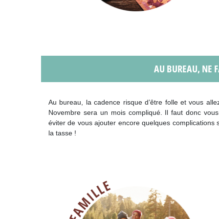
AU BUREAU, NE F
Au bureau, la cadence risque d’être folle et vous allez
Novembre sera un mois compliqué. Il faut donc vous
éviter de vous ajouter encore quelques complications
la tasse !