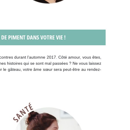
 DE PIMENT DANS VOTRE VIE !
 rencontres durant l’automne 2017. Côté amour, vous êtes,
nnes histoires qui se sont mal passées ? Ne vous laissez
sur le gâteau, votre âme sœur sera peut-être au rendez-