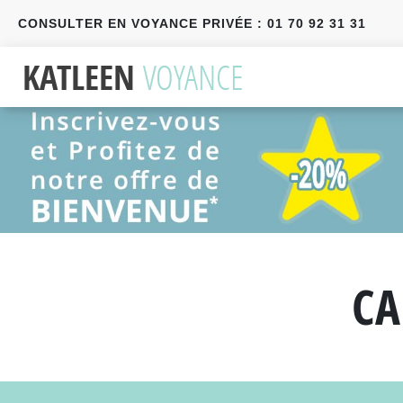
CONSULTER EN VOYANCE PRIVÉE : 01 70 92 31 31
Précédent
Suivant
CA