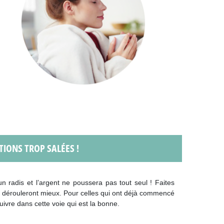
ITIONS TROP SALÉES !
 radis et l’argent ne poussera pas tout seul ! Faites
se dérouleront mieux. Pour celles qui ont déjà commencé
uivre dans cette voie qui est la bonne.