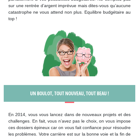
sur une rentrée d’argent imprévue mais dites-vous qu’aucune
catastrophe ne vous attend non plus. Equilibre budgétaire au
top !
UN BOULOT, TOUT NOUVEAU, TOUT BEAU !
En 2014, vous vous lancez dans de nouveaux projets et des
challenges. En fait, vous n’avez pas le choix, on vous impose
ces dossiers épineux car on vous fait confiance pour résoudre
les problèmes. Votre carrière est sur la bonne voie et la fin de