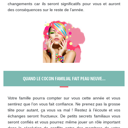
changements car ils seront significatifs pour vous et auront
des conséquences sur le reste de l’année.
QUAND LE COCON FAMILIAL FAIT PEAU NEUVE…
Votre famille pourra compter sur vous cette année et vous
sentirez que l’on vous fait confiance. Ne prenez pas la grosse
tête pour autant, ça vous va mal ! Restez à l’écoute et vos
échanges seront fructueux. De petits secrets familiaux vous
seront confiés et vous pourrez même jouer un rôle important
dans la résolution de conflits entre des membres de votre