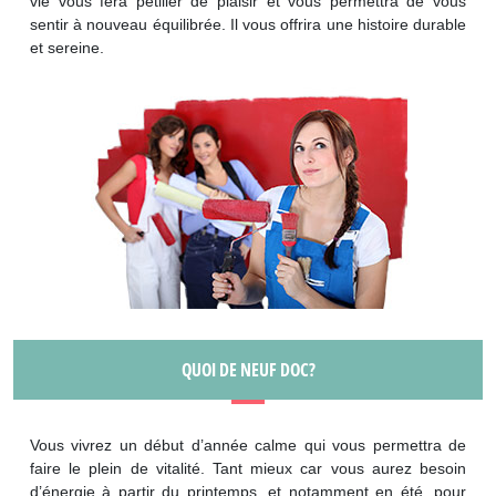
vie vous fera pétiller de plaisir et vous permettra de vous
sentir à nouveau équilibrée. Il vous offrira une histoire durable
et sereine.
QUOI DE NEUF DOC?
Vous vivrez un début d’année calme qui vous permettra de
faire le plein de vitalité. Tant mieux car vous aurez besoin
d’énergie à partir du printemps, et notamment en été, pour