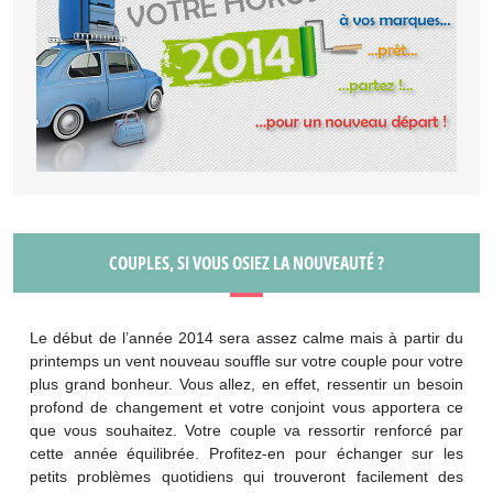
COUPLES, SI VOUS OSIEZ LA NOUVEAUTÉ ?
Le début de l’année 2014 sera assez calme mais à partir du
printemps un vent nouveau souffle sur votre couple pour votre
plus grand bonheur. Vous allez, en effet, ressentir un besoin
profond de changement et votre conjoint vous apportera ce
que vous souhaitez. Votre couple va ressortir renforcé par
cette année équilibrée. Profitez-en pour échanger sur les
petits problèmes quotidiens qui trouveront facilement des