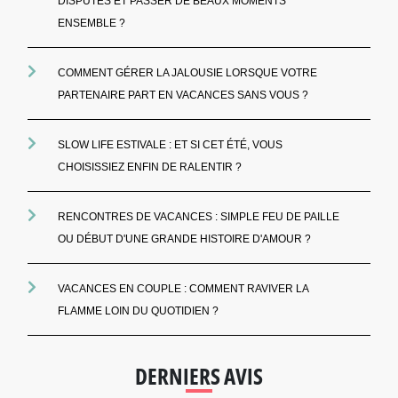
DISPUTES ET PASSER DE BEAUX MOMENTS
ENSEMBLE ?
COMMENT GÉRER LA JALOUSIE LORSQUE VOTRE
PARTENAIRE PART EN VACANCES SANS VOUS ?
SLOW LIFE ESTIVALE : ET SI CET ÉTÉ, VOUS
CHOISISSIEZ ENFIN DE RALENTIR ?
RENCONTRES DE VACANCES : SIMPLE FEU DE PAILLE
OU DÉBUT D'UNE GRANDE HISTOIRE D'AMOUR ?
VACANCES EN COUPLE : COMMENT RAVIVER LA
FLAMME LOIN DU QUOTIDIEN ?
DERNIERS AVIS