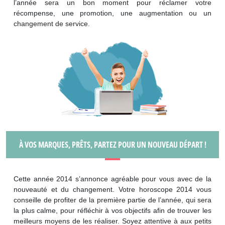
l’année sera un bon moment pour réclamer votre
récompense, une promotion, une augmentation ou un
changement de service.
À VOS MARQUES, PRÊTS, PARTEZ POUR UN NOUVEAU DÉPART !
Cette année 2014 s’annonce agréable pour vous avec de la
nouveauté et du changement. Votre horoscope 2014 vous
conseille de profiter de la première partie de l’année, qui sera
la plus calme, pour réfléchir à vos objectifs afin de trouver les
meilleurs moyens de les réaliser. Soyez attentive à aux petits