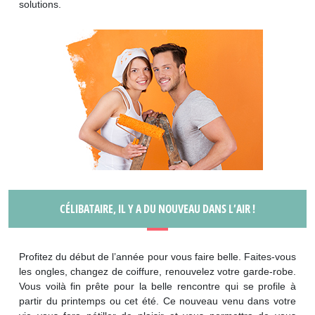
solutions.
CÉLIBATAIRE, IL Y A DU NOUVEAU DANS L’AIR !
Profitez du début de l’année pour vous faire belle. Faites-vous
les ongles, changez de coiffure, renouvelez votre garde-robe.
Vous voilà fin prête pour la belle rencontre qui se profile à
partir du printemps ou cet été. Ce nouveau venu dans votre