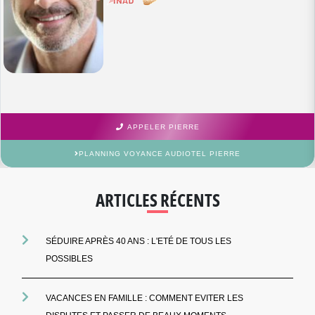
APPELER PIERRE
PLANNING VOYANCE AUDIOTEL PIERRE
ARTICLES RÉCENTS
SÉDUIRE APRÈS 40 ANS : L'ETÉ DE TOUS LES
POSSIBLES
VACANCES EN FAMILLE : COMMENT EVITER LES