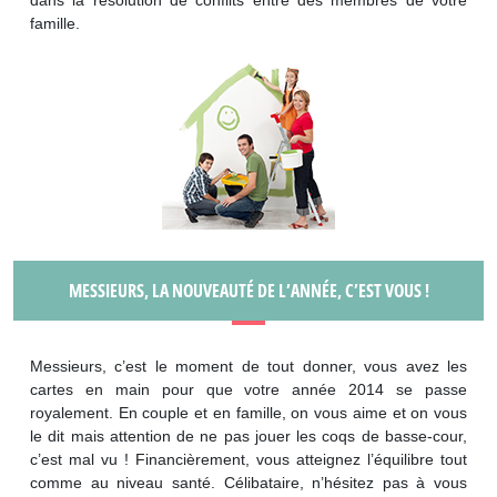
famille.
MESSIEURS, LA NOUVEAUTÉ DE L’ANNÉE, C’EST VOUS !
Messieurs, c’est le moment de tout donner, vous avez les
cartes en main pour que votre année 2014 se passe
royalement. En couple et en famille, on vous aime et on vous
le dit mais attention de ne pas jouer les coqs de basse-cour,
c’est mal vu ! Financièrement, vous atteignez l’équilibre tout
comme au niveau santé. Célibataire, n’hésitez pas à vous