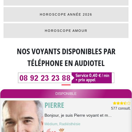
HOROSCOPE ANNÉE 2026
HOROSCOPE AMOUR
NOS VOYANTS DISPONIBLES
PAR
TÉLÉPHONE EN AUDIOTEL
DISPONIBLE
PIERRE
577 consult.
Bonjour, je suis Pierre voyant et m...
Médium, Radiésthésie