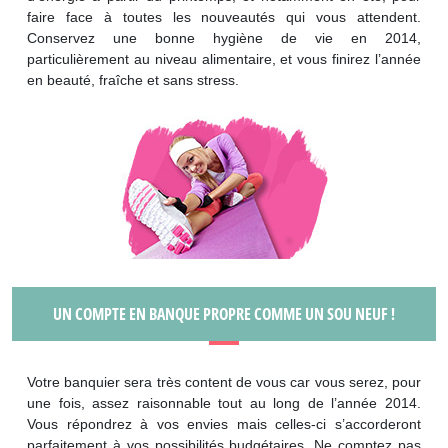
faire face à toutes les nouveautés qui vous attendent.
Conservez une bonne hygiène de vie en 2014,
particulièrement au niveau alimentaire, et vous finirez l’année
en beauté, fraîche et sans stress.
UN COMPTE EN BANQUE PROPRE COMME UN SOU NEUF !
Votre banquier sera très content de vous car vous serez, pour
une fois, assez raisonnable tout au long de l’année 2014.
Vous répondrez à vos envies mais celles-ci s’accorderont
parfaitement à vos possibilités budgétaires. Ne comptez pas