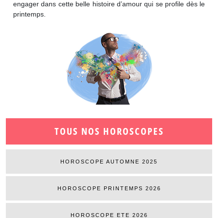
engager dans cette belle histoire d’amour qui se profile dès le
printemps.
TOUS NOS HOROSCOPES
HOROSCOPE AUTOMNE 2025
HOROSCOPE PRINTEMPS 2026
HOROSCOPE ETE 2026