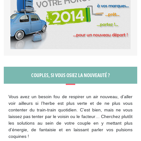
COUPLES, SI VOUS OSIEZ LA NOUVEAUTÉ ?
Vous avez un besoin fou de respirer un air nouveau, d’aller
voir ailleurs si l’herbe est plus verte et de ne plus vous
contenter du train-train quotidien. C’est bien, mais ne vous
laissez pas tenter par le voisin ou le facteur… Cherchez plutôt
les solutions au sein de votre couple en y mettant plus
d’énergie, de fantaisie et en laissant parler vos pulsions
coquines !