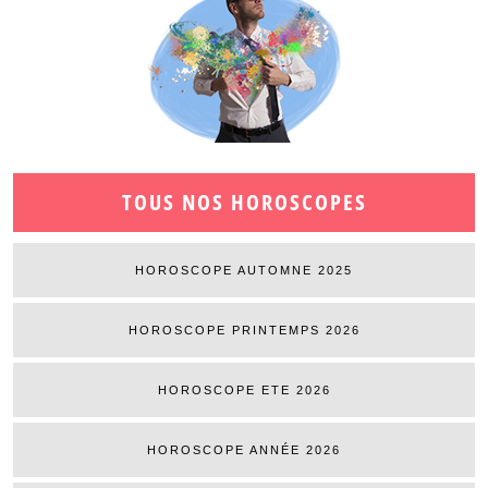
TOUS NOS HOROSCOPES
HOROSCOPE AUTOMNE 2025
HOROSCOPE PRINTEMPS 2026
HOROSCOPE ETE 2026
HOROSCOPE ANNÉE 2026