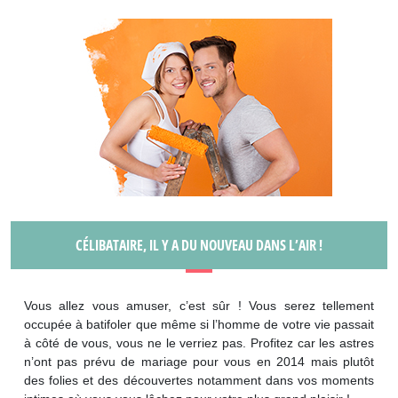
CÉLIBATAIRE, IL Y A DU NOUVEAU DANS L’AIR !
Vous allez vous amuser, c’est sûr ! Vous serez tellement
occupée à batifoler que même si l’homme de votre vie passait
à côté de vous, vous ne le verriez pas. Profitez car les astres
n’ont pas prévu de mariage pour vous en 2014 mais plutôt
des folies et des découvertes notamment dans vos moments