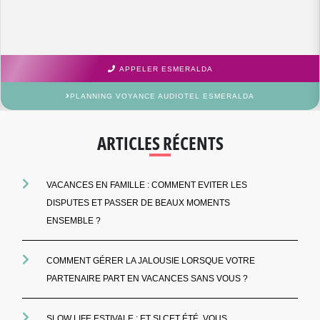
APPELER ESMERALDA
PLANNING VOYANCE AUDIOTEL ESMERALDA
ARTICLES RÉCENTS
VACANCES EN FAMILLE : COMMENT EVITER LES
DISPUTES ET PASSER DE BEAUX MOMENTS
ENSEMBLE ?
COMMENT GÉRER LA JALOUSIE LORSQUE VOTRE
PARTENAIRE PART EN VACANCES SANS VOUS ?
SLOW LIFE ESTIVALE : ET SI CET ÉTÉ, VOUS