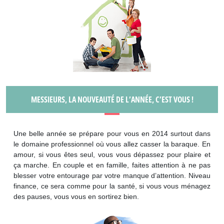
MESSIEURS, LA NOUVEAUTÉ DE L’ANNÉE, C’EST VOUS !
Une belle année se prépare pour vous en 2014 surtout dans
le domaine professionnel où vous allez casser la baraque. En
amour, si vous êtes seul, vous vous dépassez pour plaire et
ça marche. En couple et en famille, faites attention à ne pas
blesser votre entourage par votre manque d’attention. Niveau
finance, ce sera comme pour la santé, si vous vous ménagez
des pauses, vous vous en sortirez bien.