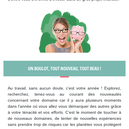
UN BOULOT, TOUT NOUVEAU, TOUT BEAU !
Au travail, sans aucun doute, c’est votre année ! Explorez,
recherchez, tenez-vous au courant des nouveautés
concernant votre domaine car il y aura plusieurs moments
dans l’année où vous allez vous démarquer des autres grâce
à votre ténacité et vos efforts. C’est le moment de toucher à
de nouveaux domaines, de tenter de nouvelles expériences
sans prendre trop de risques car les planètes vous protègent