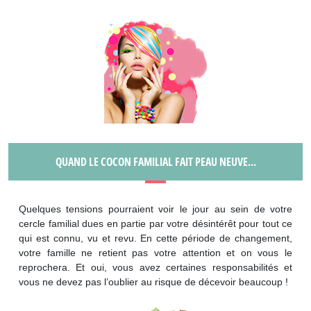
QUAND LE COCON FAMILIAL FAIT PEAU NEUVE…
Quelques tensions pourraient voir le jour au sein de votre
cercle familial dues en partie par votre désintérêt pour tout ce
qui est connu, vu et revu. En cette période de changement,
votre famille ne retient pas votre attention et on vous le
reprochera. Et oui, vous avez certaines responsabilités et
vous ne devez pas l’oublier au risque de décevoir beaucoup !