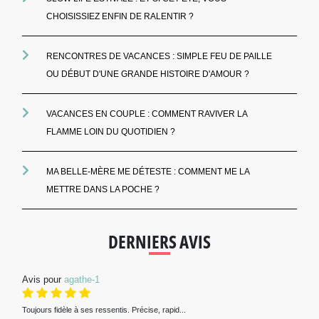
CHOISISSIEZ ENFIN DE RALENTIR ?
RENCONTRES DE VACANCES : SIMPLE FEU DE PAILLE
OU DÉBUT D'UNE GRANDE HISTOIRE D'AMOUR ?
VACANCES EN COUPLE : COMMENT RAVIVER LA
FLAMME LOIN DU QUOTIDIEN ?
MA BELLE-MÈRE ME DÉTESTE : COMMENT ME LA
METTRE DANS LA POCHE ?
DERNIERS AVIS
Avis pour
agathe-1
Toujours fidèle à ses ressentis. Précise, rapid...