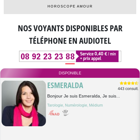
HOROSCOPE AMOUR
NOS VOYANTS DISPONIBLES
PAR
TÉLÉPHONE EN AUDIOTEL
DISPONIBLE
ESMERALDA
443 consult.
Bonjour Je suis Esmeralda, Je suis...
Tarologie, Numérologie, Médium