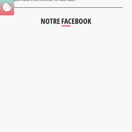
NOTRE FACEBOOK