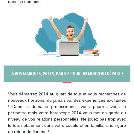
dans ce domaine.
À VOS MARQUES, PRÊTS, PARTEZ POUR UN NOUVEAU DÉPART !
Vous démarrez 2014 au quart de tour et vous recherchez de
nouveaux horizons, du jamais vu, des expériences excitantes
! Dans le domaine professionnel, vous pourrez vous le
permettre mais votre horoscope 2014 vous met en garde au
niveau de vos relations personnelles. Ne jouez pas trop avec
le feu, notamment dans votre couple et en famille, sinon gare
au retour de flamme !