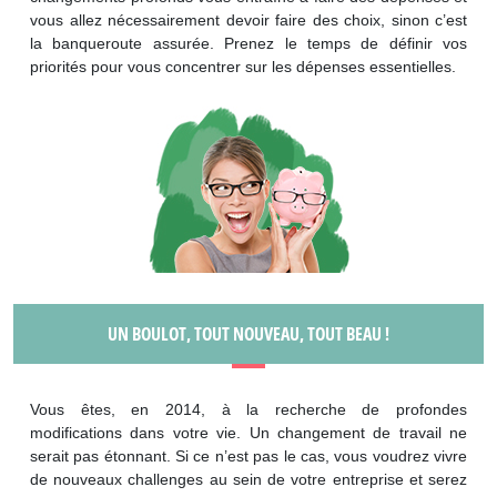
vous allez nécessairement devoir faire des choix, sinon c’est
la banqueroute assurée. Prenez le temps de définir vos
priorités pour vous concentrer sur les dépenses essentielles.
UN BOULOT, TOUT NOUVEAU, TOUT BEAU !
Vous êtes, en 2014, à la recherche de profondes
modifications dans votre vie. Un changement de travail ne
serait pas étonnant. Si ce n’est pas le cas, vous voudrez vivre
de nouveaux challenges au sein de votre entreprise et serez