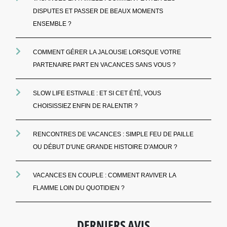
DISPUTES ET PASSER DE BEAUX MOMENTS
ENSEMBLE ?
COMMENT GÉRER LA JALOUSIE LORSQUE VOTRE
PARTENAIRE PART EN VACANCES SANS VOUS ?
SLOW LIFE ESTIVALE : ET SI CET ÉTÉ, VOUS
CHOISISSIEZ ENFIN DE RALENTIR ?
RENCONTRES DE VACANCES : SIMPLE FEU DE PAILLE
OU DÉBUT D'UNE GRANDE HISTOIRE D'AMOUR ?
VACANCES EN COUPLE : COMMENT RAVIVER LA
FLAMME LOIN DU QUOTIDIEN ?
DERNIERS AVIS