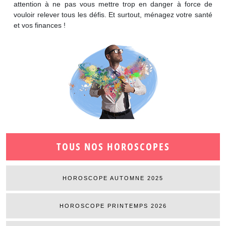
attention à ne pas vous mettre trop en danger à force de
vouloir relever tous les défis. Et surtout, ménagez votre santé
et vos finances !
TOUS NOS HOROSCOPES
HOROSCOPE AUTOMNE 2025
HOROSCOPE PRINTEMPS 2026