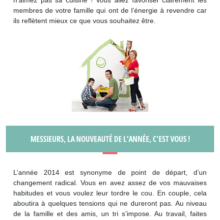
membres de votre famille qui ont de l’énergie à revendre car
ils reflètent mieux ce que vous souhaitez être.
MESSIEURS, LA NOUVEAUTÉ DE L’ANNÉE, C’EST VOUS !
L’année 2014 est synonyme de point de départ, d’un
changement radical. Vous en avez assez de vos mauvaises
habitudes et vous voulez leur tordre le cou. En couple, cela
aboutira à quelques tensions qui ne dureront pas. Au niveau
de la famille et des amis, un tri s’impose. Au travail, faites