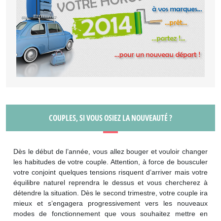
COUPLES, SI VOUS OSIEZ LA NOUVEAUTÉ ?
Dès le début de l’année, vous allez bouger et vouloir changer
les habitudes de votre couple. Attention, à force de bousculer
votre conjoint quelques tensions risquent d’arriver mais votre
équilibre naturel reprendra le dessus et vous chercherez à
détendre la situation. Dès le second trimestre, votre couple ira
mieux et s’engagera progressivement vers les nouveaux
modes de fonctionnement que vous souhaitez mettre en