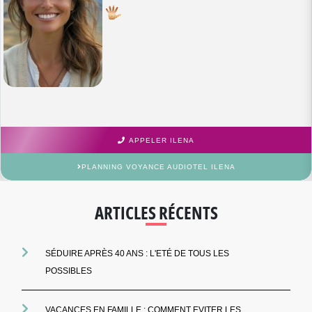
APPELER ILENA
PLANNING VOYANCE AUDIOTEL ILENA
ARTICLES RÉCENTS
SÉDUIRE APRÈS 40 ANS : L'ETÉ DE TOUS LES
POSSIBLES
VACANCES EN FAMILLE : COMMENT EVITER LES