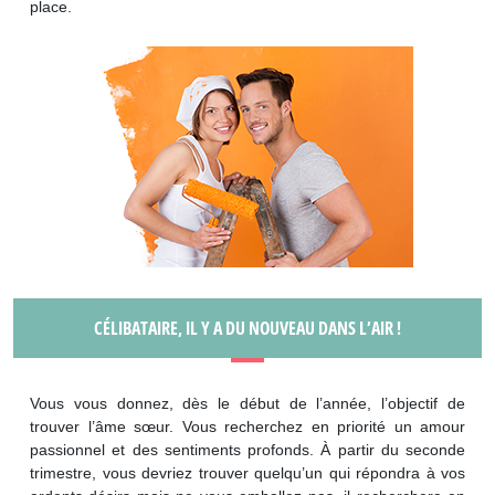
place.
CÉLIBATAIRE, IL Y A DU NOUVEAU DANS L’AIR !
Vous vous donnez, dès le début de l’année, l’objectif de
trouver l’âme sœur. Vous recherchez en priorité un amour
passionnel et des sentiments profonds. À partir du seconde
trimestre, vous devriez trouver quelqu’un qui répondra à vos