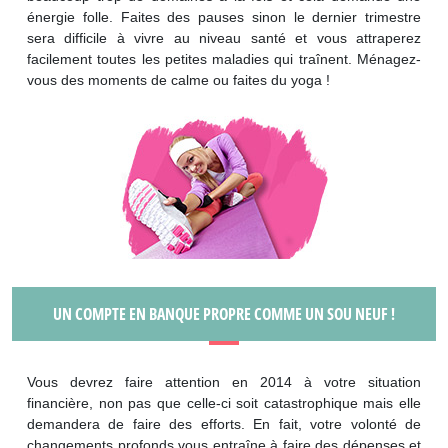
énergie folle. Faites des pauses sinon le dernier trimestre
sera difficile à vivre au niveau santé et vous attraperez
facilement toutes les petites maladies qui traînent. Ménagez-
vous des moments de calme ou faites du yoga !
UN COMPTE EN BANQUE PROPRE COMME UN SOU NEUF !
Vous devrez faire attention en 2014 à votre situation
financière, non pas que celle-ci soit catastrophique mais elle
demandera de faire des efforts. En fait, votre volonté de
changements profonds vous entraîne à faire des dépenses et