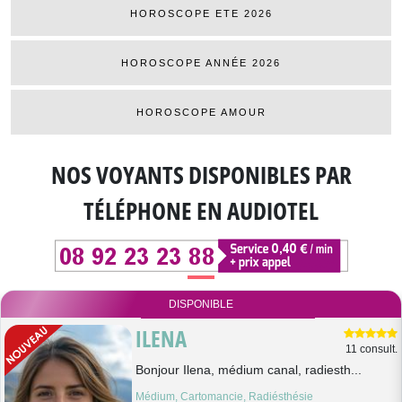
HOROSCOPE ETE 2026
HOROSCOPE ANNÉE 2026
HOROSCOPE AMOUR
NOS VOYANTS DISPONIBLES
PAR
TÉLÉPHONE EN AUDIOTEL
DISPONIBLE
ILENA
11 consult.
Bonjour Ilena, médium canal, radiesth...
Médium, Cartomancie, Radiésthésie