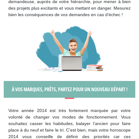
demandeuse, auprès de votre hiérarchie, pour mener à bien
des projets plus excitants et vous mettant en danger. Mesurez
bien les conséquences de vos demandes en cas d’échec !
À VOS MARQUES, PRÊTS, PARTEZ POUR UN NOUVEAU DÉPART !
Votre année 2014 est très fortement marquée par votre
volonté de changer vos modes de fonctionnement. Vous
souhaitez casser les habitudes, balayer l’ancien pour faire
place à du neuf et faire le tri. C’est bien, mais votre horoscope
2014 vous conseille de définir des priorités car ces