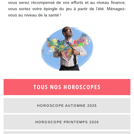
vous serez récompensé de vos efforts et au niveau finance,
vous sortez votre épingle du jeu à partir de l’été. Ménagez-
vous au niveau de la santé !
TOUS NOS HOROSCOPES
HOROSCOPE AUTOMNE 2025
HOROSCOPE PRINTEMPS 2026