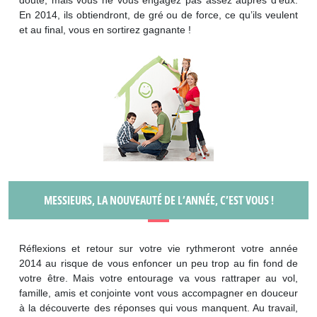
En 2014, ils obtiendront, de gré ou de force, ce qu’ils veulent
et au final, vous en sortirez gagnante !
MESSIEURS, LA NOUVEAUTÉ DE L’ANNÉE, C’EST VOUS !
Réflexions et retour sur votre vie rythmeront votre année
2014 au risque de vous enfoncer un peu trop au fin fond de
votre être. Mais votre entourage va vous rattraper au vol,
famille, amis et conjointe vont vous accompagner en douceur
à la découverte des réponses qui vous manquent. Au travail,