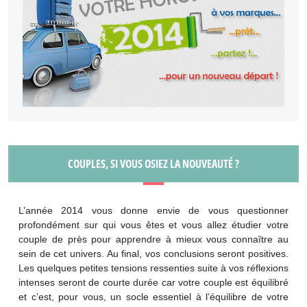
COUPLES, SI VOUS OSIEZ LA NOUVEAUTÉ ?
L’année 2014 vous donne envie de vous questionner
profondément sur qui vous êtes et vous allez étudier votre
couple de près pour apprendre à mieux vous connaître au
sein de cet univers. Au final, vos conclusions seront positives.
Les quelques petites tensions ressenties suite à vos réflexions
intenses seront de courte durée car votre couple est équilibré
et c’est, pour vous, un socle essentiel à l’équilibre de votre