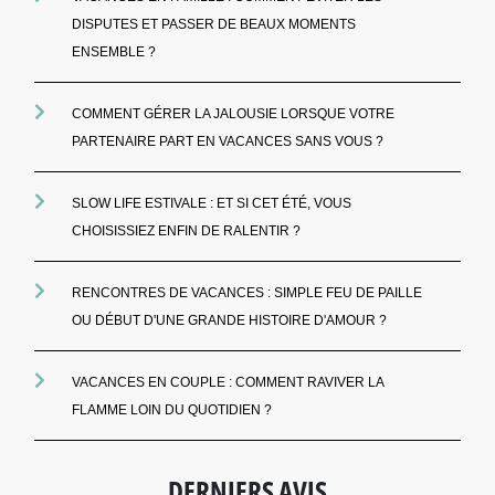
DISPUTES ET PASSER DE BEAUX MOMENTS
ENSEMBLE ?
COMMENT GÉRER LA JALOUSIE LORSQUE VOTRE
PARTENAIRE PART EN VACANCES SANS VOUS ?
SLOW LIFE ESTIVALE : ET SI CET ÉTÉ, VOUS
CHOISISSIEZ ENFIN DE RALENTIR ?
RENCONTRES DE VACANCES : SIMPLE FEU DE PAILLE
OU DÉBUT D'UNE GRANDE HISTOIRE D'AMOUR ?
VACANCES EN COUPLE : COMMENT RAVIVER LA
FLAMME LOIN DU QUOTIDIEN ?
DERNIERS AVIS