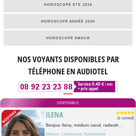
HOROSCOPE ETE 2026
HOROSCOPE ANNÉE 2026
HOROSCOPE AMOUR
NOS VOYANTS DISPONIBLES
PAR
TÉLÉPHONE EN AUDIOTEL
DISPONIBLE
ILENA
11 consult.
Bonjour Ilena, médium canal, radiesth...
Médium, Cartomancie, Radiésthésie