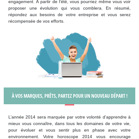
engagement. À partir de l’été, vous pourriez même vous voir
proposer une évolution qui vous comblera. En résumé,
répondez aux besoins de votre entreprise et vous serez
récompensée de vos efforts.
À VOS MARQUES, PRÊTS, PARTEZ POUR UN NOUVEAU DÉPART !
L’année 2014 sera marquée par votre volonté d’apprendre à
mieux vous connaître, dans tous les domaines de votre vie,
pour évoluer et vous sentir plus en phase avec votre
environnement. Votre horoscope 2014 vous encourage