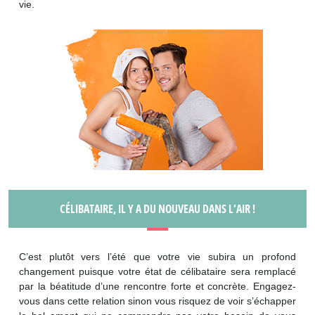
vie.
CÉLIBATAIRE, IL Y A DU NOUVEAU DANS L’AIR !
C’est plutôt vers l’été que votre vie subira un profond
changement puisque votre état de célibataire sera remplacé
par la béatitude d’une rencontre forte et concrète. Engagez-
vous dans cette relation sinon vous risquez de voir s’échapper