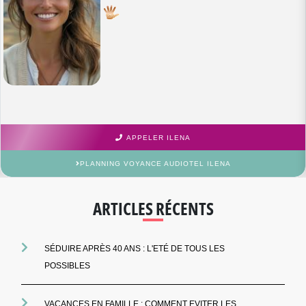
APPELER ILENA
PLANNING VOYANCE AUDIOTEL ILENA
ARTICLES RÉCENTS
SÉDUIRE APRÈS 40 ANS : L'ETÉ DE TOUS LES
POSSIBLES
VACANCES EN FAMILLE : COMMENT EVITER LES