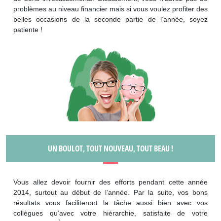
problèmes au niveau financier mais si vous voulez profiter des
belles occasions de la seconde partie de l’année, soyez
patiente !
UN BOULOT, TOUT NOUVEAU, TOUT BEAU !
Vous allez devoir fournir des efforts pendant cette année
2014, surtout au début de l’année. Par la suite, vos bons
résultats vous faciliteront la tâche aussi bien avec vos
collègues qu’avec votre hiérarchie, satisfaite de votre