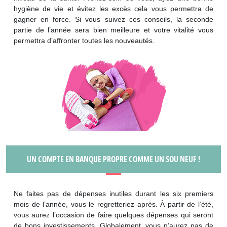
hygiène de vie et évitez les excès cela vous permettra de
gagner en force. Si vous suivez ces conseils, la seconde
partie de l’année sera bien meilleure et votre vitalité vous
permettra d’affronter toutes les nouveautés.
UN COMPTE EN BANQUE PROPRE COMME UN SOU NEUF !
Ne faites pas de dépenses inutiles durant les six premiers
mois de l’année, vous le regretteriez après. À partir de l’été,
vous aurez l’occasion de faire quelques dépenses qui seront
de bons investissements. Globalement, vous n’aurez pas de