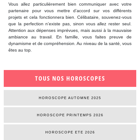
Vous allez particulièrement bien communiquer avec votre
partenaire pour vous mettre d’accord sur vos différents
projets et cela fonctionnera bien. Célibataire, souvenez-vous
que la perfection n’existe pas, sinon vous allez rester seul.
Attention aux dépenses imprévues, mais aussi à la mauvaise
ambiance au travail. En famille, vous faites preuve de
dynamisme et de compréhension. Au niveau de la santé, vous
êtes au top.
TOUS NOS HOROSCOPES
HOROSCOPE AUTOMNE 2025
HOROSCOPE PRINTEMPS 2026
HOROSCOPE ETE 2026