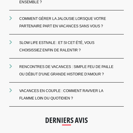
ENSEMBLE ?
COMMENT GÉRER LA JALOUSIE LORSQUE VOTRE
PARTENAIRE PART EN VACANCES SANS VOUS ?
SLOW LIFE ESTIVALE : ET SI CET ÉTÉ, VOUS
CHOISISSIEZ ENFIN DE RALENTIR ?
RENCONTRES DE VACANCES : SIMPLE FEU DE PAILLE
OU DÉBUT D'UNE GRANDE HISTOIRE D'AMOUR ?
VACANCES EN COUPLE : COMMENT RAVIVER LA
FLAMME LOIN DU QUOTIDIEN ?
DERNIERS AVIS