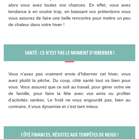
alors vous avez toutes vos chances. En effet, vous avez
tendance à en vouloir trop, en baissant vos prétentions vous
vous assurez de faire une belle rencontre pour mettre un peu
de chaleur dans votre hiver !
SANTÉ : CE N’EST PAS LE MOMENT D’HIBERNER !
Vous n’avez pas vraiment envie d’hiberner cet hiver, vous
avez plutôt la pêche. Du coup, côté santé tout va bien pour
vous. Vous assurez que ce soit au travail, pour gérer votre vie
de famille, pour faire la fête avec vos amis ou profiter
d’activités variées. Le froid ne vous engourdit pas, bien au
contraire, il vous dynamise et c’est tant mieux.
CÔTÉ FINANCES, RÉSISTEZ AUX TEMPÊTES DE NEIGE !