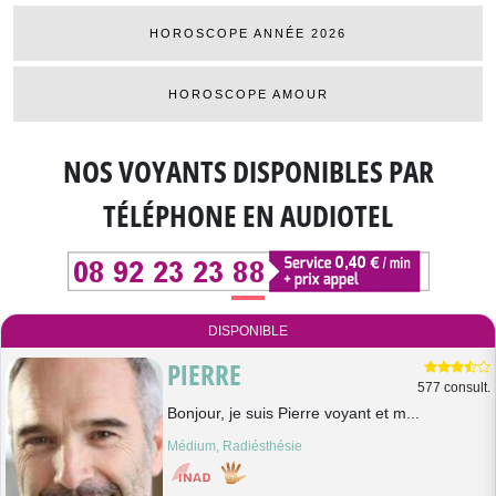
HOROSCOPE ANNÉE 2026
HOROSCOPE AMOUR
NOS VOYANTS DISPONIBLES
PAR
TÉLÉPHONE EN AUDIOTEL
DISPONIBLE
PIERRE
577 consult.
Bonjour, je suis Pierre voyant et m...
Médium, Radiésthésie