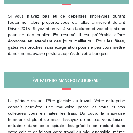
Si vous n’avez pas eu de dépenses imprévues durant
l’automne, alors préparez-vous car elles arriveront durant
l’hiver 2015. Soyez attentive à vos factures et vos obligations
pour ne rien oublier. En résumé, il est préférable d’être
économe en attendant des jours meilleurs ! Pour les fêtes,
gâtez vos proches sans exagération pour ne pas vous mettre
dans une mauvaise posture auprès de votre banquier.
ÉVITEZ D’ÊTRE MANCHOT AU BUREAU !
La période risque d’être glaciale au travail. Votre entreprise
connaît peut-être une mauvaise passe et vous et vos
collègues vous en faites les frais. Du coup, la mauvaise
humeur est plutôt de mise. Essayez de ne pas vous laisser
entraîner dans cette spirale désagréable en restant dans
votre coin et en faisant votre travail du mieux possible, même