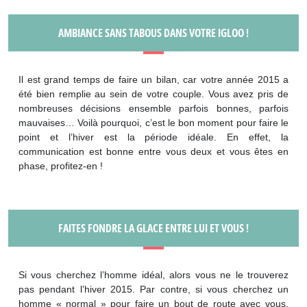
AMBIANCE SANS TABOUS DANS VOTRE IGLOO !
Il est grand temps de faire un bilan, car votre année 2015 a
été bien remplie au sein de votre couple. Vous avez pris de
nombreuses décisions ensemble parfois bonnes, parfois
mauvaises… Voilà pourquoi, c’est le bon moment pour faire le
point et l’hiver est la période idéale. En effet, la
communication est bonne entre vous deux et vous êtes en
phase, profitez-en !
FAITES FONDRE LA GLACE ENTRE LUI ET VOUS !
Si vous cherchez l’homme idéal, alors vous ne le trouverez
pas pendant l’hiver 2015. Par contre, si vous cherchez un
homme « normal » pour faire un bout de route avec vous,