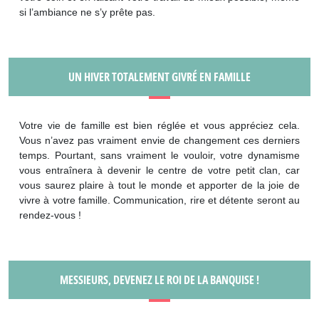
si l’ambiance ne s’y prête pas.
UN HIVER TOTALEMENT GIVRÉ EN FAMILLE
Votre vie de famille est bien réglée et vous appréciez cela.
Vous n’avez pas vraiment envie de changement ces derniers
temps. Pourtant, sans vraiment le vouloir, votre dynamisme
vous entraînera à devenir le centre de votre petit clan, car
vous saurez plaire à tout le monde et apporter de la joie de
vivre à votre famille. Communication, rire et détente seront au
rendez-vous !
MESSIEURS, DEVENEZ LE ROI DE LA BANQUISE !