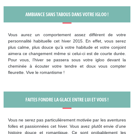
AMBIANCE SANS TABOUS DANS VOTRE IGLOO !
Vous aurez un comportement assez différent de votre
personnalité habituelle cet hiver 2015. En effet, vous serez
plus calme, plus douce qu’à votre habitude et votre conjoint
aimera ce changement même si celui-ci est de courte durée.
Pour vous, l’hiver se passera sous votre igloo devant la
cheminée à écouter votre tendre et doux vous compter
fleurette. Vive le romantisme !
FAITES FONDRE LA GLACE ENTRE LUI ET VOUS !
Vous ne serez pas particulièrement motivée par les aventures
folles et passionnées cet hiver. Vous avez plutôt envie d’une
histoire douce et romantique. Ce sont probablement les