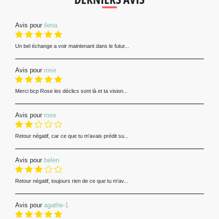
Avis pour
ilena
Un bel échange a voir maintenant dans le futur...
Avis pour
rose
Merci bcp Rose les déclics sont là et ta vision...
Avis pour
rose
Retour négatif, car ce que tu m'avais prédit su...
Avis pour
belen
Retour négatif, toujours rien de ce que tu m'av...
Avis pour
agathe-1