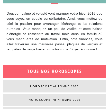
Douceur, calme et volupté vont marquer votre hiver 2015 que
vous soyez en couple ou célibataire. Ainsi, vous mettez de
côté la passion pour avantager l’échange et les relations
durables. Vous manquez un peu de vitalité et cette baisse
d’énergie se ressentira au travail mais aussi en famille où
vous manquerez de motivation. Enfin, côté finances, vous
allez traverser une mauvaise passe, plaques de verglas et
tempêtes de neige barreront votre route. Soyez économe !
TOUS NOS HOROSCOPES
HOROSCOPE AUTOMNE 2025
HOROSCOPE PRINTEMPS 2026