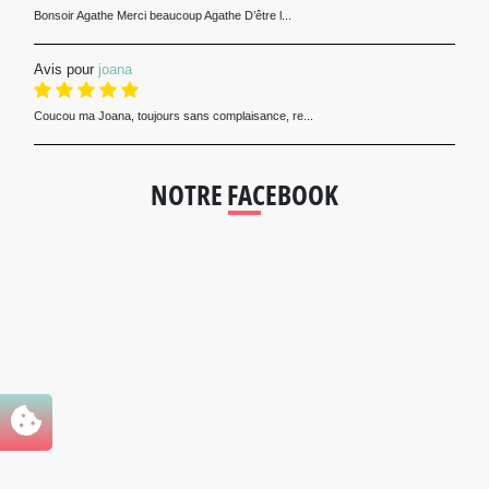
Bonsoir Agathe Merci beaucoup Agathe D’être l...
Avis pour
joana
Coucou ma Joana, toujours sans complaisance, re...
NOTRE FACEBOOK