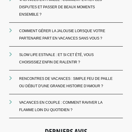
DISPUTES ET PASSER DE BEAUX MOMENTS
ENSEMBLE ?
COMMENT GÉRER LA JALOUSIE LORSQUE VOTRE
PARTENAIRE PART EN VACANCES SANS VOUS ?
SLOW LIFE ESTIVALE : ET SI CET ÉTÉ, VOUS
CHOISISSIEZ ENFIN DE RALENTIR ?
RENCONTRES DE VACANCES : SIMPLE FEU DE PAILLE
OU DÉBUT D'UNE GRANDE HISTOIRE D'AMOUR ?
VACANCES EN COUPLE : COMMENT RAVIVER LA
FLAMME LOIN DU QUOTIDIEN ?
DERNIERS AVIS