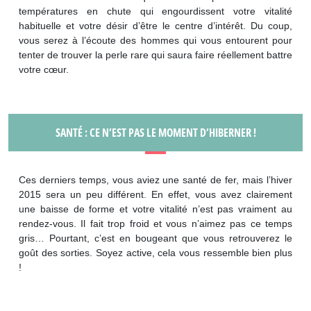
températures en chute qui engourdissent votre vitalité
habituelle et votre désir d’être le centre d’intérêt. Du coup,
vous serez à l’écoute des hommes qui vous entourent pour
tenter de trouver la perle rare qui saura faire réellement battre
votre cœur.
SANTÉ : CE N’EST PAS LE MOMENT D’HIBERNER !
Ces derniers temps, vous aviez une santé de fer, mais l’hiver
2015 sera un peu différent. En effet, vous avez clairement
une baisse de forme et votre vitalité n’est pas vraiment au
rendez-vous. Il fait trop froid et vous n’aimez pas ce temps
gris… Pourtant, c’est en bougeant que vous retrouverez le
goût des sorties. Soyez active, cela vous ressemble bien plus
!