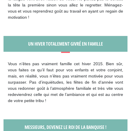
la tête la première sinon vous allez le regretter. Ménagez-
vous et vous reprendrez goût au travail en ayant un regain de
motivation !
UN HIVER TOTALEMENT GIVRÉ EN FAMILLE
Vous n’êtes pas vraiment famille cet hiver 2015. Bien sûr,
vous faites ce qu’il faut pour vos enfants et votre conjoint,
mais, en réalité, vous n’êtes pas vraiment motivée pour vous
surpasser. Pas d’inquiétudes, les fêtes de fin d‘année vont
vous redonner goût à l’atmosphère familiale et très vite vous
redeviendrez celle qui met de l’ambiance et qui est au centre
de votre petite tribu !
MESSIEURS, DEVENEZ LE ROI DE LA BANQUISE !