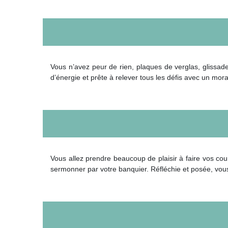
Vous n’avez peur de rien, plaques de verglas, glissad
d’énergie et prête à relever tous les défis avec un moral
Vous allez prendre beaucoup de plaisir à faire vos co
sermonner par votre banquier. Réfléchie et posée, vou