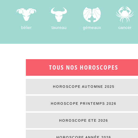
bélier
taureau
gémeaux
cancer
TOUS NOS HOROSCOPES
HOROSCOPE AUTOMNE 2025
HOROSCOPE PRINTEMPS 2026
HOROSCOPE ETE 2026
HOROSCOPE ANNÉE 2026