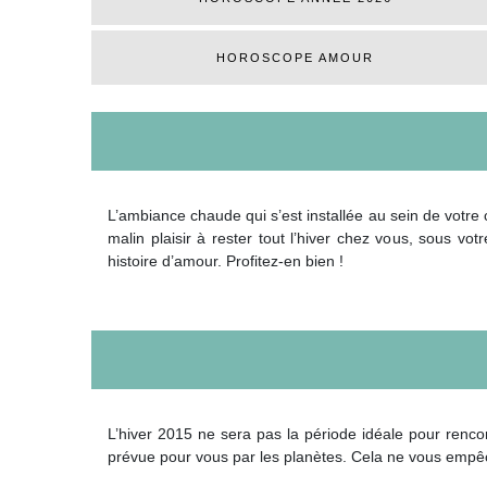
HOROSCOPE AMOUR
L’ambiance chaude qui s’est installée au sein de votre 
malin plaisir à rester tout l’hiver chez vous, sous 
histoire d’amour. Profitez-en bien !
L’hiver 2015 ne sera pas la période idéale pour rencon
prévue pour vous par les planètes. Cela ne vous empêch