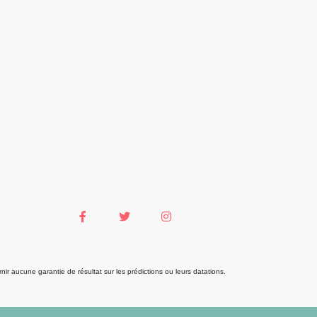
r aucune garantie de résultat sur les prédictions ou leurs datations.