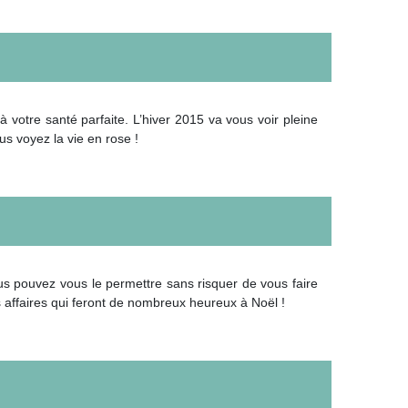
votre santé parfaite. L’hiver 2015 va vous voir pleine
us voyez la vie en rose !
us pouvez vous le permettre sans risquer de vous faire
 affaires qui feront de nombreux heureux à Noël !