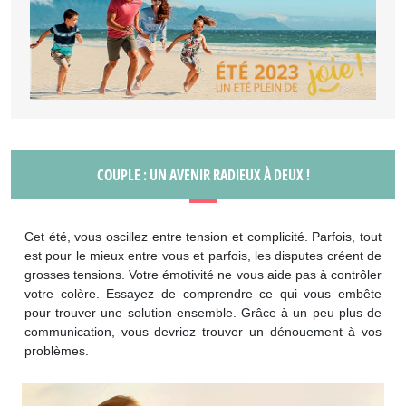
COUPLE : UN AVENIR RADIEUX À DEUX !
Cet été, vous oscillez entre tension et complicité. Parfois, tout
est pour le mieux entre vous et parfois, les disputes créent de
grosses tensions. Votre émotivité ne vous aide pas à contrôler
votre colère. Essayez de comprendre ce qui vous embête
pour trouver une solution ensemble. Grâce à un peu plus de
communication, vous devriez trouver un dénouement à vos
problèmes.