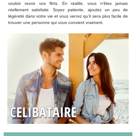
vouloir revoir vos flirts. En réalité, vous n’êtes jamais
réellement satisfaite. Soyez patiente, ajoutez un peu de
légèreté dans votre vie et vous verrez qu’il sera plus facile de
trouver une personne qui vous convient vraiment.