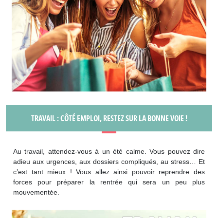
TRAVAIL : CÔTÉ EMPLOI, RESTEZ SUR LA BONNE VOIE !
Au travail, attendez-vous à un été calme. Vous pouvez dire
adieu aux urgences, aux dossiers compliqués, au stress… Et
c’est tant mieux ! Vous allez ainsi pouvoir reprendre des
forces pour préparer la rentrée qui sera un peu plus
mouvementée.