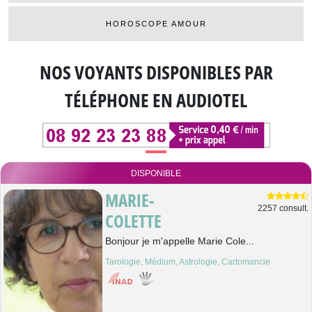
HOROSCOPE AMOUR
NOS VOYANTS DISPONIBLES
PAR
TÉLÉPHONE EN AUDIOTEL
DISPONIBLE
MARIE-
2257 consult.
COLETTE
Bonjour je m'appelle Marie Cole...
Tarologie, Médium, Astrologie, Cartomancie