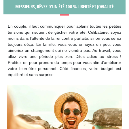
MESSIEURS, RÊVEZ D’UN ÉTÉ 100 % LIBERTÉ ET JOVIALITÉ
En couple, il faut communiquer pour aplanir toutes les petites
tensions qui risquent de gâcher votre été. Célibataire, soyez
moins dans l’attente de la rencontre parfaite, sinon vous serez
toujours déçu. En famille, vous vous ennuyez un peu, vous
aimeriez un changement qui ne viendra pas. Au travail, vous
allez vivre une période plus zen. Dites adieu au stress !
Profitez-en pour prendre du temps pour vous afin d’améliorer
votre bien-être personnel. Côté finances, votre budget est
équilibré et sans surprise.