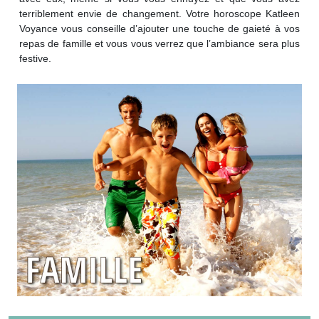
terriblement envie de changement. Votre horoscope Katleen
Voyance vous conseille d’ajouter une touche de gaieté à vos
repas de famille et vous vous verrez que l’ambiance sera plus
festive.