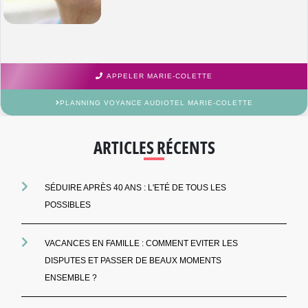
APPELER MARIE-COLETTE
PLANNING VOYANCE AUDIOTEL MARIE-COLETTE
ARTICLES RÉCENTS
SÉDUIRE APRÈS 40 ANS : L'ETÉ DE TOUS LES
POSSIBLES
VACANCES EN FAMILLE : COMMENT EVITER LES
DISPUTES ET PASSER DE BEAUX MOMENTS
ENSEMBLE ?