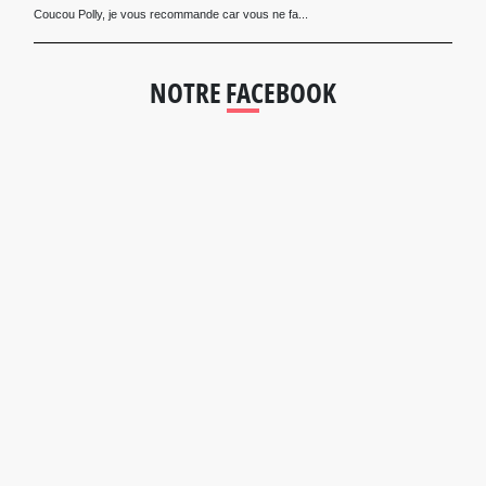
Coucou Polly, je vous recommande car vous ne fa...
NOTRE FACEBOOK