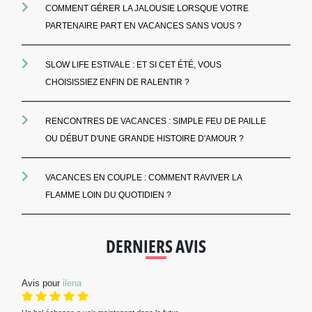
COMMENT GÉRER LA JALOUSIE LORSQUE VOTRE
PARTENAIRE PART EN VACANCES SANS VOUS ?
SLOW LIFE ESTIVALE : ET SI CET ÉTÉ, VOUS
CHOISISSIEZ ENFIN DE RALENTIR ?
RENCONTRES DE VACANCES : SIMPLE FEU DE PAILLE
OU DÉBUT D'UNE GRANDE HISTOIRE D'AMOUR ?
VACANCES EN COUPLE : COMMENT RAVIVER LA
FLAMME LOIN DU QUOTIDIEN ?
DERNIERS AVIS
Avis pour
ilena