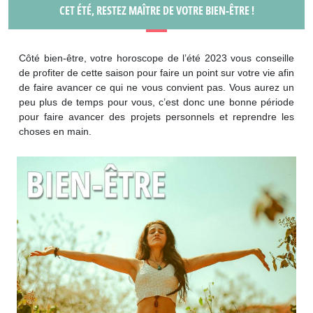
CET ÉTÉ, RESTEZ MAÎTRE DE VOTRE BIEN-ÊTRE !
Côté bien-être, votre horoscope de l’été 2023 vous conseille
de profiter de cette saison pour faire un point sur votre vie afin
de faire avancer ce qui ne vous convient pas. Vous aurez un
peu plus de temps pour vous, c’est donc une bonne période
pour faire avancer des projets personnels et reprendre les
choses en main.