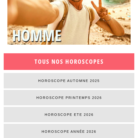
TOUS NOS HOROSCOPES
HOROSCOPE AUTOMNE 2025
HOROSCOPE PRINTEMPS 2026
HOROSCOPE ETE 2026
HOROSCOPE ANNÉE 2026