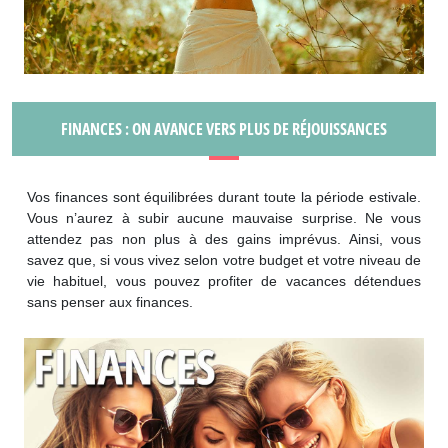
FINANCES : ON AVANCE VERS PLUS DE RÉJOUISSANCES
Vos finances sont équilibrées durant toute la période estivale.
Vous n’aurez à subir aucune mauvaise surprise. Ne vous
attendez pas non plus à des gains imprévus. Ainsi, vous
savez que, si vous vivez selon votre budget et votre niveau de
vie habituel, vous pouvez profiter de vacances détendues
sans penser aux finances.