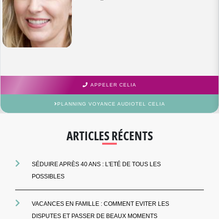
APPELER CELIA
PLANNING VOYANCE AUDIOTEL CELIA
ARTICLES RÉCENTS
SÉDUIRE APRÈS 40 ANS : L'ETÉ DE TOUS LES
POSSIBLES
VACANCES EN FAMILLE : COMMENT EVITER LES
DISPUTES ET PASSER DE BEAUX MOMENTS