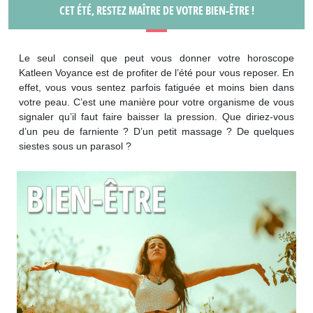
CET ÉTÉ, RESTEZ MAÎTRE DE VOTRE BIEN-ÊTRE !
Le seul conseil que peut vous donner votre horoscope
Katleen Voyance est de profiter de l’été pour vous reposer. En
effet, vous vous sentez parfois fatiguée et moins bien dans
votre peau. C’est une manière pour votre organisme de vous
signaler qu’il faut faire baisser la pression. Que diriez-vous
d’un peu de farniente ? D’un petit massage ? De quelques
siestes sous un parasol ?