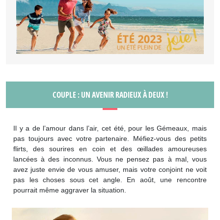
COUPLE : UN AVENIR RADIEUX À DEUX !
Il y a de l’amour dans l’air, cet été, pour les Gémeaux, mais
pas toujours avec votre partenaire. Méfiez-vous des petits
flirts, des sourires en coin et des œillades amoureuses
lancées à des inconnus. Vous ne pensez pas à mal, vous
avez juste envie de vous amuser, mais votre conjoint ne voit
pas les choses sous cet angle. En août, une rencontre
pourrait même aggraver la situation.