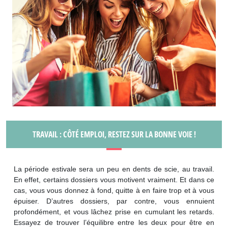
TRAVAIL : CÔTÉ EMPLOI, RESTEZ SUR LA BONNE VOIE !
La période estivale sera un peu en dents de scie, au travail.
En effet, certains dossiers vous motivent vraiment. Et dans ce
cas, vous vous donnez à fond, quitte à en faire trop et à vous
épuiser. D’autres dossiers, par contre, vous ennuient
profondément, et vous lâchez prise en cumulant les retards.
Essayez de trouver l’équilibre entre les deux pour être en