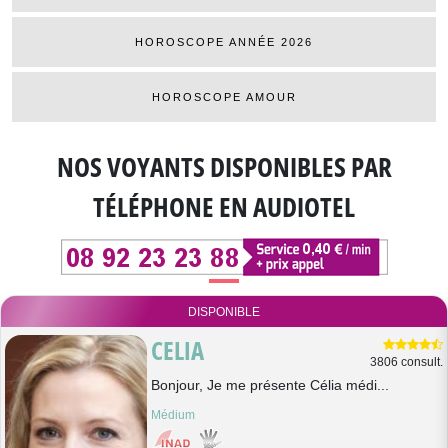
HOROSCOPE ANNÉE 2026
HOROSCOPE AMOUR
NOS VOYANTS DISPONIBLES
PAR
TÉLÉPHONE EN AUDIOTEL
DISPONIBLE
CELIA
3806 consult.
Bonjour, Je me présente Célia médi...
Médium