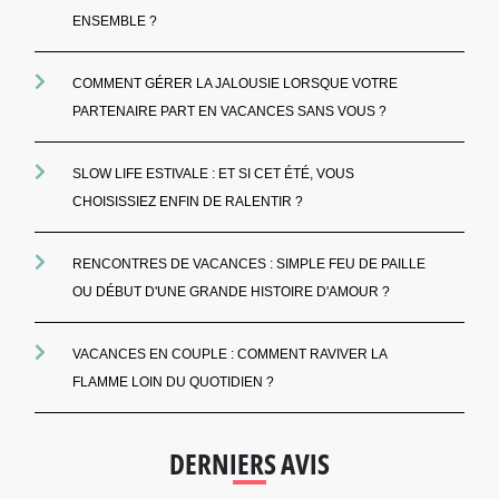
ENSEMBLE ?
COMMENT GÉRER LA JALOUSIE LORSQUE VOTRE
PARTENAIRE PART EN VACANCES SANS VOUS ?
SLOW LIFE ESTIVALE : ET SI CET ÉTÉ, VOUS
CHOISISSIEZ ENFIN DE RALENTIR ?
RENCONTRES DE VACANCES : SIMPLE FEU DE PAILLE
OU DÉBUT D'UNE GRANDE HISTOIRE D'AMOUR ?
VACANCES EN COUPLE : COMMENT RAVIVER LA
FLAMME LOIN DU QUOTIDIEN ?
DERNIERS AVIS