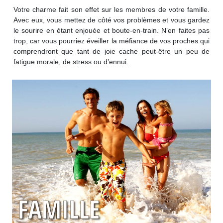
Votre charme fait son effet sur les membres de votre famille.
Avec eux, vous mettez de côté vos problèmes et vous gardez
le sourire en étant enjouée et boute-en-train. N’en faites pas
trop, car vous pourriez éveiller la méfiance de vos proches qui
comprendront que tant de joie cache peut-être un peu de
fatigue morale, de stress ou d’ennui.