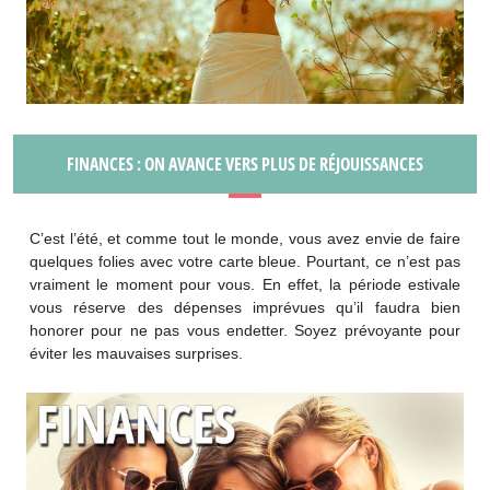
FINANCES : ON AVANCE VERS PLUS DE RÉJOUISSANCES
C’est l’été, et comme tout le monde, vous avez envie de faire
quelques folies avec votre carte bleue. Pourtant, ce n’est pas
vraiment le moment pour vous. En effet, la période estivale
vous réserve des dépenses imprévues qu’il faudra bien
honorer pour ne pas vous endetter. Soyez prévoyante pour
éviter les mauvaises surprises.