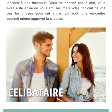
lancées à des inconnus. Vous ne pensez pas à mal, vous
avez juste envie de vous amuser, mais votre conjoint ne voit
pas les choses sous cet angle. En août, une rencontre
pourrait même aggraver la situation.