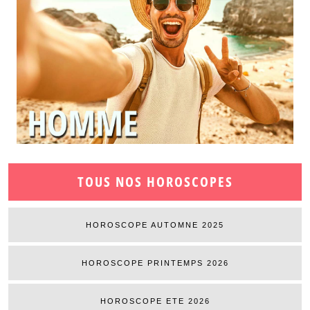
TOUS NOS HOROSCOPES
HOROSCOPE AUTOMNE 2025
HOROSCOPE PRINTEMPS 2026
HOROSCOPE ETE 2026