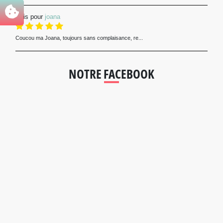
Avis pour
joana
Coucou ma Joana, toujours sans complaisance, re...
NOTRE FACEBOOK