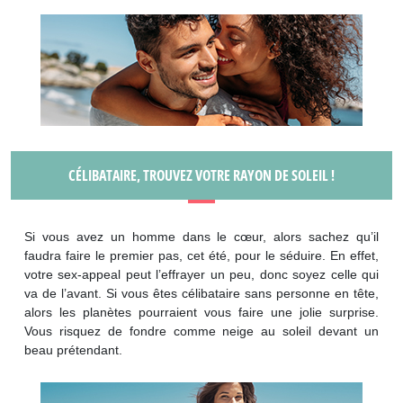
CÉLIBATAIRE, TROUVEZ VOTRE RAYON DE SOLEIL !
Si vous avez un homme dans le cœur, alors sachez qu’il
faudra faire le premier pas, cet été, pour le séduire. En effet,
votre sex-appeal peut l’effrayer un peu, donc soyez celle qui
va de l’avant. Si vous êtes célibataire sans personne en tête,
alors les planètes pourraient vous faire une jolie surprise.
Vous risquez de fondre comme neige au soleil devant un
beau prétendant.