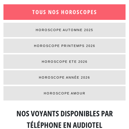
TOUS NOS HOROSCOPES
HOROSCOPE AUTOMNE 2025
HOROSCOPE PRINTEMPS 2026
HOROSCOPE ETE 2026
HOROSCOPE ANNÉE 2026
HOROSCOPE AMOUR
NOS VOYANTS DISPONIBLES
PAR
TÉLÉPHONE EN AUDIOTEL