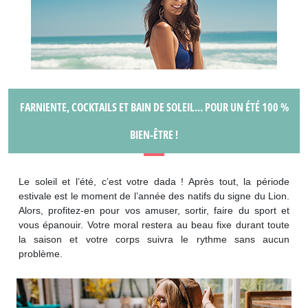
FARNIENTE, COCKTAILS ET BAIN DE SOLEIL… POUR UN ÉTÉ 100 %
BIEN-ÊTRE !
Le soleil et l’été, c’est votre dada ! Après tout, la période
estivale est le moment de l’année des natifs du signe du Lion.
Alors, profitez-en pour vos amuser, sortir, faire du sport et
vous épanouir. Votre moral restera au beau fixe durant toute
la saison et votre corps suivra le rythme sans aucun
problème.