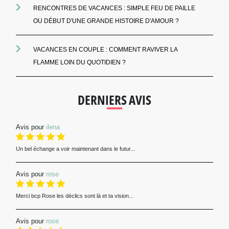
RENCONTRES DE VACANCES : SIMPLE FEU DE PAILLE
OU DÉBUT D'UNE GRANDE HISTOIRE D'AMOUR ?
VACANCES EN COUPLE : COMMENT RAVIVER LA
FLAMME LOIN DU QUOTIDIEN ?
DERNIERS AVIS
Avis pour
ilena
Un bel échange a voir maintenant dans le futur...
Avis pour
rose
Merci bcp Rose les déclics sont là et ta vision...
Avis pour
rose