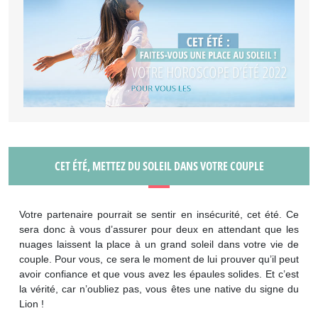
CET ÉTÉ, METTEZ DU SOLEIL DANS VOTRE COUPLE
Votre partenaire pourrait se sentir en insécurité, cet été. Ce
sera donc à vous d’assurer pour deux en attendant que les
nuages laissent la place à un grand soleil dans votre vie de
couple. Pour vous, ce sera le moment de lui prouver qu’il peut
avoir confiance et que vous avez les épaules solides. Et c’est
la vérité, car n’oubliez pas, vous êtes une native du signe du
Lion !