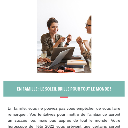
EN FAMILLE : LE SOLEIL BRILLE POUR TOUT LE MONDE !
En famille, vous ne pouvez pas vous empêcher de vous faire
remarquer. Vos tentatives pour mettre de l’ambiance auront
un succès fou, mais pas auprès de tout le monde. Votre
horoscope de l’été 2022 vous prévient que certains seront