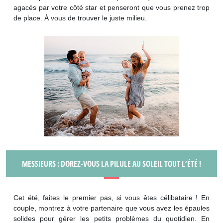
agacés par votre côté star et penseront que vous prenez trop
de place. À vous de trouver le juste milieu.
MESSIEURS : DOREZ-VOUS LA PILULE AU SOLEIL TOUT L’ÉTÉ !
Cet été, faites le premier pas, si vous êtes célibataire ! En
couple, montrez à votre partenaire que vous avez les épaules
solides pour gérer les petits problèmes du quotidien. En