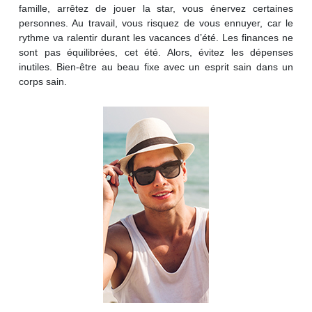
famille, arrêtez de jouer la star, vous énervez certaines
personnes. Au travail, vous risquez de vous ennuyer, car le
rythme va ralentir durant les vacances d’été. Les finances ne
sont pas équilibrées, cet été. Alors, évitez les dépenses
inutiles. Bien-être au beau fixe avec un esprit sain dans un
corps sain.