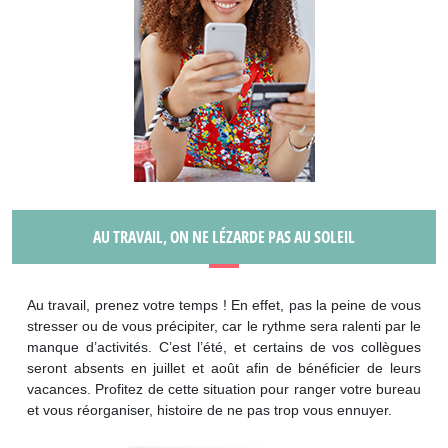
AU TRAVAIL, ON NE LÉZARDE PAS AU SOLEIL
Au travail, prenez votre temps ! En effet, pas la peine de vous
stresser ou de vous précipiter, car le rythme sera ralenti par le
manque d’activités. C’est l’été, et certains de vos collègues
seront absents en juillet et août afin de bénéficier de leurs
vacances. Profitez de cette situation pour ranger votre bureau
et vous réorganiser, histoire de ne pas trop vous ennuyer.