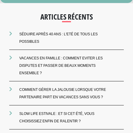
ARTICLES RÉCENTS
SÉDUIRE APRÈS 40 ANS : L'ETÉ DE TOUS LES
POSSIBLES
VACANCES EN FAMILLE : COMMENT EVITER LES
DISPUTES ET PASSER DE BEAUX MOMENTS
ENSEMBLE ?
COMMENT GÉRER LA JALOUSIE LORSQUE VOTRE
PARTENAIRE PART EN VACANCES SANS VOUS ?
SLOW LIFE ESTIVALE : ET SI CET ÉTÉ, VOUS
CHOISISSIEZ ENFIN DE RALENTIR ?