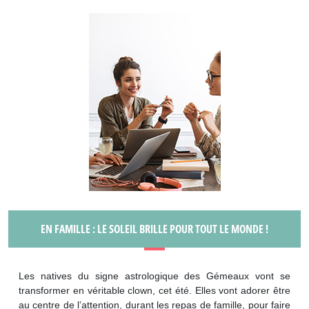
EN FAMILLE : LE SOLEIL BRILLE POUR TOUT LE MONDE !
Les natives du signe astrologique des Gémeaux vont se
transformer en véritable clown, cet été. Elles vont adorer être
au centre de l’attention, durant les repas de famille, pour faire