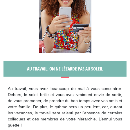
AU TRAVAIL, ON NE LÉZARDE PAS AU SOLEIL
Au travail, vous avez beaucoup de mal à vous concentrer.
Dehors, le soleil brille et vous avez vraiment envie de sortir,
de vous promener, de prendre du bon temps avec vos amis et
votre famille. De plus, le rythme sera un peu lent, car, durant
les vacances, le travail sera ralenti par l’absence de certains
collègues et des membres de votre hiérarchie. L’ennui vous
guette !