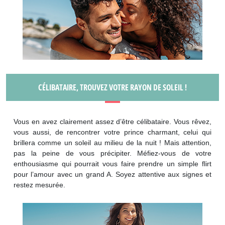
CÉLIBATAIRE, TROUVEZ VOTRE RAYON DE SOLEIL !
Vous en avez clairement assez d’être célibataire. Vous rêvez,
vous aussi, de rencontrer votre prince charmant, celui qui
brillera comme un soleil au milieu de la nuit ! Mais attention,
pas la peine de vous précipiter. Méfiez-vous de votre
enthousiasme qui pourrait vous faire prendre un simple flirt
pour l’amour avec un grand A. Soyez attentive aux signes et
restez mesurée.