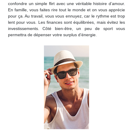
confondre un simple flirt avec une véritable histoire d’amour.
En famille, vous faites rire tout le monde et on vous apprécie
pour ça. Au travail, vous vous ennuyez, car le rythme est trop
lent pour vous. Les finances sont équilibrées, mais évitez les
investissements. Côté bien-être, un peu de sport vous
permettra de dépenser votre surplus d’énergie.