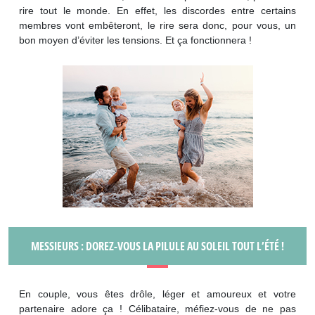
rire tout le monde. En effet, les discordes entre certains
membres vont embêteront, le rire sera donc, pour vous, un
bon moyen d’éviter les tensions. Et ça fonctionnera !
MESSIEURS : DOREZ-VOUS LA PILULE AU SOLEIL TOUT L’ÉTÉ !
En couple, vous êtes drôle, léger et amoureux et votre
partenaire adore ça ! Célibataire, méfiez-vous de ne pas