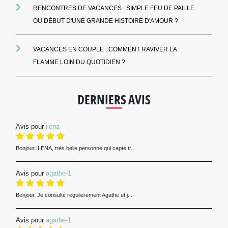
RENCONTRES DE VACANCES : SIMPLE FEU DE PAILLE
OU DÉBUT D'UNE GRANDE HISTOIRE D'AMOUR ?
VACANCES EN COUPLE : COMMENT RAVIVER LA
FLAMME LOIN DU QUOTIDIEN ?
DERNIERS AVIS
Avis pour
ilena
Bonjour ILENA, très belle personne qui capte tr...
Avis pour
agathe-1
Bonjour. Je consulte regulierement Agathe et j...
Avis pour
agathe-1