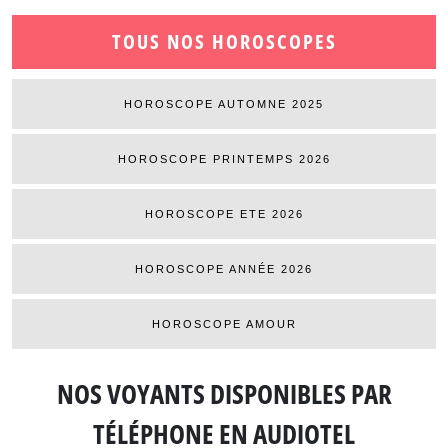
TOUS NOS HOROSCOPES
HOROSCOPE AUTOMNE 2025
HOROSCOPE PRINTEMPS 2026
HOROSCOPE ETE 2026
HOROSCOPE ANNÉE 2026
HOROSCOPE AMOUR
NOS VOYANTS DISPONIBLES
PAR
TÉLÉPHONE EN AUDIOTEL