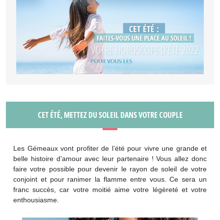
CET ÉTÉ, METTEZ DU SOLEIL DANS VOTRE COUPLE
Les Gémeaux vont profiter de l’été pour vivre une grande et
belle histoire d’amour avec leur partenaire ! Vous allez donc
faire votre possible pour devenir le rayon de soleil de votre
conjoint et pour ranimer la flamme entre vous. Ce sera un
franc succès, car votre moitié aime votre légèreté et votre
enthousiasme.