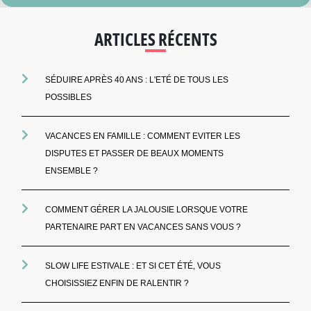
ARTICLES RÉCENTS
SÉDUIRE APRÈS 40 ANS : L'ETÉ DE TOUS LES
POSSIBLES
VACANCES EN FAMILLE : COMMENT EVITER LES
DISPUTES ET PASSER DE BEAUX MOMENTS
ENSEMBLE ?
COMMENT GÉRER LA JALOUSIE LORSQUE VOTRE
PARTENAIRE PART EN VACANCES SANS VOUS ?
SLOW LIFE ESTIVALE : ET SI CET ÉTÉ, VOUS
CHOISISSIEZ ENFIN DE RALENTIR ?