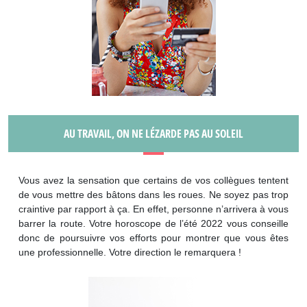
AU TRAVAIL, ON NE LÉZARDE PAS AU SOLEIL
Vous avez la sensation que certains de vos collègues tentent
de vous mettre des bâtons dans les roues. Ne soyez pas trop
craintive par rapport à ça. En effet, personne n’arrivera à vous
barrer la route. Votre horoscope de l’été 2022 vous conseille
donc de poursuivre vos efforts pour montrer que vous êtes
une professionnelle. Votre direction le remarquera !