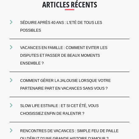
ARTICLES RÉCENTS
SÉDUIRE APRÈS 40 ANS : L'ETÉ DE TOUS LES
POSSIBLES
VACANCES EN FAMILLE : COMMENT EVITER LES
DISPUTES ET PASSER DE BEAUX MOMENTS
ENSEMBLE ?
COMMENT GÉRER LA JALOUSIE LORSQUE VOTRE
PARTENAIRE PART EN VACANCES SANS VOUS ?
SLOW LIFE ESTIVALE : ET SI CET ÉTÉ, VOUS
CHOISISSIEZ ENFIN DE RALENTIR ?
RENCONTRES DE VACANCES : SIMPLE FEU DE PAILLE
OU DÉBUT D'UNE GRANDE HISTOIRE D'AMOUR ?