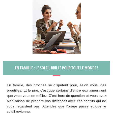
EN FAMILLE : LE SOLEIL BRILLE POUR TOUT LE MONDE !
En famille, des proches se disputent pour, selon vous, des
broutilles. Et le pire, c’est que certains d’entre eux aimeraient
que vous vous en mêliez. C’est hors de question et vous avez
bien raison de prendre vos distances avec ces conflits qui ne
vous regardent pas. Attendez que l’orage passe et que le
soleil revienne.