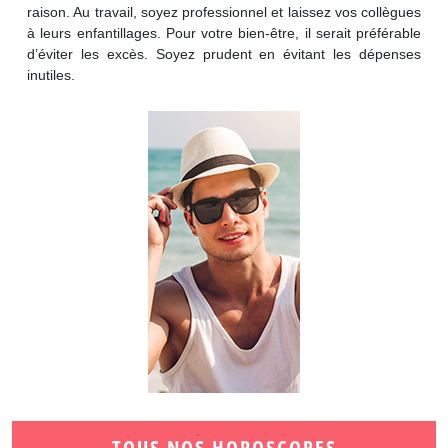
raison. Au travail, soyez professionnel et laissez vos collègues
à leurs enfantillages. Pour votre bien-être, il serait préférable
d’éviter les excès. Soyez prudent en évitant les dépenses
inutiles.
TOUS NOS HOROSCOPES