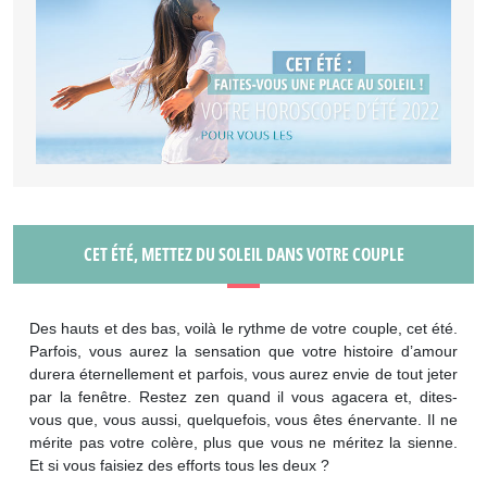
CET ÉTÉ, METTEZ DU SOLEIL DANS VOTRE COUPLE
Des hauts et des bas, voilà le rythme de votre couple, cet été.
Parfois, vous aurez la sensation que votre histoire d’amour
durera éternellement et parfois, vous aurez envie de tout jeter
par la fenêtre. Restez zen quand il vous agacera et, dites-
vous que, vous aussi, quelquefois, vous êtes énervante. Il ne
mérite pas votre colère, plus que vous ne méritez la sienne.
Et si vous faisiez des efforts tous les deux ?