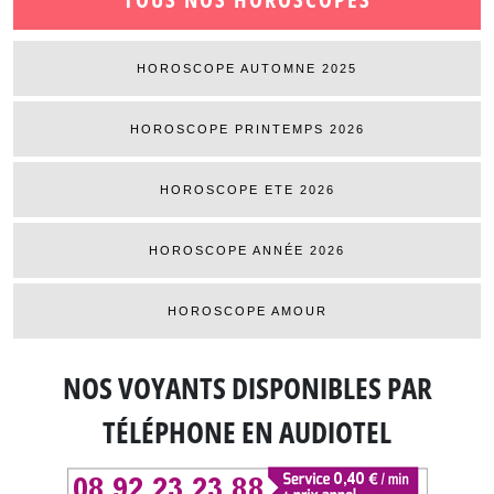
HOROSCOPE AUTOMNE 2025
HOROSCOPE PRINTEMPS 2026
HOROSCOPE ETE 2026
HOROSCOPE ANNÉE 2026
HOROSCOPE AMOUR
NOS VOYANTS DISPONIBLES
PAR
TÉLÉPHONE EN AUDIOTEL