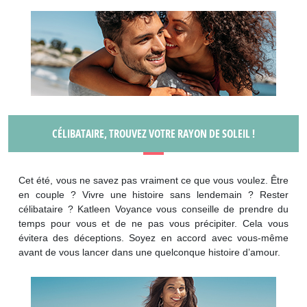
CÉLIBATAIRE, TROUVEZ VOTRE RAYON DE SOLEIL !
Cet été, vous ne savez pas vraiment ce que vous voulez. Être
en couple ? Vivre une histoire sans lendemain ? Rester
célibataire ? Katleen Voyance vous conseille de prendre du
temps pour vous et de ne pas vous précipiter. Cela vous
évitera des déceptions. Soyez en accord avec vous-même
avant de vous lancer dans une quelconque histoire d’amour.