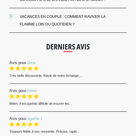
VACANCES EN COUPLE : COMMENT RAVIVER LA
FLAMME LOIN DU QUOTIDIEN ?
DERNIERS AVIS
Avis pour
ilena
Très belle découverte. Ravie de notre échange....
Avis pour
belen
Bélen, Il est parfois difficile de trouver les...
Avis pour
agathe-1
Toujours fidèle à ses ressentis. Précise, rapid...