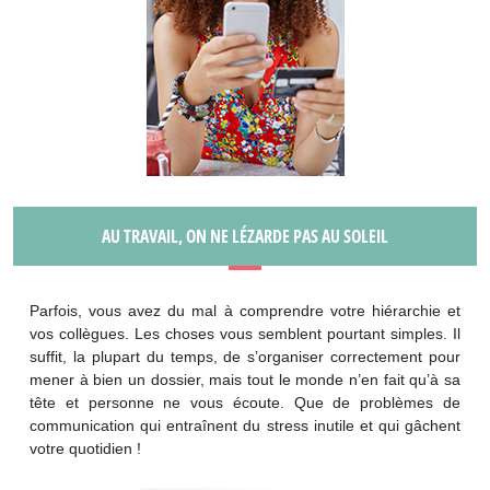
AU TRAVAIL, ON NE LÉZARDE PAS AU SOLEIL
Parfois, vous avez du mal à comprendre votre hiérarchie et
vos collègues. Les choses vous semblent pourtant simples. Il
suffit, la plupart du temps, de s’organiser correctement pour
mener à bien un dossier, mais tout le monde n’en fait qu’à sa
tête et personne ne vous écoute. Que de problèmes de
communication qui entraînent du stress inutile et qui gâchent
votre quotidien !