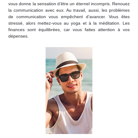
vous donne la sensation d’être un éternel incompris. Renouez
la communication avec eux. Au travail, aussi, les problèmes
de communication vous empêchent d’avancer. Vous êtes
stressé, alors mettez-vous au yoga et à la méditation. Les
finances sont équilibrées, car vous faites attention à vos
dépenses.