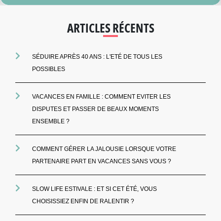
ARTICLES RÉCENTS
SÉDUIRE APRÈS 40 ANS : L'ETÉ DE TOUS LES
POSSIBLES
VACANCES EN FAMILLE : COMMENT EVITER LES
DISPUTES ET PASSER DE BEAUX MOMENTS
ENSEMBLE ?
COMMENT GÉRER LA JALOUSIE LORSQUE VOTRE
PARTENAIRE PART EN VACANCES SANS VOUS ?
SLOW LIFE ESTIVALE : ET SI CET ÉTÉ, VOUS
CHOISISSIEZ ENFIN DE RALENTIR ?