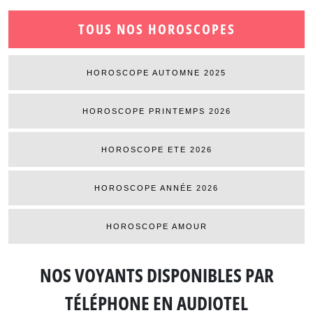
TOUS NOS HOROSCOPES
HOROSCOPE AUTOMNE 2025
HOROSCOPE PRINTEMPS 2026
HOROSCOPE ETE 2026
HOROSCOPE ANNÉE 2026
HOROSCOPE AMOUR
NOS VOYANTS DISPONIBLES
PAR
TÉLÉPHONE EN AUDIOTEL