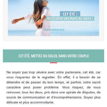
CET ÉTÉ, METTEZ DU SOLEIL DANS VOTRE COUPLE
Ne soyez pas trop sévère avec votre partenaire, cet été, car
vous risqueriez de le regretter. En effet, il a besoin de se
détendre et de passer du bon temps, et parfois, votre sacré
caractère peut poser problème. Vous risquez, de vous
retrouver, tous les deux, pris dans une spirale de disputes, de
soucis de communication et d’incompréhensions. Soyez plus
délicate et plus accommodante.