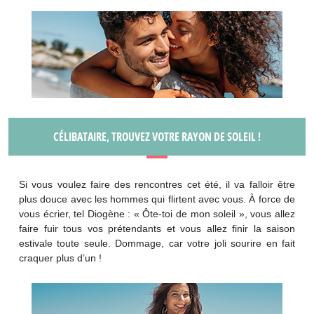
CÉLIBATAIRE, TROUVEZ VOTRE RAYON DE SOLEIL !
Si vous voulez faire des rencontres cet été, il va falloir être
plus douce avec les hommes qui flirtent avec vous. À force de
vous écrier, tel Diogène : « Ôte-toi de mon soleil », vous allez
faire fuir tous vos prétendants et vous allez finir la saison
estivale toute seule. Dommage, car votre joli sourire en fait
craquer plus d’un !