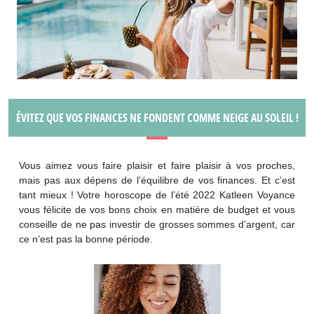
ÉVITEZ QUE VOS FINANCES NE FONDENT COMME NEIGE AU SOLEIL !
Vous aimez vous faire plaisir et faire plaisir à vos proches,
mais pas aux dépens de l’équilibre de vos finances. Et c’est
tant mieux ! Votre horoscope de l’été 2022 Katleen Voyance
vous félicite de vos bons choix en matière de budget et vous
conseille de ne pas investir de grosses sommes d’argent, car
ce n’est pas la bonne période.