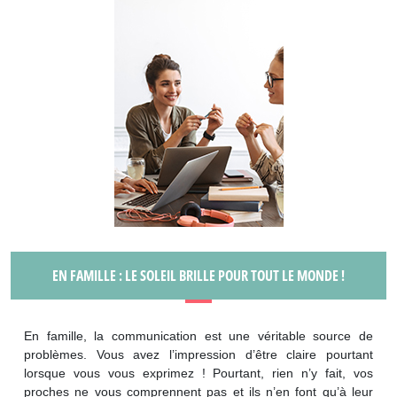
EN FAMILLE : LE SOLEIL BRILLE POUR TOUT LE MONDE !
En famille, la communication est une véritable source de
problèmes. Vous avez l’impression d’être claire pourtant
lorsque vous vous exprimez ! Pourtant, rien n’y fait, vos
proches ne vous comprennent pas et ils n’en font qu’à leur