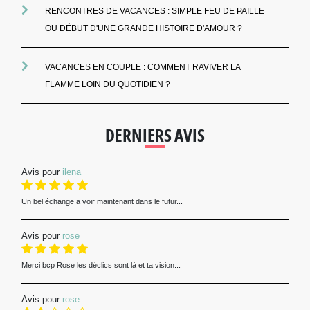
RENCONTRES DE VACANCES : SIMPLE FEU DE PAILLE
OU DÉBUT D'UNE GRANDE HISTOIRE D'AMOUR ?
VACANCES EN COUPLE : COMMENT RAVIVER LA
FLAMME LOIN DU QUOTIDIEN ?
DERNIERS AVIS
Avis pour
ilena
Un bel échange a voir maintenant dans le futur...
Avis pour
rose
Merci bcp Rose les déclics sont là et ta vision...
Avis pour
rose