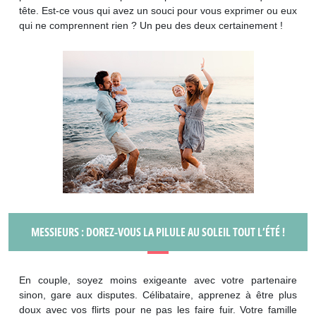
tête. Est-ce vous qui avez un souci pour vous exprimer ou eux
qui ne comprennent rien ? Un peu des deux certainement !
MESSIEURS : DOREZ-VOUS LA PILULE AU SOLEIL TOUT L’ÉTÉ !
En couple, soyez moins exigeante avec votre partenaire
sinon, gare aux disputes. Célibataire, apprenez à être plus
doux avec vos flirts pour ne pas les faire fuir. Votre famille