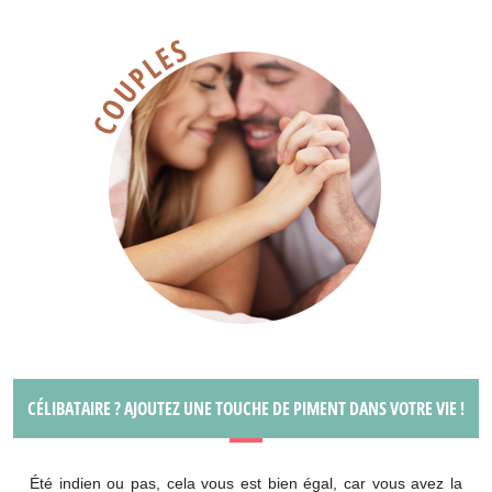
CÉLIBATAIRE ? AJOUTEZ UNE TOUCHE DE PIMENT DANS VOTRE VIE !
Été indien ou pas, cela vous est bien égal, car vous avez la