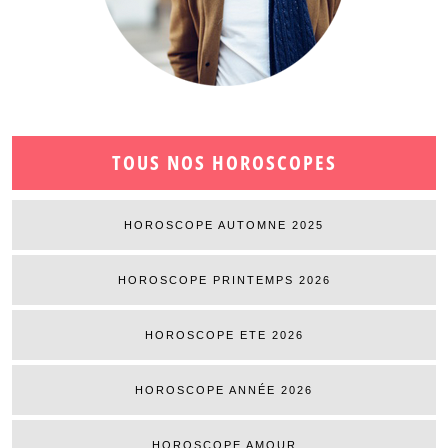
TOUS NOS HOROSCOPES
HOROSCOPE AUTOMNE 2025
HOROSCOPE PRINTEMPS 2026
HOROSCOPE ETE 2026
HOROSCOPE ANNÉE 2026
HOROSCOPE AMOUR