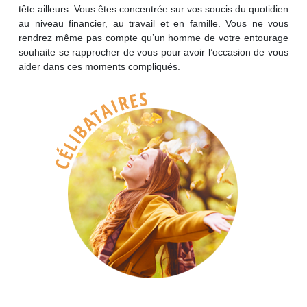
tête ailleurs. Vous êtes concentrée sur vos soucis du quotidien
au niveau financier, au travail et en famille. Vous ne vous
rendrez même pas compte qu’un homme de votre entourage
souhaite se rapprocher de vous pour avoir l’occasion de vous
aider dans ces moments compliqués.