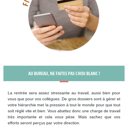
AU BUREAU, NE FAITES PAS CHOU BLANC !
La rentrée sera assez stressante au travail, aussi bien pour
vous que pour vos collègues. De gros dossiers sont à gérer et
votre hiérarchie met la pression à tout le monde pour que tout
soit réglé vite et bien. Vous abattez donc une charge de travail
très importante et cela vous pèse. Mais sachez que vos
efforts seront perçus par votre direction.