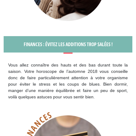
FINANCES : ÉVITEZ LES ADDITIONS TROP SALÉES !
Vous allez connaître des hauts et des bas durant toute la
saison. Votre horoscope de l’automne 2018 vous conseille
donc de faire particulièrement attention à votre organisme
pour éviter le stress et les coups de blues. Bien dormir,
manger d’une manière équilibrée et faire un peu de sport,
voilà quelques astuces pour vous sentir bien.