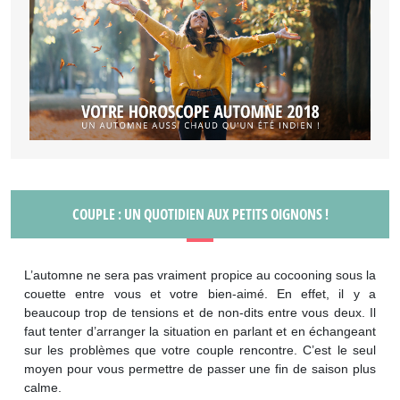
COUPLE : UN QUOTIDIEN AUX PETITS OIGNONS !
L’automne ne sera pas vraiment propice au cocooning sous la
couette entre vous et votre bien-aimé. En effet, il y a
beaucoup trop de tensions et de non-dits entre vous deux. Il
faut tenter d’arranger la situation en parlant et en échangeant
sur les problèmes que votre couple rencontre. C’est le seul
moyen pour vous permettre de passer une fin de saison plus
calme.