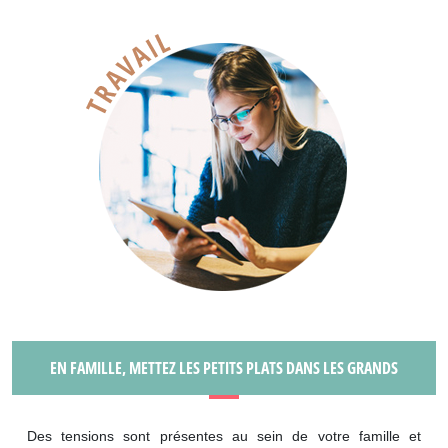
EN FAMILLE, METTEZ LES PETITS PLATS DANS LES GRANDS
Des tensions sont présentes au sein de votre famille et