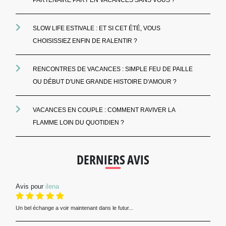
SLOW LIFE ESTIVALE : ET SI CET ÉTÉ, VOUS
CHOISISSIEZ ENFIN DE RALENTIR ?
RENCONTRES DE VACANCES : SIMPLE FEU DE PAILLE
OU DÉBUT D'UNE GRANDE HISTOIRE D'AMOUR ?
VACANCES EN COUPLE : COMMENT RAVIVER LA
FLAMME LOIN DU QUOTIDIEN ?
DERNIERS AVIS
Avis pour
ilena
Un bel échange a voir maintenant dans le futur...