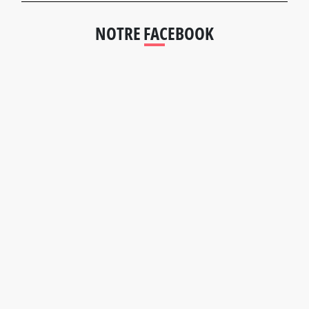
NOTRE FACEBOOK