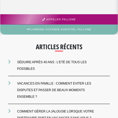
APPELER FALLONE
PLANNING VOYANCE AUDIOTEL FALLONE
ARTICLES RÉCENTS
SÉDUIRE APRÈS 40 ANS : L'ETÉ DE TOUS LES
POSSIBLES
VACANCES EN FAMILLE : COMMENT EVITER LES
DISPUTES ET PASSER DE BEAUX MOMENTS
ENSEMBLE ?
COMMENT GÉRER LA JALOUSIE LORSQUE VOTRE
PARTENAIRE PART EN VACANCES SANS VOUS ?