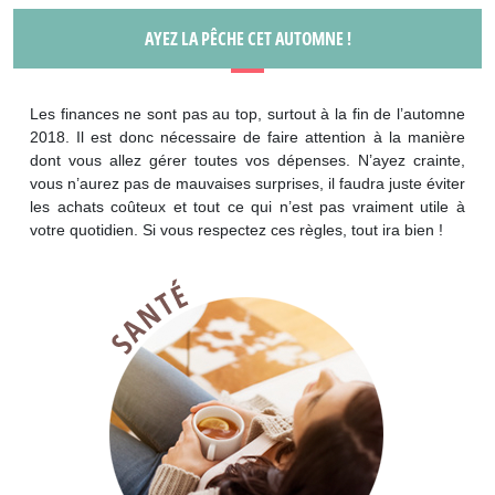
AYEZ LA PÊCHE CET AUTOMNE !
Les finances ne sont pas au top, surtout à la fin de l’automne
2018. Il est donc nécessaire de faire attention à la manière
dont vous allez gérer toutes vos dépenses. N’ayez crainte,
vous n’aurez pas de mauvaises surprises, il faudra juste éviter
les achats coûteux et tout ce qui n’est pas vraiment utile à
votre quotidien. Si vous respectez ces règles, tout ira bien !