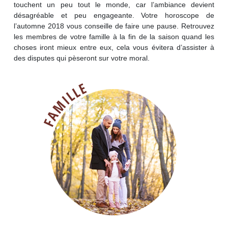
touchent un peu tout le monde, car l’ambiance devient
désagréable et peu engageante. Votre horoscope de
l’automne 2018 vous conseille de faire une pause. Retrouvez
les membres de votre famille à la fin de la saison quand les
choses iront mieux entre eux, cela vous évitera d’assister à
des disputes qui pèseront sur votre moral.