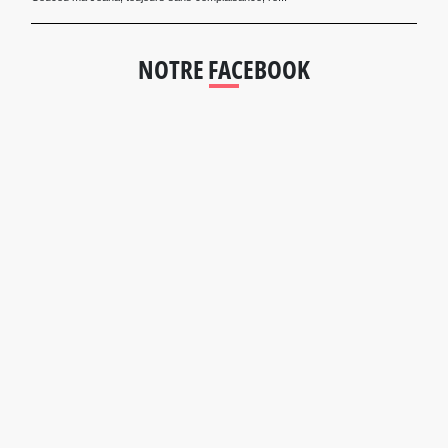
NOTRE FACEBOOK