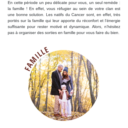
En cette période un peu délicate pour vous, un seul remède :
la famille ! En effet, vous réfugier au sein de votre clan est
une bonne solution. Les natifs du Cancer sont, en effet, très
portés sur la famille qui leur apporte du réconfort et l’énergie
suffisante pour rester motivé et dynamique. Alors, n’hésitez
pas à organiser des sorties en famille pour vous faire du bien.