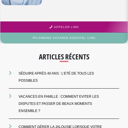
APPELER LINO
PLANNING VOYANCE AUDIOTEL LINO
ARTICLES RÉCENTS
SÉDUIRE APRÈS 40 ANS : L'ETÉ DE TOUS LES
POSSIBLES
VACANCES EN FAMILLE : COMMENT EVITER LES
DISPUTES ET PASSER DE BEAUX MOMENTS
ENSEMBLE ?
COMMENT GÉRER LA JALOUSIE LORSQUE VOTRE