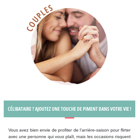
CÉLIBATAIRE ? AJOUTEZ UNE TOUCHE DE PIMENT DANS VOTRE VIE !
Vous avez bien envie de profiter de l’arrière-saison pour flirter
avec une personne qui vous plaît, mais les occasions risquent