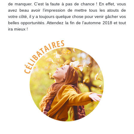
de manquer. C’est la faute à pas de chance ! En effet, vous
avez beau avoir l’impression de mettre tous les atouts de
votre côté, il y a toujours quelque chose pour venir gâcher vos
belles opportunités. Attendez la fin de l’automne 2018 et tout
ira mieux !