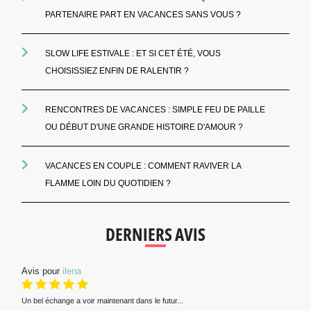
PARTENAIRE PART EN VACANCES SANS VOUS ?
SLOW LIFE ESTIVALE : ET SI CET ÉTÉ, VOUS
CHOISISSIEZ ENFIN DE RALENTIR ?
RENCONTRES DE VACANCES : SIMPLE FEU DE PAILLE
OU DÉBUT D'UNE GRANDE HISTOIRE D'AMOUR ?
VACANCES EN COUPLE : COMMENT RAVIVER LA
FLAMME LOIN DU QUOTIDIEN ?
DERNIERS AVIS
Avis pour
ilena
Un bel échange a voir maintenant dans le futur...