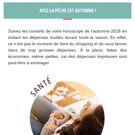
AYEZ LA PÊCHE CET AUTOMNE !
Suivez les conseils de votre horoscope de l’automne 2018 en
évitant les dépenses inutiles durant toute la saison. En effet,
ce n’est pas le moment de faire du shopping et de vous lancer
dans de trop grosses dépenses. À la place, faites des
économies, même petites, car des dépenses imprévues sont
peut-être à envisager.