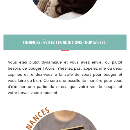
FINANCES : ÉVITEZ LES ADDITIONS TROP SALÉES !
Vous êtes plutôt dynamique et vous avez envie, ou plutôt
besoin, de bouger ! Alors, n’hésitez pas, appelez une ou deux
copines et rendez-vous à la salle de sport pour bouger et
vous faire du bien. Ce sera une excellente manière pour vous
d’éliminer une partie du stress que votre vie de couple et
votre travail vous imposent.