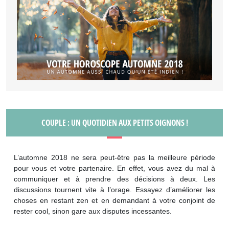
COUPLE : UN QUOTIDIEN AUX PETITS OIGNONS !
L’automne 2018 ne sera peut-être pas la meilleure période
pour vous et votre partenaire. En effet, vous avez du mal à
communiquer et à prendre des décisions à deux. Les
discussions tournent vite à l’orage. Essayez d’améliorer les
choses en restant zen et en demandant à votre conjoint de
rester cool, sinon gare aux disputes incessantes.