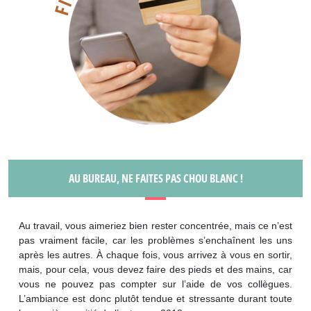
AU BUREAU, NE FAITES PAS CHOU BLANC !
Au travail, vous aimeriez bien rester concentrée, mais ce n’est
pas vraiment facile, car les problèmes s’enchaînent les uns
après les autres. À chaque fois, vous arrivez à vous en sortir,
mais, pour cela, vous devez faire des pieds et des mains, car
vous ne pouvez pas compter sur l’aide de vos collègues.
L’ambiance est donc plutôt tendue et stressante durant toute