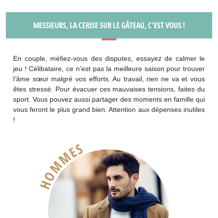
MESSIEURS, LA CERISE SUR LE GÂTEAU, C’EST VOUS !
En couple, méfiez-vous des disputes, essayez de calmer le
jeu ! Célibataire, ce n’est pas la meilleure saison pour trouver
l’âme sœur malgré vos efforts. Au travail, rien ne va et vous
êtes stressé. Pour évacuer ces mauvaises tensions, faites du
sport. Vous pouvez aussi partager des moments en famille qui
vous feront le plus grand bien. Attention aux dépenses inutiles
!