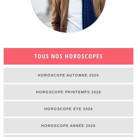
TOUS NOS HOROSCOPES
HOROSCOPE AUTOMNE 2025
HOROSCOPE PRINTEMPS 2026
HOROSCOPE ETE 2026
HOROSCOPE ANNÉE 2026