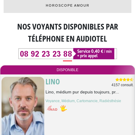
HOROSCOPE AMOUR
NOS VOYANTS DISPONIBLES
PAR
TÉLÉPHONE EN AUDIOTEL
DISPONIBLE
LINO
4157 consult.
Lino, médium pur depuis toujours, pr...
Voyance, Médium, Cartomancie, Radiésthésie