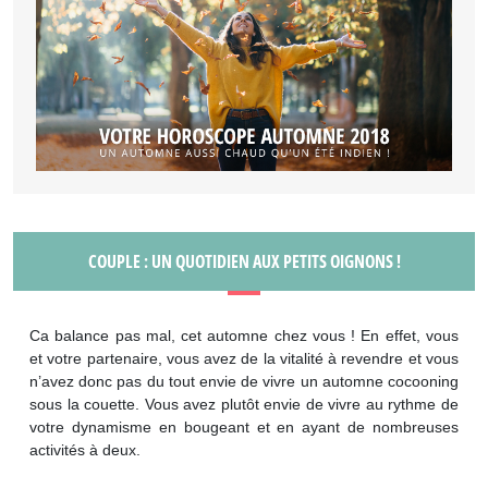
COUPLE : UN QUOTIDIEN AUX PETITS OIGNONS !
Ca balance pas mal, cet automne chez vous ! En effet, vous
et votre partenaire, vous avez de la vitalité à revendre et vous
n’avez donc pas du tout envie de vivre un automne cocooning
sous la couette. Vous avez plutôt envie de vivre au rythme de
votre dynamisme en bougeant et en ayant de nombreuses
activités à deux.