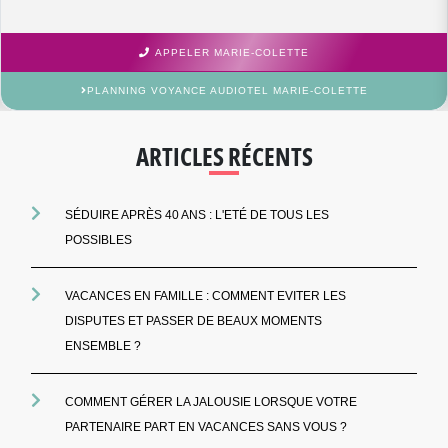
APPELER MARIE-COLETTE
PLANNING VOYANCE AUDIOTEL MARIE-COLETTE
ARTICLES RÉCENTS
SÉDUIRE APRÈS 40 ANS : L'ETÉ DE TOUS LES
POSSIBLES
VACANCES EN FAMILLE : COMMENT EVITER LES
DISPUTES ET PASSER DE BEAUX MOMENTS
ENSEMBLE ?
COMMENT GÉRER LA JALOUSIE LORSQUE VOTRE
PARTENAIRE PART EN VACANCES SANS VOUS ?