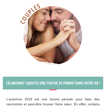
CÉLIBATAIRE ? AJOUTEZ UNE TOUCHE DE PIMENT DANS VOTRE VIE !
L’automne 2018 est une bonne période pour faire des
rencontres et peut-être trouver l’âme sœur. En effet, certains