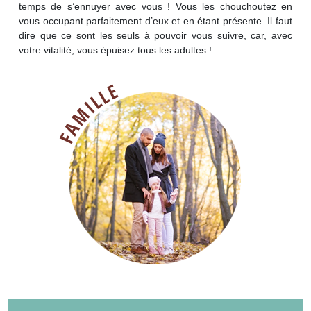
temps de s’ennuyer avec vous ! Vous les chouchoutez en
vous occupant parfaitement d’eux et en étant présente. Il faut
dire que ce sont les seuls à pouvoir vous suivre, car, avec
votre vitalité, vous épuisez tous les adultes !