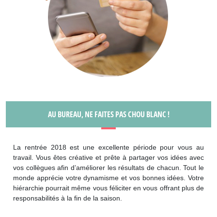
AU BUREAU, NE FAITES PAS CHOU BLANC !
La rentrée 2018 est une excellente période pour vous au
travail. Vous êtes créative et prête à partager vos idées avec
vos collègues afin d’améliorer les résultats de chacun. Tout le
monde apprécie votre dynamisme et vos bonnes idées. Votre
hiérarchie pourrait même vous féliciter en vous offrant plus de
responsabilités à la fin de la saison.