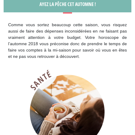
AYEZ LA PÊCHE CET AUTOMNE !
Comme vous sortez beaucoup cette saison, vous risquez
aussi de faire des dépenses inconsidérées en ne faisant pas
vraiment attention à votre budget. Votre horoscope de
l’automne 2018 vous préconise donc de prendre le temps de
faire vos comptes à la mi-saison pour savoir où vous en êtes
et ne pas vous retrouver à découvert.