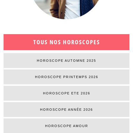
TOUS NOS HOROSCOPES
HOROSCOPE AUTOMNE 2025
HOROSCOPE PRINTEMPS 2026
HOROSCOPE ETE 2026
HOROSCOPE ANNÉE 2026
HOROSCOPE AMOUR