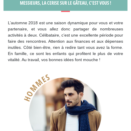
MESSIEURS, LA CERISE SUR LE GÂTEAU, C’EST VOUS !
L’automne 2018 est une saison dynamique pour vous et votre
partenaire, et vous allez donc partager de nombreuses
activités à deux. Célibataire, c’est une excellente période pour
faire des rencontres. Attention aux finances et aux dépenses
inutiles. Côté bien-être, rien à redire tant vous avez la forme.
En famille, ce sont les enfants qui profitent le plus de votre
vitalité. Au travail, vos bonnes idées font mouche !