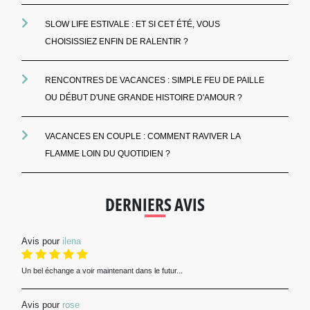
SLOW LIFE ESTIVALE : ET SI CET ÉTÉ, VOUS
CHOISISSIEZ ENFIN DE RALENTIR ?
RENCONTRES DE VACANCES : SIMPLE FEU DE PAILLE
OU DÉBUT D'UNE GRANDE HISTOIRE D'AMOUR ?
VACANCES EN COUPLE : COMMENT RAVIVER LA
FLAMME LOIN DU QUOTIDIEN ?
DERNIERS AVIS
Avis pour
ilena
Un bel échange a voir maintenant dans le futur...
Avis pour
rose