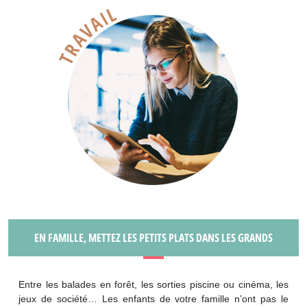
EN FAMILLE, METTEZ LES PETITS PLATS DANS LES GRANDS
Entre les balades en forêt, les sorties piscine ou cinéma, les
jeux de société… Les enfants de votre famille n’ont pas le