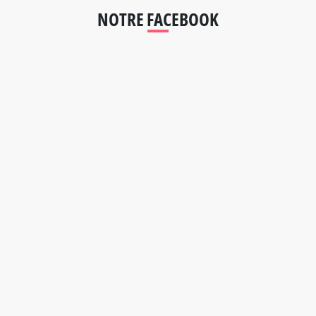
NOTRE FACEBOOK