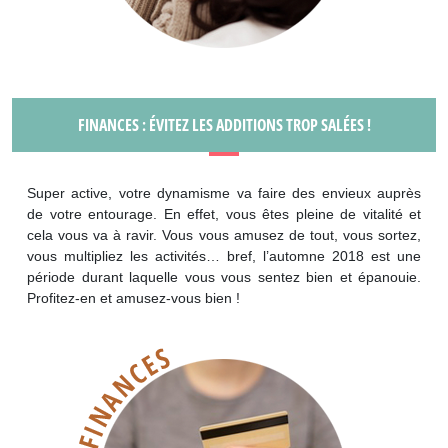
FINANCES : ÉVITEZ LES ADDITIONS TROP SALÉES !
Super active, votre dynamisme va faire des envieux auprès
de votre entourage. En effet, vous êtes pleine de vitalité et
cela vous va à ravir. Vous vous amusez de tout, vous sortez,
vous multipliez les activités… bref, l’automne 2018 est une
période durant laquelle vous vous sentez bien et épanouie.
Profitez-en et amusez-vous bien !