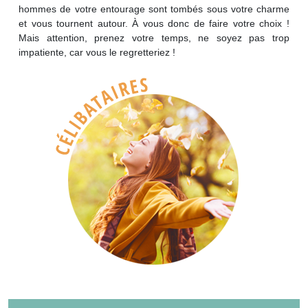
hommes de votre entourage sont tombés sous votre charme
et vous tournent autour. À vous donc de faire votre choix !
Mais attention, prenez votre temps, ne soyez pas trop
impatiente, car vous le regretteriez !