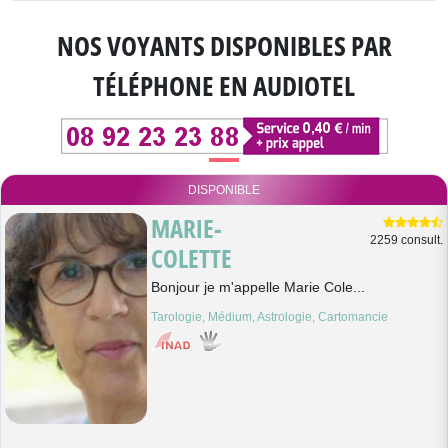
NOS VOYANTS DISPONIBLES
PAR
TÉLÉPHONE EN AUDIOTEL
DISPONIBLE
MARIE-
2259 consult.
COLETTE
Bonjour je m'appelle Marie Cole...
Tarologie, Médium, Astrologie, Cartomancie