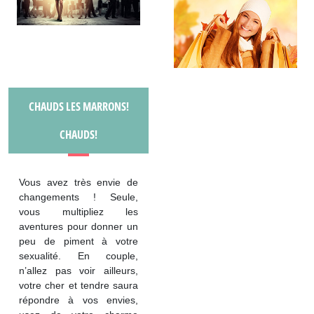
CHAUDS LES MARRONS!
CHAUDS!
Vous avez très envie de
changements ! Seule,
vous multipliez les
aventures pour donner un
peu de piment à votre
sexualité. En couple,
n’allez pas voir ailleurs,
votre cher et tendre saura
répondre à vos envies,