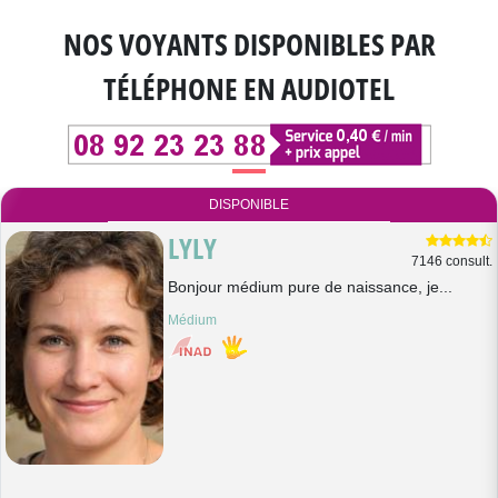
NOS VOYANTS DISPONIBLES
PAR
TÉLÉPHONE EN AUDIOTEL
DISPONIBLE
LYLY
7146 consult.
Bonjour médium pure de naissance, je...
Médium