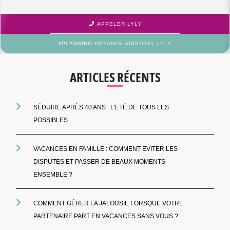
APPELER LYLY
PLANNING VOYANCE AUDIOTEL LYLY
ARTICLES RÉCENTS
SÉDUIRE APRÈS 40 ANS : L'ETÉ DE TOUS LES
POSSIBLES
VACANCES EN FAMILLE : COMMENT EVITER LES
DISPUTES ET PASSER DE BEAUX MOMENTS
ENSEMBLE ?
COMMENT GÉRER LA JALOUSIE LORSQUE VOTRE
PARTENAIRE PART EN VACANCES SANS VOUS ?