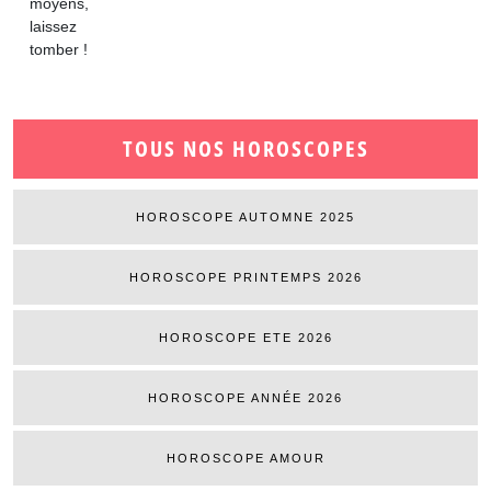
moyens,
laissez
tomber !
TOUS NOS HOROSCOPES
HOROSCOPE AUTOMNE 2025
HOROSCOPE PRINTEMPS 2026
HOROSCOPE ETE 2026
HOROSCOPE ANNÉE 2026
HOROSCOPE AMOUR