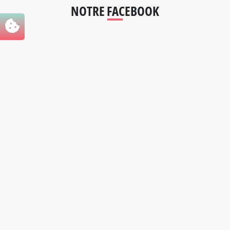
NOTRE FACEBOOK