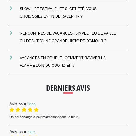
SLOW LIFE ESTIVALE : ET SI CET ÉTÉ, VOUS
CHOISISSIEZ ENFIN DE RALENTIR ?
RENCONTRES DE VACANCES : SIMPLE FEU DE PAILLE
OU DÉBUT D'UNE GRANDE HISTOIRE D'AMOUR ?
VACANCES EN COUPLE : COMMENT RAVIVER LA
FLAMME LOIN DU QUOTIDIEN ?
DERNIERS AVIS
Avis pour
ilena
Un bel échange a voir maintenant dans le futur...
Avis pour
rose