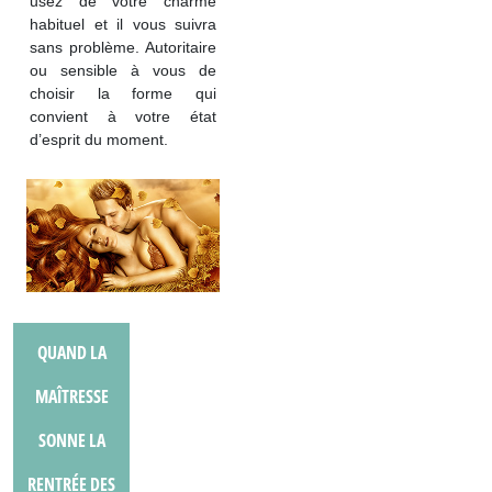
usez de votre charme
habituel et il vous suivra
sans problème. Autoritaire
ou sensible à vous de
choisir la forme qui
convient à votre état
d’esprit du moment.
QUAND LA
MAÎTRESSE
SONNE LA
RENTRÉE DES