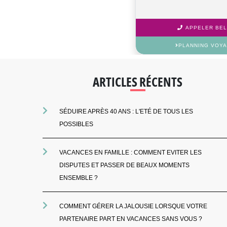
APPELER BELE
PLANNING VOYA
ARTICLES RÉCENTS
SÉDUIRE APRÈS 40 ANS : L'ETÉ DE TOUS LES
POSSIBLES
VACANCES EN FAMILLE : COMMENT EVITER LES
DISPUTES ET PASSER DE BEAUX MOMENTS
ENSEMBLE ?
COMMENT GÉRER LA JALOUSIE LORSQUE VOTRE
PARTENAIRE PART EN VACANCES SANS VOUS ?