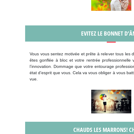
EVITEZ LE BONNET D’ÂN
Vous vous sentez motivée et prête à relever tous les 
êtes gonflée à bloc et votre rentrée professionnelle
l’innovation. Dommage que votre entourage professio
état d’esprit que vous. Cela va vous obliger à vous bat
vue.
CHAUDS LES MARRONS! C