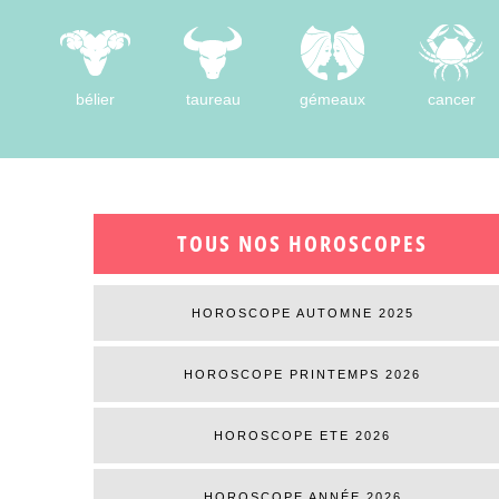
bélier
taureau
gémeaux
cancer
TOUS NOS HOROSCOPES
HOROSCOPE AUTOMNE 2025
HOROSCOPE PRINTEMPS 2026
HOROSCOPE ETE 2026
HOROSCOPE ANNÉE 2026