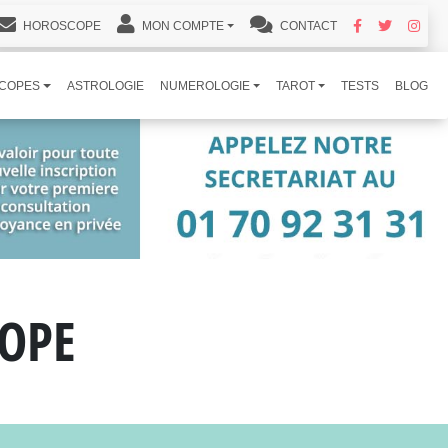
HOROSCOPE
MON COMPTE
CONTACT
COPES
ASTROLOGIE
NUMEROLOGIE
TAROT
TESTS
BLOG
OPE