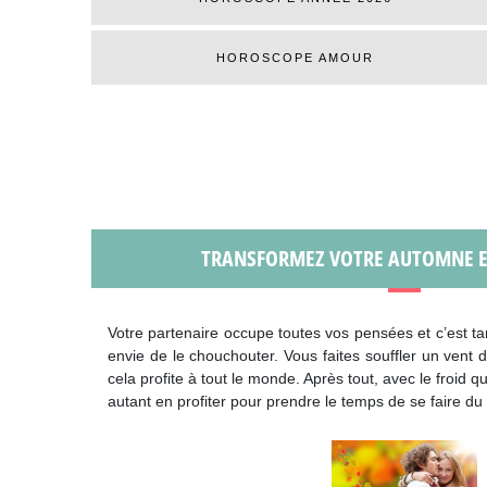
HOROSCOPE AMOUR
TRANSFORMEZ VOTRE AUTOMNE EN
Votre partenaire occupe toutes vos pensées et c’est ta
envie de le chouchouter. Vous faites souffler un vent 
cela profite à tout le monde. Après tout, avec le froid qu
autant en profiter pour prendre le temps de se faire du 