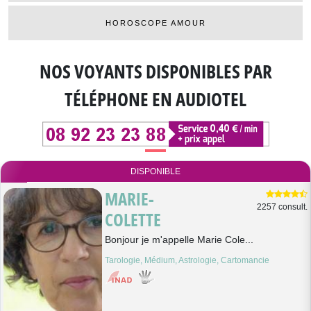
HOROSCOPE AMOUR
NOS VOYANTS DISPONIBLES
PAR
TÉLÉPHONE EN AUDIOTEL
DISPONIBLE
MARIE-
2257 consult.
COLETTE
Bonjour je m'appelle Marie Cole...
Tarologie, Médium, Astrologie, Cartomancie