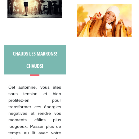
CHAUDS LES MARRONS!
CHAUDS!
Cet automne, vous êtes
sous tension et bien
profitez-en pour
transformer ces énergies
négatives et rendre vos
moments câlins plus
fougueux. Passer plus de
temps au lit avec votre