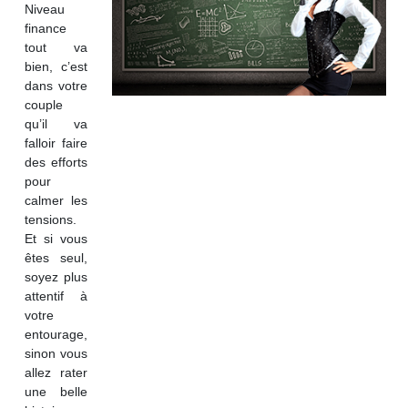
Niveau
finance
tout va
bien, c’est
dans votre
couple
qu’il va
falloir faire
des efforts
pour
calmer les
tensions.
Et si vous
êtes seul,
soyez plus
attentif à
votre
entourage,
sinon vous
allez rater
une belle