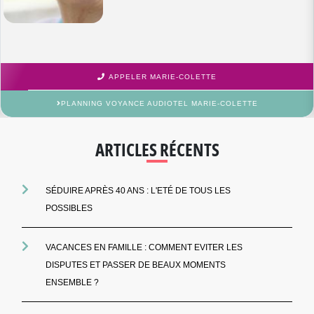
APPELER MARIE-COLETTE
PLANNING VOYANCE AUDIOTEL MARIE-COLETTE
ARTICLES RÉCENTS
SÉDUIRE APRÈS 40 ANS : L'ETÉ DE TOUS LES
POSSIBLES
VACANCES EN FAMILLE : COMMENT EVITER LES
DISPUTES ET PASSER DE BEAUX MOMENTS
ENSEMBLE ?