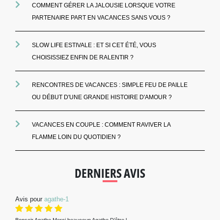
COMMENT GÉRER LA JALOUSIE LORSQUE VOTRE
PARTENAIRE PART EN VACANCES SANS VOUS ?
SLOW LIFE ESTIVALE : ET SI CET ÉTÉ, VOUS
CHOISISSIEZ ENFIN DE RALENTIR ?
RENCONTRES DE VACANCES : SIMPLE FEU DE PAILLE
OU DÉBUT D'UNE GRANDE HISTOIRE D'AMOUR ?
VACANCES EN COUPLE : COMMENT RAVIVER LA
FLAMME LOIN DU QUOTIDIEN ?
DERNIERS AVIS
Avis pour
agathe-1