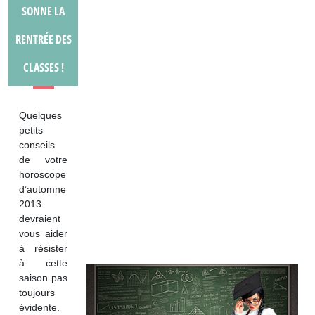
SONNE LA
RENTRÉE DES
CLASSES !
Quelques
petits
conseils
de votre
horoscope
d’automne
2013
devraient
vous aider
à résister
à cette
saison pas
toujours
évidente.