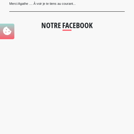
Merci Agathe .... À voir je te tiens au courant...
NOTRE FACEBOOK