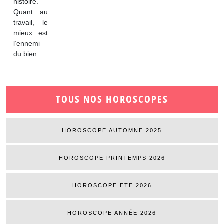
histoire.
Quant au
travail, le
mieux est
l’ennemi
du bien...
TOUS NOS HOROSCOPES
HOROSCOPE AUTOMNE 2025
HOROSCOPE PRINTEMPS 2026
HOROSCOPE ETE 2026
HOROSCOPE ANNÉE 2026