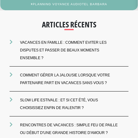
PLANNING VOYANCE AUDIOTEL BARBARA
ARTICLES RÉCENTS
VACANCES EN FAMILLE : COMMENT EVITER LES
DISPUTES ET PASSER DE BEAUX MOMENTS
ENSEMBLE ?
COMMENT GÉRER LA JALOUSIE LORSQUE VOTRE
PARTENAIRE PART EN VACANCES SANS VOUS ?
SLOW LIFE ESTIVALE : ET SI CET ÉTÉ, VOUS
CHOISISSIEZ ENFIN DE RALENTIR ?
RENCONTRES DE VACANCES : SIMPLE FEU DE PAILLE
OU DÉBUT D'UNE GRANDE HISTOIRE D'AMOUR ?