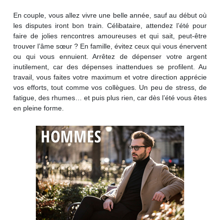
En couple, vous allez vivre une belle année, sauf au début où
les disputes iront bon train. Célibataire, attendez l’été pour
faire de jolies rencontres amoureuses et qui sait, peut-être
trouver l’âme sœur ? En famille, évitez ceux qui vous énervent
ou qui vous ennuient. Arrêtez de dépenser votre argent
inutilement, car des dépenses inattendues se profilent. Au
travail, vous faites votre maximum et votre direction apprécie
vos efforts, tout comme vos collègues. Un peu de stress, de
fatigue, des rhumes… et puis plus rien, car dès l’été vous êtes
en pleine forme.