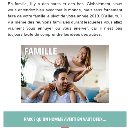
En famille, il y a des hauts et des bas. Globalement, vous
vous entendez bien avec tout le monde, mais sans forcément
faire de votre famille le pivot de votre année 2019. D’ailleurs, il
y a même des réunions familiales durant lesquelles vous allez
vraiment vous ennuyer ou vous énerver, car il n’est pas
toujours facile de comprendre les idées des autres.
PARCE QU’UN HOMME AVERTI EN VAUT DEUX…