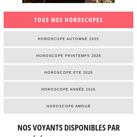
TOUS NOS HOROSCOPES
HOROSCOPE AUTOMNE 2025
HOROSCOPE PRINTEMPS 2026
HOROSCOPE ETE 2026
HOROSCOPE ANNÉE 2026
HOROSCOPE AMOUR
NOS VOYANTS DISPONIBLES
PAR