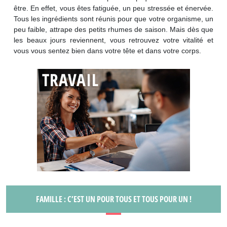
être. En effet, vous êtes fatiguée, un peu stressée et énervée.
Tous les ingrédients sont réunis pour que votre organisme, un
peu faible, attrape des petits rhumes de saison. Mais dès que
les beaux jours reviennent, vous retrouvez votre vitalité et
vous vous sentez bien dans votre tête et dans votre corps.
FAMILLE : C’EST UN POUR TOUS ET TOUS POUR UN !