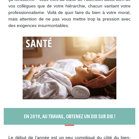
vos collègues que de votre hiérarchie, chacun vantant votre
professionnalisme. Voilà de quoi faire du bien à votre moral,
mais attention de ne pas vous mettre trop la pression avec
des exigences insurmontables.
EN 2019, AU TRAVAIL, OBTENEZ UN DIX SUR DIX !
Le début de l’année est un peu compliqué du côté du bien-