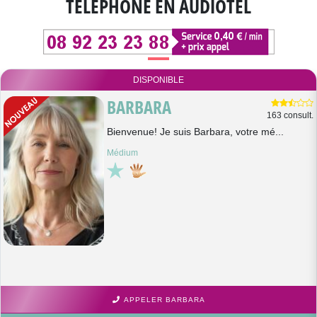
TÉLÉPHONE EN AUDIOTEL
DISPONIBLE
BARBARA
163 consult.
Bienvenue! Je suis Barbara, votre mé...
Médium
APPELER BARBARA