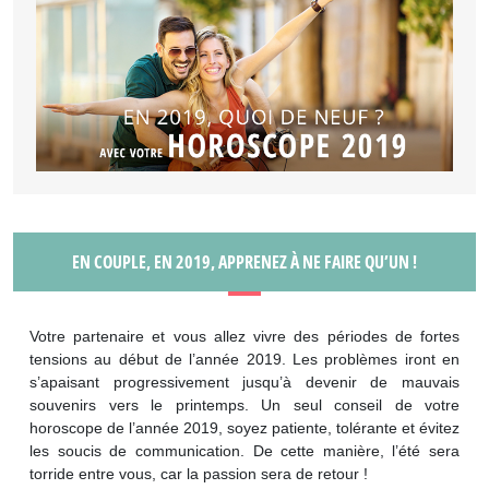
EN COUPLE, EN 2019, APPRENEZ À NE FAIRE QU’UN !
Votre partenaire et vous allez vivre des périodes de fortes
tensions au début de l’année 2019. Les problèmes iront en
s’apaisant progressivement jusqu’à devenir de mauvais
souvenirs vers le printemps. Un seul conseil de votre
horoscope de l’année 2019, soyez patiente, tolérante et évitez
les soucis de communication. De cette manière, l’été sera
torride entre vous, car la passion sera de retour !