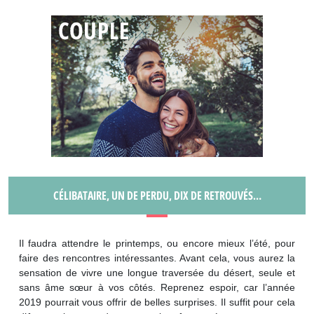
CÉLIBATAIRE, UN DE PERDU, DIX DE RETROUVÉS…
Il faudra attendre le printemps, ou encore mieux l’été, pour
faire des rencontres intéressantes. Avant cela, vous aurez la
sensation de vivre une longue traversée du désert, seule et
sans âme sœur à vos côtés. Reprenez espoir, car l’année
2019 pourrait vous offrir de belles surprises. Il suffit pour cela