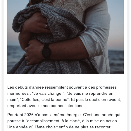
Les débuts d’année ressemblent souvent à des promesses
murmurées : “Je vais changer”, “Je vais me reprendre en
main”, “Cette fois, c’est la bonne”. Et puis le quotidien revient,
emportant avec lui nos bonnes intentions.
Pourtant 2026 n’a pas la même énergie. C’est une année qui
pousse à l’accomplissement, à la clarté, à la mise en action.
Une année où l’âme choisit enfin de ne plus se raconter