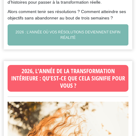
d’histoires pour passer à la transformation réelle.
Alors comment tenir ses résolutions ? Comment atteindre ses
objectifs sans abandonner au bout de trois semaines ?
2026 : L’ANNÉE OÙ VOS RÉSOLUTIONS DEVIENNENT ENFIN
RÉALITÉ
2026, L’ANNÉE DE LA TRANSFORMATION
INTÉRIEURE : QU’EST-CE QUE CELA SIGNIFIE POUR
VOUS ?