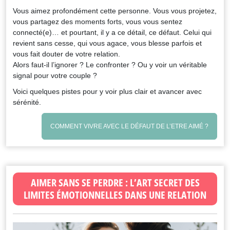
Vous aimez profondément cette personne. Vous vous projetez,
vous partagez des moments forts, vous vous sentez
connecté(e)… et pourtant, il y a ce détail, ce défaut. Celui qui
revient sans cesse, qui vous agace, vous blesse parfois et
vous fait douter de votre relation.
Alors faut-il l’ignorer ? Le confronter ? Ou y voir un véritable
signal pour votre couple ?
Voici quelques pistes pour y voir plus clair et avancer avec
sérénité.
COMMENT VIVRE AVEC LE DÉFAUT DE L’ETRE AIMÉ ?
AIMER SANS SE PERDRE : L’ART SECRET DES
LIMITES ÉMOTIONNELLES DANS UNE RELATION