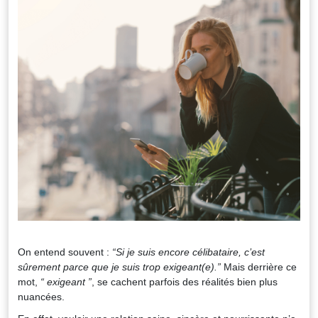
On entend souvent :
“Si je suis encore célibataire, c’est
sûrement parce que je suis trop exigeant(e).”
Mais derrière ce
mot,
“
exigeant ”
, se cachent parfois des réalités bien plus
nuancées.