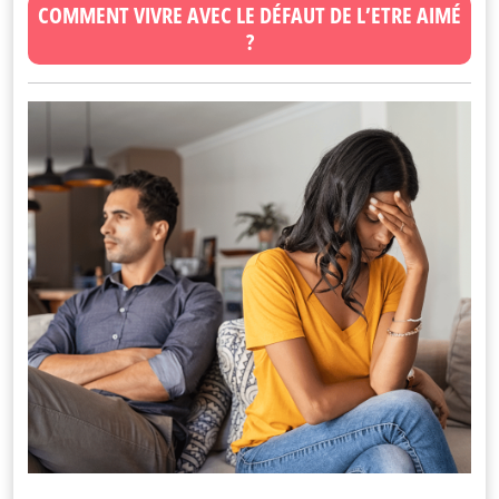
COMMENT VIVRE AVEC LE DÉFAUT DE L’ETRE AIMÉ
?