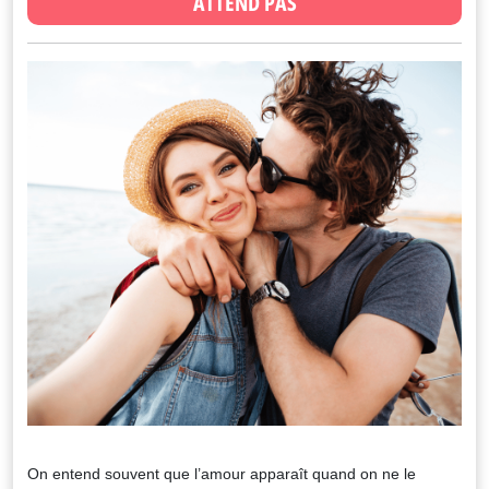
ATTEND PAS
On entend souvent que l’amour apparaît quand on ne le