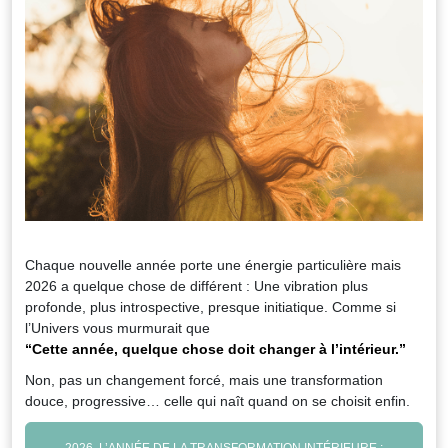
Chaque nouvelle année porte une énergie particulière mais
2026 a quelque chose de différent : Une vibration plus
profonde, plus introspective, presque initiatique. Comme si
l’Univers vous murmurait que
“Cette année, quelque chose doit changer à l’intérieur.”
Non, pas un changement forcé, mais une transformation
douce, progressive… celle qui naît quand on se choisit enfin.
2026, L’ANNÉE DE LA TRANSFORMATION INTÉRIEURE :