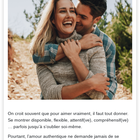
On croit souvent que pour aimer vraiment, il faut tout donner.
Se montrer disponible, flexible, attentif(ve), compréhensif(ve)
… parfois jusqu’à s’oublier soi-même.
Pourtant, l’amour authentique ne demande jamais de se