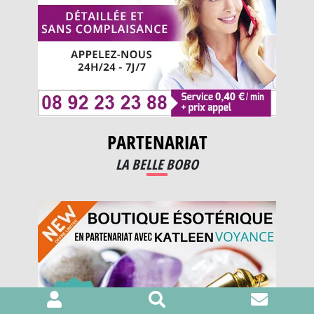
PARTENARIAT
LA BELLE BOBO