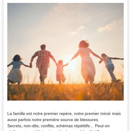
La famille est notre premier repère, notre premier miroir mais
aussi parfois notre première source de blessures.
Secrets, non-dits, conflits, schémas répétitifs… Peut-on