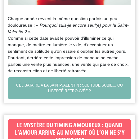
Chaque année revient la même question parfois un peu
douloureuse : «
Pourquoi suis-je encore seul(e) pour la Saint-
Valentin ?
».
Comme si cette date avait le pouvoir d’illuminer ce qui
manque, de mettre en lumière le vide, d’accentuer un
sentiment de solitude qu’on essaie d’oublier les autres jours.
Pourtant, derrière cette impression de manque se cache
parfois une vérité plus nuancée, une vérité qui parle de choix,
de reconstruction et de liberté retrouvée.
CÉLIBATAIRE À LA SAINT-VALENTIN : SOLITUDE SUBIE… OU
LIBERTÉ RETROUVÉE ?
LE MYSTÈRE DU TIMING AMOUREUX : QUAND
L’AMOUR ARRIVE AU MOMENT OÙ L’ON NE S’Y