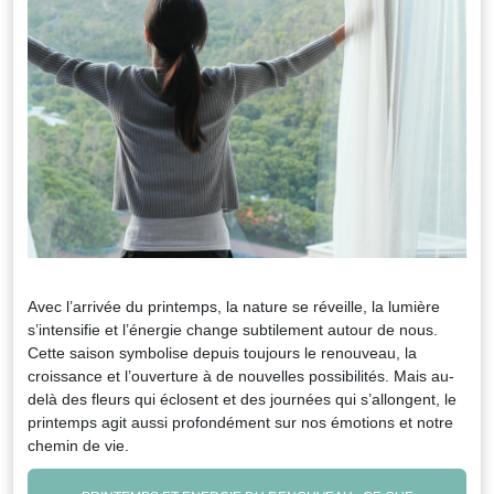
Avec l’arrivée du printemps, la nature se réveille, la lumière
s’intensifie et l’énergie change subtilement autour de nous.
Cette saison symbolise depuis toujours le renouveau, la
croissance et l’ouverture à de nouvelles possibilités. Mais au-
delà des fleurs qui éclosent et des journées qui s’allongent, le
printemps agit aussi profondément sur nos émotions et notre
chemin de vie.