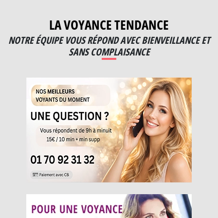
LA VOYANCE TENDANCE
NOTRE ÉQUIPE VOUS RÉPOND AVEC BIENVEILLANCE ET
SANS COMPLAISANCE