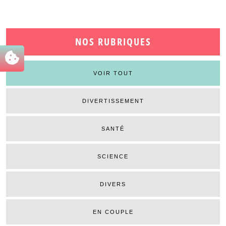
NOS RUBRIQUES
VOIR TOUT
DIVERTISSEMENT
SANTÉ
SCIENCE
DIVERS
EN COUPLE