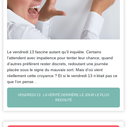
Le vendredi 13 fascine autant qu’il inquiète. Certains
l’attendent avec impatience pour tenter leur chance, quand
d’autres préfèrent rester discrets, redoutant une journée
placée sous le signe du mauvais sort. Mais d’où vient
réellement cette croyance ? Et si le vendredi 13 n’était pas ce
que l’on pense…
VENDREDI 13 : LA VÉRITÉ DERRIÈRE LE JOUR LE PLUS
REDOUTÉ