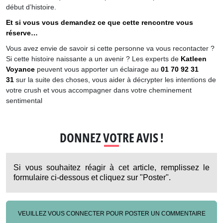
début d’histoire.
Et si vous vous demandez ce que cette rencontre vous
réserve…
Vous avez envie de savoir si cette personne va vous recontacter ?
Si cette histoire naissante a un avenir ? Les experts de
Katleen
Voyance
peuvent vous apporter un éclairage au
01 70 92 31
31
sur la suite des choses, vous aider à décrypter les intentions de
votre crush et vous accompagner dans votre cheminement
sentimental
DONNEZ VOTRE AVIS !
Si vous souhaitez réagir à cet article, remplissez le
formulaire ci-dessous et cliquez sur "Poster".
VEUILLEZ VOUS CONNECTER POUR POSTER UN COMMENTAIRE