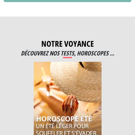
NOTRE VOYANCE
DÉCOUVREZ NOS TESTS, HOROSCOPES ...