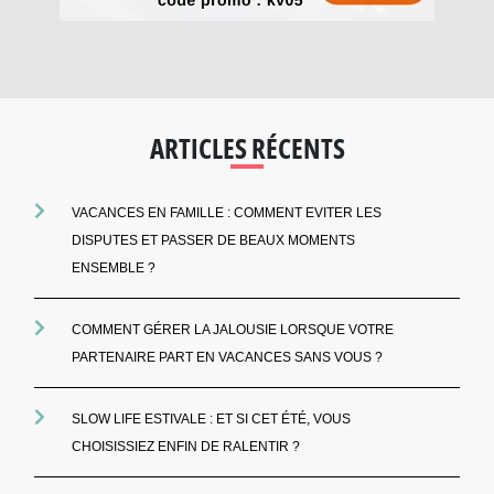
ARTICLES RÉCENTS
VACANCES EN FAMILLE : COMMENT EVITER LES
DISPUTES ET PASSER DE BEAUX MOMENTS
ENSEMBLE ?
COMMENT GÉRER LA JALOUSIE LORSQUE VOTRE
PARTENAIRE PART EN VACANCES SANS VOUS ?
SLOW LIFE ESTIVALE : ET SI CET ÉTÉ, VOUS
CHOISISSIEZ ENFIN DE RALENTIR ?