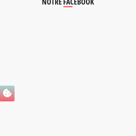
NOTRE FACEBOOK