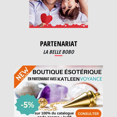
PARTENARIAT
LA BELLE BOBO