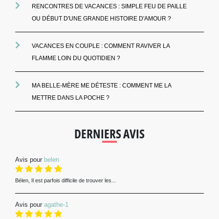
RENCONTRES DE VACANCES : SIMPLE FEU DE PAILLE
OU DÉBUT D'UNE GRANDE HISTOIRE D'AMOUR ?
VACANCES EN COUPLE : COMMENT RAVIVER LA
FLAMME LOIN DU QUOTIDIEN ?
MA BELLE-MÈRE ME DÉTESTE : COMMENT ME LA
METTRE DANS LA POCHE ?
DERNIERS AVIS
Avis pour
belen
Bélen, Il est parfois difficile de trouver les...
Avis pour
agathe-1