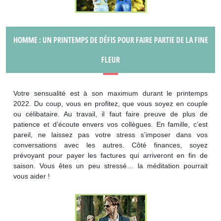
HOMME : UN PRINTEMPS DE DÉFIS POUR FAIRE PARTIE DE LA FINE
FLEUR
Votre sensualité est à son maximum durant le printemps
2022. Du coup, vous en profitez, que vous soyez en couple
ou célibataire. Au travail, il faut faire preuve de plus de
patience et d’écoute envers vos collègues. En famille, c’est
pareil, ne laissez pas votre stress s’imposer dans vos
conversations avec les autres. Côté finances, soyez
prévoyant pour payer les factures qui arriveront en fin de
saison. Vous êtes un peu stressé… la méditation pourrait
vous aider !