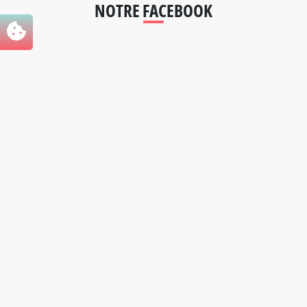
NOTRE FACEBOOK