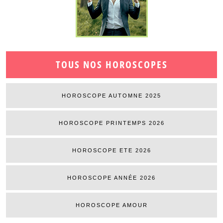
TOUS NOS HOROSCOPES
HOROSCOPE AUTOMNE 2025
HOROSCOPE PRINTEMPS 2026
HOROSCOPE ETE 2026
HOROSCOPE ANNÉE 2026
HOROSCOPE AMOUR