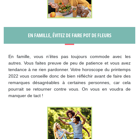
EN FAMILLE, ÉVITEZ DE FAIRE POT DE FLEURS
En famille, vous n’êtes pas toujours commode avec les
autres. Vous faites preuve de peu de patience et vous avez
tendance à ne rien pardonner. Votre horoscope du printemps
2022 vous conseille donc de bien réfléchir avant de faire des
remarques désagréables à certaines personnes, car cela
pourrait se retourner contre vous. On vous en voudra de
manquer de tact !