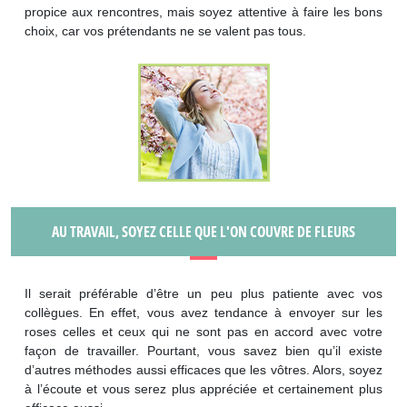
propice aux rencontres, mais soyez attentive à faire les bons
choix, car vos prétendants ne se valent pas tous.
AU TRAVAIL, SOYEZ CELLE QUE L'ON COUVRE DE FLEURS
Il serait préférable d’être un peu plus patiente avec vos
collègues. En effet, vous avez tendance à envoyer sur les
roses celles et ceux qui ne sont pas en accord avec votre
façon de travailler. Pourtant, vous savez bien qu’il existe
d’autres méthodes aussi efficaces que les vôtres. Alors, soyez
à l’écoute et vous serez plus appréciée et certainement plus