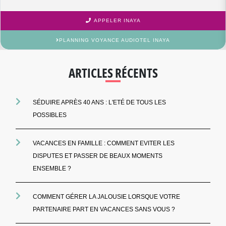
APPELER INAYA
PLANNING VOYANCE AUDIOTEL INAYA
ARTICLES RÉCENTS
SÉDUIRE APRÈS 40 ANS : L'ETÉ DE TOUS LES
POSSIBLES
VACANCES EN FAMILLE : COMMENT EVITER LES
DISPUTES ET PASSER DE BEAUX MOMENTS
ENSEMBLE ?
COMMENT GÉRER LA JALOUSIE LORSQUE VOTRE
PARTENAIRE PART EN VACANCES SANS VOUS ?