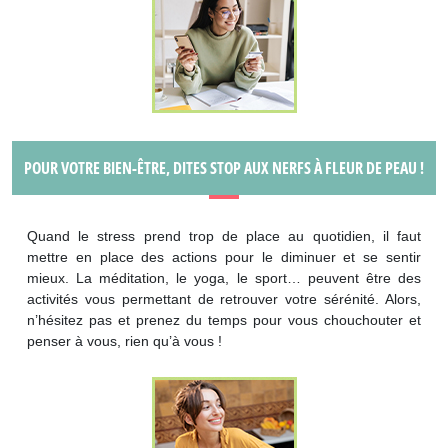
POUR VOTRE BIEN-ÊTRE, DITES STOP AUX NERFS À FLEUR DE PEAU !
Quand le stress prend trop de place au quotidien, il faut
mettre en place des actions pour le diminuer et se sentir
mieux. La méditation, le yoga, le sport… peuvent être des
activités vous permettant de retrouver votre sérénité. Alors,
n’hésitez pas et prenez du temps pour vous chouchouter et
penser à vous, rien qu’à vous !