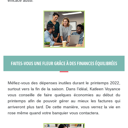
efficace aussi.
FAITES-VOUS UNE FLEUR GRÂCE À DES FINANCES ÉQUILIBRÉES
Méfiez-vous des dépenses inutiles durant le printemps 2022,
surtout vers la fin de la saison. Dans l’idéal, Katleen Voyance
vous conseille de faire quelques économies au début du
printemps afin de pouvoir gérer au mieux les factures qui
arriveront plus tard. De cette manière, vous verrez la vie en
rose même quand votre banquier vous contactera.