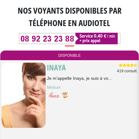
NOS VOYANTS DISPONIBLES
PAR
TÉLÉPHONE EN AUDIOTEL
DISPONIBLE
INAYA
419 consult.
Je m'appelle Inaya, je suis à vo...
Médium