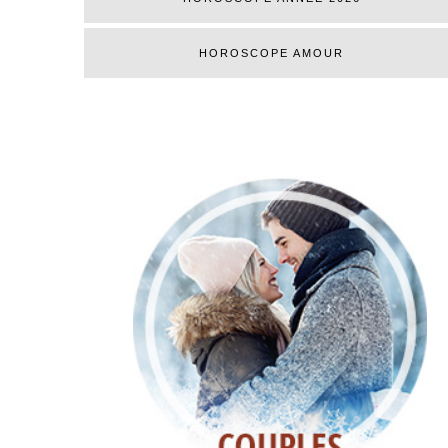
HOROSCOPE AMOUR