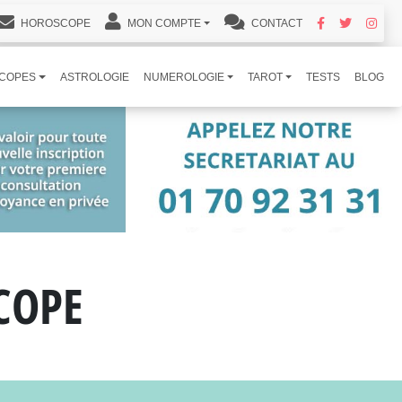
HOROSCOPE
MON COMPTE
CONTACT
COPES
ASTROLOGIE
NUMEROLOGIE
TAROT
TESTS
BLOG
COPE