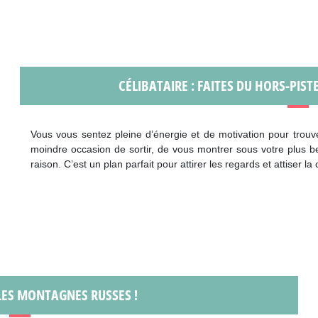
CÉLIBATAIRE : FAITES DU HORS-PIS
Vous vous sentez pleine d’énergie et de motivation pour trouve
moindre occasion de sortir, de vous montrer sous votre plus b
raison. C’est un plan parfait pour attirer les regards et attiser
 LES MONTAGNES RUSSES !