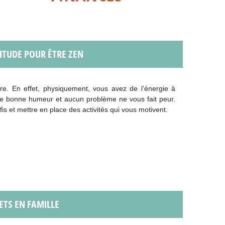
TITUDE POUR ÊTRE ZEN
re. En effet, physiquement, vous avez de l’énergie à
 de bonne humeur et aucun problème ne vous fait peur.
is et mettre en place des activités qui vous motivent.
TS EN FAMILLE