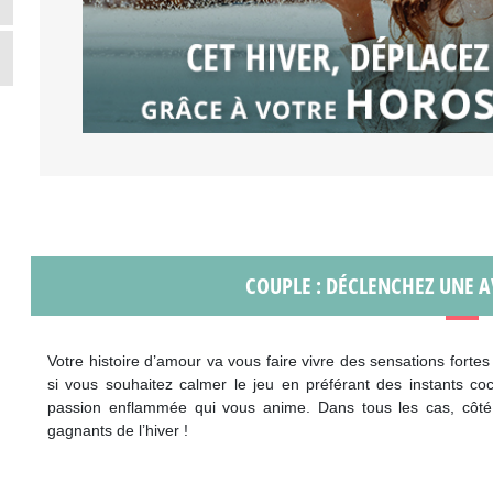
COUPLE : DÉCLENCHEZ UNE 
Votre histoire d’amour va vous faire vivre des sensations forte
si vous souhaitez calmer le jeu en préférant des instants co
passion enflammée qui vous anime. Dans tous les cas, côté 
gagnants de l’hiver !