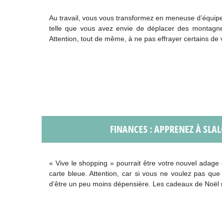
Au travail, vous vous transformez en meneuse d’équipe 
telle que vous avez envie de déplacer des montagne
Attention, tout de même, à ne pas effrayer certains de 
FINANCES : APPRENEZ À SLA
« Vive le shopping » pourrait être votre nouvel adage 
carte bleue. Attention, car si vous ne voulez pas que
d’être un peu moins dépensière. Les cadeaux de Noël ne