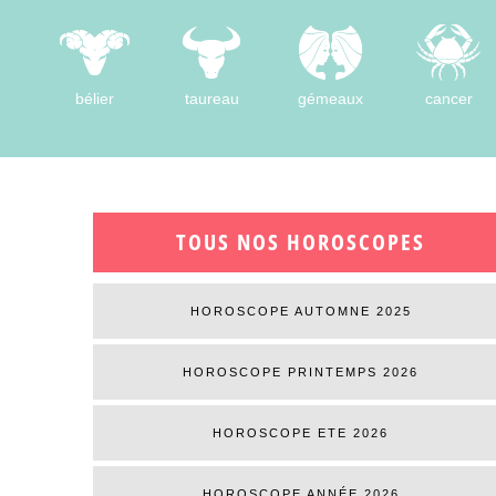
bélier
taureau
gémeaux
cancer
TOUS NOS HOROSCOPES
HOROSCOPE AUTOMNE 2025
HOROSCOPE PRINTEMPS 2026
HOROSCOPE ETE 2026
HOROSCOPE ANNÉE 2026