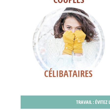
TRAVAIL : ÉVITEZ