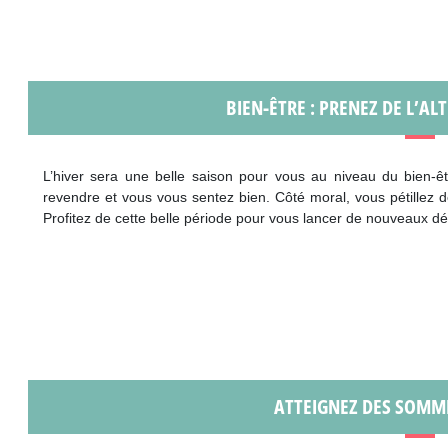
BIEN-ÊTRE : PRENEZ DE L’AL
L’hiver sera une belle saison pour vous au niveau du bien-êt
revendre et vous vous sentez bien. Côté moral, vous pétillez
Profitez de cette belle période pour vous lancer de nouveaux déf
ATTEIGNEZ DES SOMME