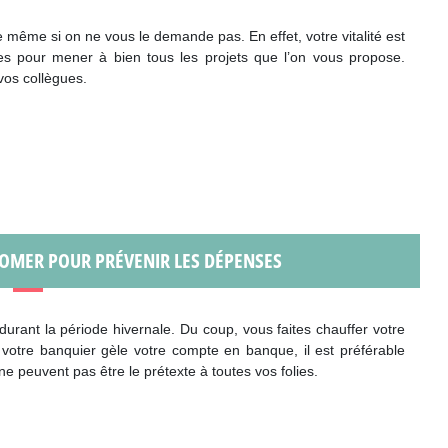
même si on ne vous le demande pas. En effet, votre vitalité est
s pour mener à bien tous les projets que l’on vous propose.
vos collègues.
LOMER POUR PRÉVENIR LES DÉPENSES
durant la période hivernale. Du coup, vous faites chauffer votre
 votre banquier gèle votre compte en banque, il est préférable
 peuvent pas être le prétexte à toutes vos folies.