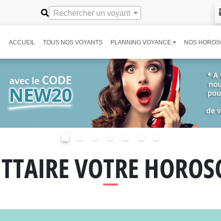
Rechercher un voyant
ACCUEIL
TOUS NOS VOYANTS
PLANNING VOYANCE
NOS HOROS
ITTAIRE VOTRE HOROS