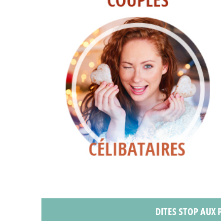
DITES STOP AUX P