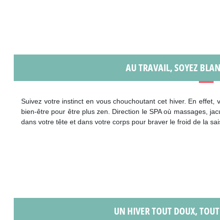
AU TRAVAIL, SOYEZ BLA
Suivez votre instinct en vous chouchoutant cet hiver. En effet,
bien-être pour être plus zen. Direction le SPA où massages, j
dans votre tête et dans votre corps pour braver le froid de la sa
UN HIVER TOUT DOUX, TOUT