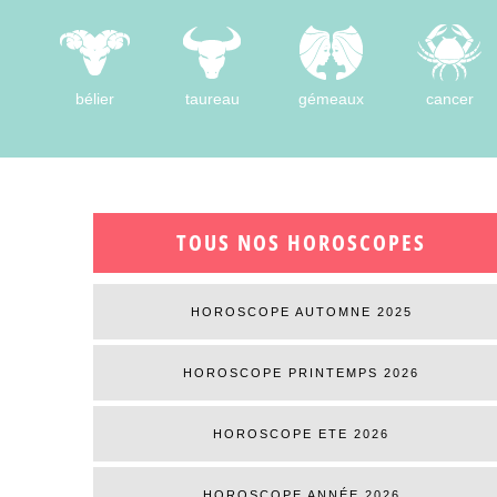
bélier
taureau
gémeaux
cancer
TOUS NOS HOROSCOPES
HOROSCOPE AUTOMNE 2025
HOROSCOPE PRINTEMPS 2026
HOROSCOPE ETE 2026
HOROSCOPE ANNÉE 2026