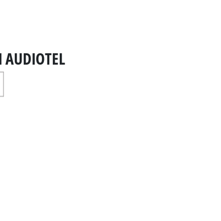
N AUDIOTEL