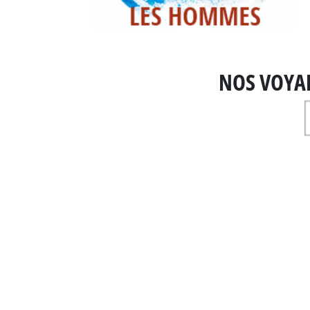
NOS VOYA