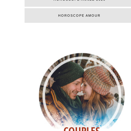
HOROSCOPE AMOUR