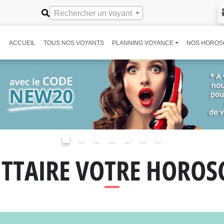
Rechercher un voyant
ACCUEIL
TOUS NOS VOYANTS
PLANNING VOYANCE
NOS HOROS
ITTAIRE VOTRE HOROS