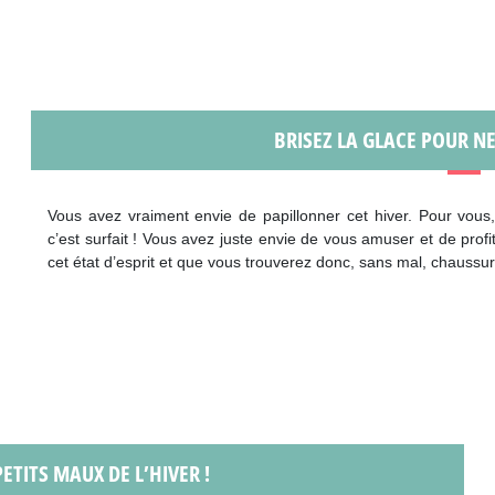
BRISEZ LA GLACE POUR NE
Vous avez vraiment envie de papillonner cet hiver. Pour vous,
c’est surfait ! Vous avez juste envie de vous amuser et de prof
cet état d’esprit et que vous trouverez donc, sans mal, chaussur
ETITS MAUX DE L’HIVER !