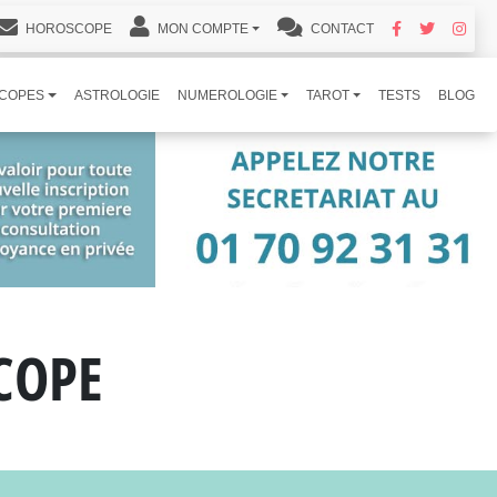
HOROSCOPE
MON COMPTE
CONTACT
COPES
ASTROLOGIE
NUMEROLOGIE
TAROT
TESTS
BLOG
COPE