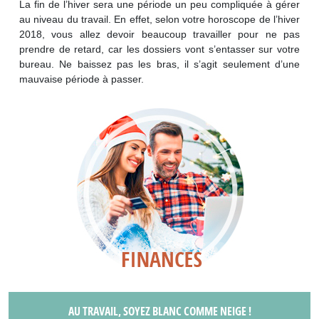
La fin de l’hiver sera une période un peu compliquée à gérer
au niveau du travail. En effet, selon votre horoscope de l’hiver
2018, vous allez devoir beaucoup travailler pour ne pas
prendre de retard, car les dossiers vont s’entasser sur votre
bureau. Ne baissez pas les bras, il s’agit seulement d’une
mauvaise période à passer.
AU TRAVAIL, SOYEZ BLANC COMME NEIGE !