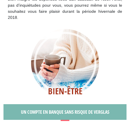
pas d’inquiétudes pour vous, vous pourrez même si vous le
souhaitez vous faire plaisir durant la période hivernale de
2018.
UN COMPTE EN BANQUE SANS RISQUE DE VERGLAS