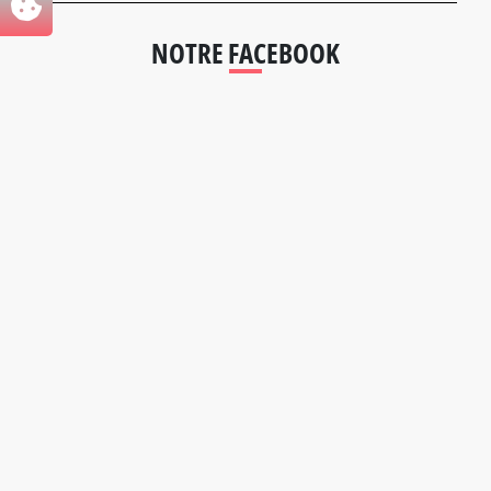
NOTRE FACEBOOK