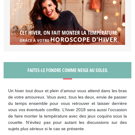
FAITES-LE FONDRE COMME NEIGE AU SOLEIL
Un hiver tout doux et plein d’amour vous attend dans les bras
de votre amoureux. Vous avez, tous les deux, envie de passer
du temps ensemble pour vous retrouver et laisser derrière
vous vos éventuels conflits. L’hiver 2018 sera aussi l’occasion
de faire monter la température avec des jeux coquins sous la
couette. N’évitez pas pour autant les discussions sur des
sujets plus sérieux si le cas se présente.