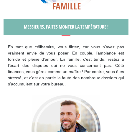
MESSIEURS, FAITES MONTER LA TEMPÉRATURE !
En tant que célibataire, vous flirtez, car vous n’avez pas
vraiment envie de vous poser. En couple, l’ambiance est
torride et pleine d’amour. En famille, c’est tendu, restez à
l’écart des disputes qui ne vous concernent pas. Côté
finances, vous gérez comme un maître ! Par contre, vous êtes
stressé, et c’est en partie la faute des nombreux dossiers qui
s’accumulent sur votre bureau.