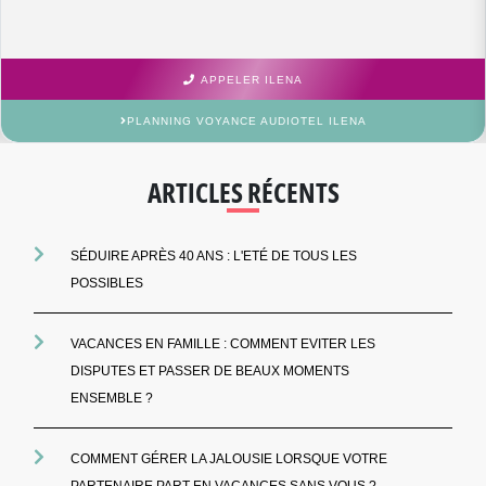
APPELER ILENA
PLANNING VOYANCE AUDIOTEL ILENA
ARTICLES RÉCENTS
SÉDUIRE APRÈS 40 ANS : L'ETÉ DE TOUS LES
POSSIBLES
VACANCES EN FAMILLE : COMMENT EVITER LES
DISPUTES ET PASSER DE BEAUX MOMENTS
ENSEMBLE ?
COMMENT GÉRER LA JALOUSIE LORSQUE VOTRE
PARTENAIRE PART EN VACANCES SANS VOUS ?