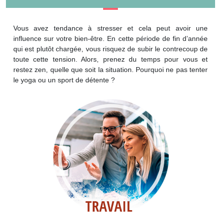
Vous avez tendance à stresser et cela peut avoir une
influence sur votre bien-être. En cette période de fin d’année
qui est plutôt chargée, vous risquez de subir le contrecoup de
toute cette tension. Alors, prenez du temps pour vous et
restez zen, quelle que soit la situation. Pourquoi ne pas tenter
le yoga ou un sport de détente ?