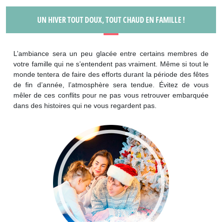
UN HIVER TOUT DOUX, TOUT CHAUD EN FAMILLE !
L’ambiance sera un peu glacée entre certains membres de
votre famille qui ne s’entendent pas vraiment. Même si tout le
monde tentera de faire des efforts durant la période des fêtes
de fin d’année, l’atmosphère sera tendue. Évitez de vous
mêler de ces conflits pour ne pas vous retrouver embarquée
dans des histoires qui ne vous regardent pas.