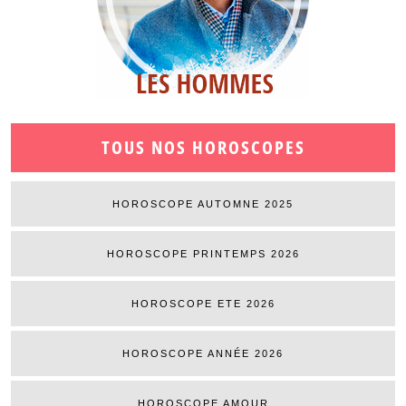
TOUS NOS HOROSCOPES
HOROSCOPE AUTOMNE 2025
HOROSCOPE PRINTEMPS 2026
HOROSCOPE ETE 2026
HOROSCOPE ANNÉE 2026
HOROSCOPE AMOUR