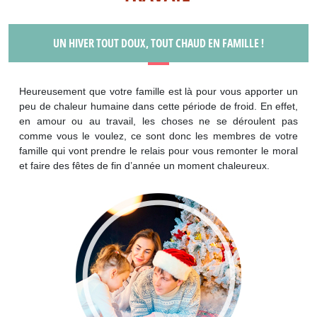
UN HIVER TOUT DOUX, TOUT CHAUD EN FAMILLE !
Heureusement que votre famille est là pour vous apporter un
peu de chaleur humaine dans cette période de froid. En effet,
en amour ou au travail, les choses ne se déroulent pas
comme vous le voulez, ce sont donc les membres de votre
famille qui vont prendre le relais pour vous remonter le moral
et faire des fêtes de fin d’année un moment chaleureux.