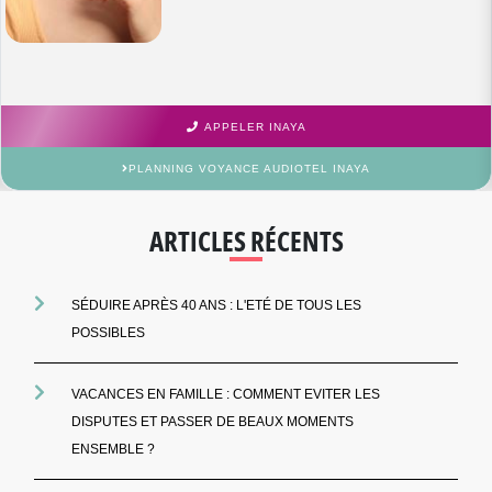
APPELER INAYA
PLANNING VOYANCE AUDIOTEL INAYA
ARTICLES RÉCENTS
SÉDUIRE APRÈS 40 ANS : L'ETÉ DE TOUS LES
POSSIBLES
VACANCES EN FAMILLE : COMMENT EVITER LES
DISPUTES ET PASSER DE BEAUX MOMENTS
ENSEMBLE ?