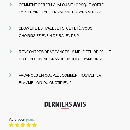
COMMENT GÉRER LA JALOUSIE LORSQUE VOTRE
PARTENAIRE PART EN VACANCES SANS VOUS ?
SLOW LIFE ESTIVALE : ET SI CET ÉTÉ, VOUS
CHOISISSIEZ ENFIN DE RALENTIR ?
RENCONTRES DE VACANCES : SIMPLE FEU DE PAILLE
OU DÉBUT D'UNE GRANDE HISTOIRE D'AMOUR ?
VACANCES EN COUPLE : COMMENT RAVIVER LA
FLAMME LOIN DU QUOTIDIEN ?
DERNIERS AVIS
Avis pour
joana