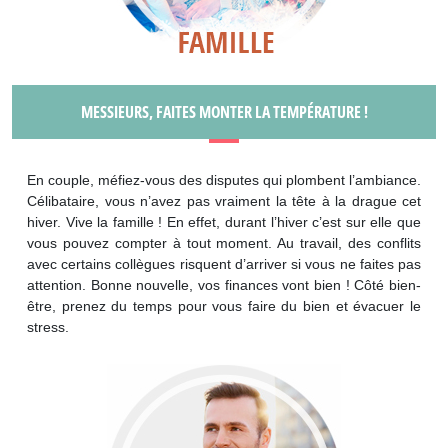
MESSIEURS, FAITES MONTER LA TEMPÉRATURE !
En couple, méfiez-vous des disputes qui plombent l’ambiance.
Célibataire, vous n’avez pas vraiment la tête à la drague cet
hiver. Vive la famille ! En effet, durant l’hiver c’est sur elle que
vous pouvez compter à tout moment. Au travail, des conflits
avec certains collègues risquent d’arriver si vous ne faites pas
attention. Bonne nouvelle, vos finances vont bien ! Côté bien-
être, prenez du temps pour vous faire du bien et évacuer le
stress.