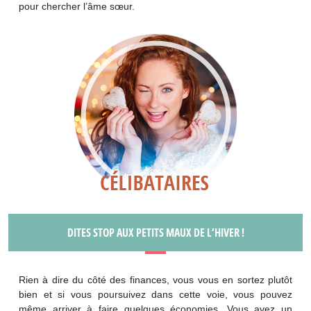
pour chercher l’âme sœur.
DITES STOP AUX PETITS MAUX DE L’HIVER !
Rien à dire du côté des finances, vous vous en sortez plutôt
bien et si vous poursuivez dans cette voie, vous pouvez
même arriver à faire quelques économies. Vous avez un