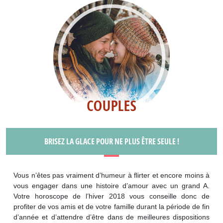
BRISEZ LA GLACE POUR NE PLUS ÊTRE SEULE !
Vous n’êtes pas vraiment d’humeur à flirter et encore moins à
vous engager dans une histoire d’amour avec un grand A.
Votre horoscope de l’hiver 2018 vous conseille donc de
profiter de vos amis et de votre famille durant la période de fin
d’année et d’attendre d’être dans de meilleures dispositions