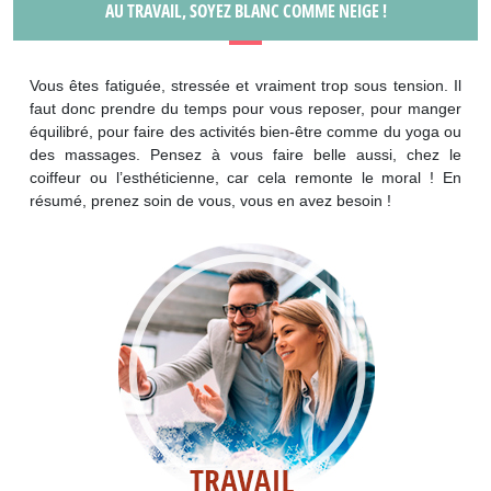
AU TRAVAIL, SOYEZ BLANC COMME NEIGE !
Vous êtes fatiguée, stressée et vraiment trop sous tension. Il
faut donc prendre du temps pour vous reposer, pour manger
équilibré, pour faire des activités bien-être comme du yoga ou
des massages. Pensez à vous faire belle aussi, chez le
coiffeur ou l’esthéticienne, car cela remonte le moral ! En
résumé, prenez soin de vous, vous en avez besoin !