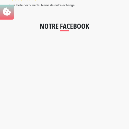
Très belle découverte. Ravie de notre échange....
NOTRE FACEBOOK