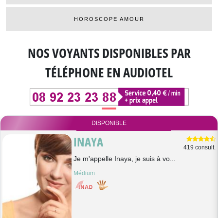
HOROSCOPE AMOUR
NOS VOYANTS DISPONIBLES
PAR
TÉLÉPHONE EN AUDIOTEL
DISPONIBLE
INAYA
419 consult.
Je m'appelle Inaya, je suis à vo...
Médium