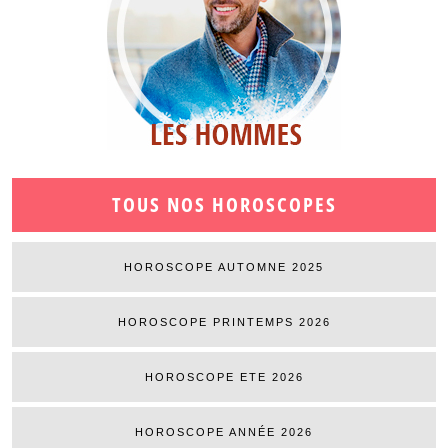
TOUS NOS HOROSCOPES
HOROSCOPE AUTOMNE 2025
HOROSCOPE PRINTEMPS 2026
HOROSCOPE ETE 2026
HOROSCOPE ANNÉE 2026