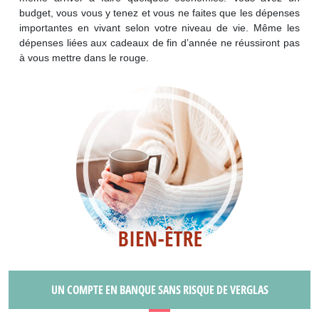
budget, vous vous y tenez et vous ne faites que les dépenses
importantes en vivant selon votre niveau de vie. Même les
dépenses liées aux cadeaux de fin d’année ne réussiront pas
à vous mettre dans le rouge.
UN COMPTE EN BANQUE SANS RISQUE DE VERGLAS