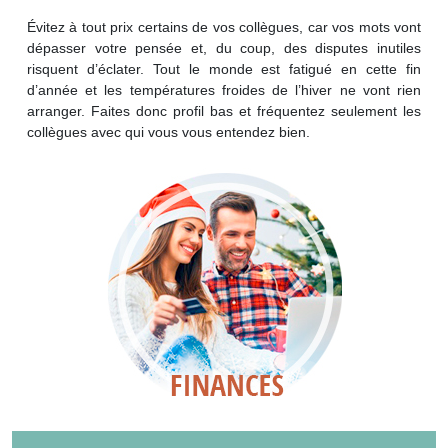
Évitez à tout prix certains de vos collègues, car vos mots vont
dépasser votre pensée et, du coup, des disputes inutiles
risquent d’éclater. Tout le monde est fatigué en cette fin
d’année et les températures froides de l’hiver ne vont rien
arranger. Faites donc profil bas et fréquentez seulement les
collègues avec qui vous vous entendez bien.