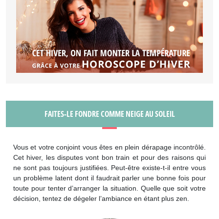
FAITES-LE FONDRE COMME NEIGE AU SOLEIL
Vous et votre conjoint vous êtes en plein dérapage incontrôlé.
Cet hiver, les disputes vont bon train et pour des raisons qui
ne sont pas toujours justifiées. Peut-être existe-t-il entre vous
un problème latent dont il faudrait parler une bonne fois pour
toute pour tenter d’arranger la situation. Quelle que soit votre
décision, tentez de dégeler l’ambiance en étant plus zen.