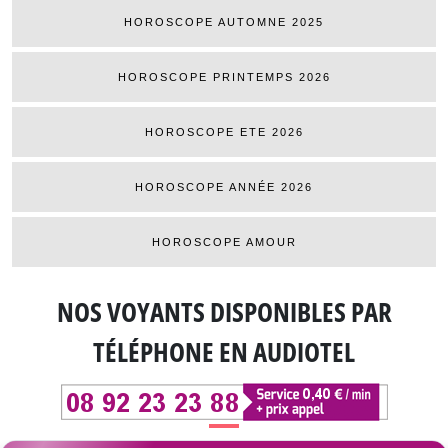
HOROSCOPE AUTOMNE 2025
HOROSCOPE PRINTEMPS 2026
HOROSCOPE ETE 2026
HOROSCOPE ANNÉE 2026
HOROSCOPE AMOUR
NOS VOYANTS DISPONIBLES
PAR
TÉLÉPHONE EN AUDIOTEL