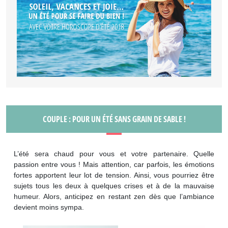
COUPLE : POUR UN ÉTÉ SANS GRAIN DE SABLE !
L’été sera chaud pour vous et votre partenaire. Quelle
passion entre vous ! Mais attention, car parfois, les émotions
fortes apportent leur lot de tension. Ainsi, vous pourriez être
sujets tous les deux à quelques crises et à de la mauvaise
humeur. Alors, anticipez en restant zen dès que l’ambiance
devient moins sympa.