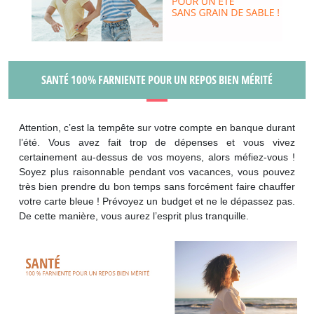
SANTÉ 100% FARNIENTE POUR UN REPOS BIEN MÉRITÉ
Attention, c’est la tempête sur votre compte en banque durant
l’été. Vous avez fait trop de dépenses et vous vivez
certainement au-dessus de vos moyens, alors méfiez-vous !
Soyez plus raisonnable pendant vos vacances, vous pouvez
très bien prendre du bon temps sans forcément faire chauffer
votre carte bleue ! Prévoyez un budget et ne le dépassez pas.
De cette manière, vous aurez l’esprit plus tranquille.