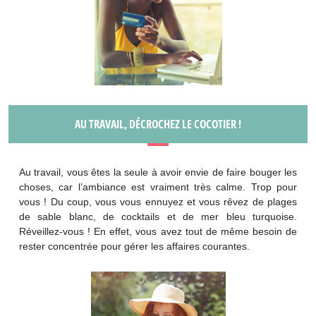
AU TRAVAIL, DÉCROCHEZ LE COCOTIER !
Au travail, vous êtes la seule à avoir envie de faire bouger les
choses, car l’ambiance est vraiment très calme. Trop pour
vous ! Du coup, vous vous ennuyez et vous rêvez de plages
de sable blanc, de cocktails et de mer bleu turquoise.
Réveillez-vous ! En effet, vous avez tout de même besoin de
rester concentrée pour gérer les affaires courantes.