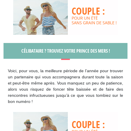
CÉLIBATAIRE ? TROUVEZ VOTRE PRINCE DES MERS !
Voici, pour vous, la meilleure période de l’année pour trouver
un partenaire qui vous accompagnera durant toute la saison
et peut-être même après. Vous manquez un peu de patience,
alors vous risquez de foncer tête baissée et de faire des
rencontres infructueuses jusqu’à ce que vous tombiez sur le
bon numéro !