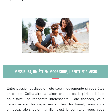
MESSIEURS, UN ÉTÉ EN MODE SURF, LIBERTÉ ET PLAISIR
Entre passion et dispute, l’été sera mouvementé si vous êtes
en couple. Célibataire, la saison chaude est la période idéale
pour faire une rencontre intéressante. Côté finances, vous
devez arrêter les dépenses inutiles. Au travail, vous vous
ennuyez, alors qu’en famille, c’est le contraire, vous vous