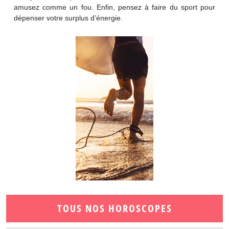
amusez comme un fou. Enfin, pensez à faire du sport pour
dépenser votre surplus d’énergie.
TOUS NOS HOROSCOPES