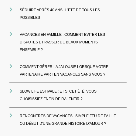
SÉDUIRE APRÈS 40 ANS : L'ETÉ DE TOUS LES
POSSIBLES
VACANCES EN FAMILLE : COMMENT EVITER LES
DISPUTES ET PASSER DE BEAUX MOMENTS
ENSEMBLE ?
COMMENT GÉRER LA JALOUSIE LORSQUE VOTRE
PARTENAIRE PART EN VACANCES SANS VOUS ?
SLOW LIFE ESTIVALE : ET SI CET ÉTÉ, VOUS
CHOISISSIEZ ENFIN DE RALENTIR ?
RENCONTRES DE VACANCES : SIMPLE FEU DE PAILLE
OU DÉBUT D'UNE GRANDE HISTOIRE D'AMOUR ?