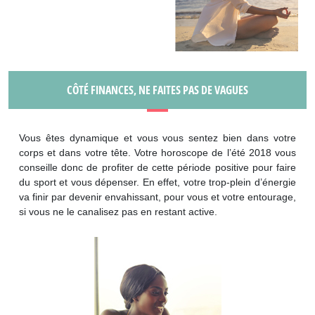
CÔTÉ FINANCES, NE FAITES PAS DE VAGUES
Vous êtes dynamique et vous vous sentez bien dans votre
corps et dans votre tête. Votre horoscope de l’été 2018 vous
conseille donc de profiter de cette période positive pour faire
du sport et vous dépenser. En effet, votre trop-plein d’énergie
va finir par devenir envahissant, pour vous et votre entourage,
si vous ne le canalisez pas en restant active.