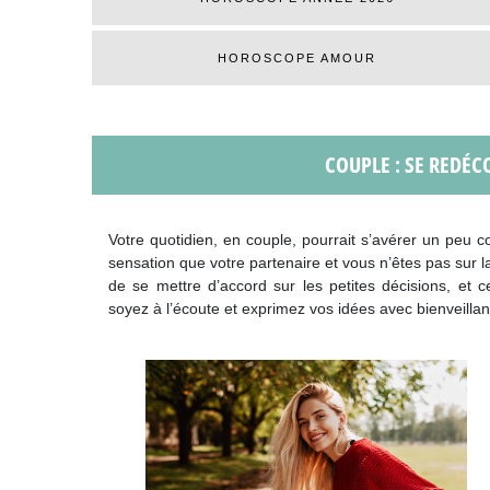
HOROSCOPE AMOUR
COUPLE : SE REDÉC
Votre quotidien, en couple, pourrait s’avérer un peu c
sensation que votre partenaire et vous n’êtes pas sur l
de se mettre d’accord sur les petites décisions, et c
soyez à l’écoute et exprimez vos idées avec bienveillan