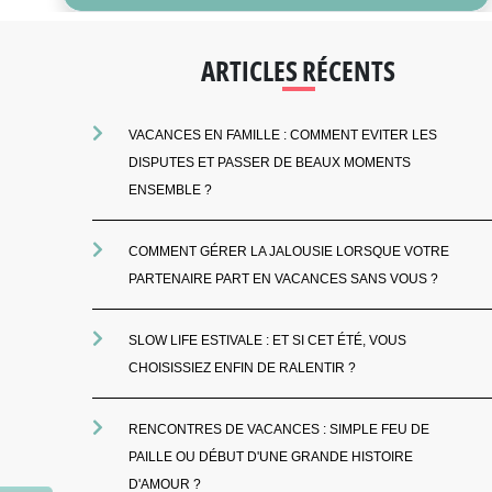
ARTICLES RÉCENTS
VACANCES EN FAMILLE : COMMENT EVITER LES
DISPUTES ET PASSER DE BEAUX MOMENTS
ENSEMBLE ?
COMMENT GÉRER LA JALOUSIE LORSQUE VOTRE
PARTENAIRE PART EN VACANCES SANS VOUS ?
SLOW LIFE ESTIVALE : ET SI CET ÉTÉ, VOUS
CHOISISSIEZ ENFIN DE RALENTIR ?
RENCONTRES DE VACANCES : SIMPLE FEU DE
PAILLE OU DÉBUT D'UNE GRANDE HISTOIRE
D'AMOUR ?