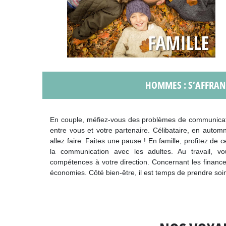
HOMMES : S’AFFRAN
En couple, méfiez-vous des problèmes de communicati
entre vous et votre partenaire. Célibataire, en auto
allez faire. Faites une pause ! En famille, profitez de
la communication avec les adultes. Au travail, v
compétences à votre direction. Concernant les finance
économies. Côté bien-être, il est temps de prendre soi