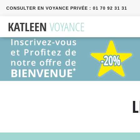
CONSULTER EN VOYANCE PRIVÉE : 01 70 92 31 31
Précédent
Suivant
L