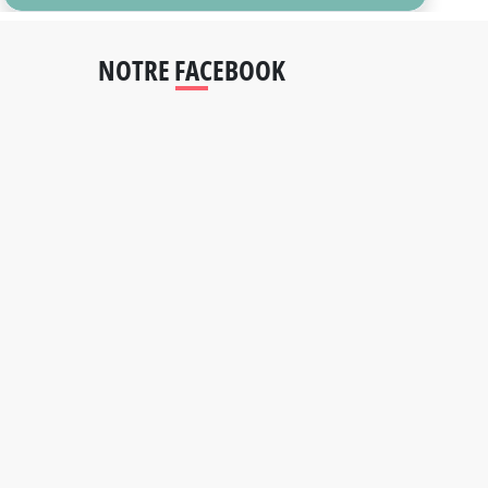
NOTRE FACEBOOK