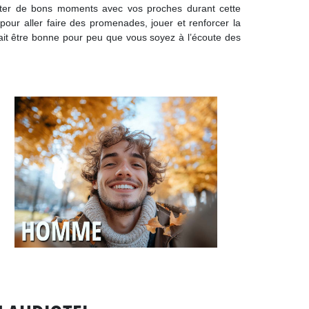
iter de bons moments avec vos proches durant cette
pour aller faire des promenades, jouer et renforcer la
rait être bonne pour peu que vous soyez à l’écoute des