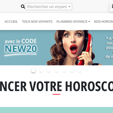
Rechercher un voyant
ACCUEIL
TOUS NOS VOYANTS
PLANNING VOYANCE
NOS HOROS
NCER VOTRE HOROSC