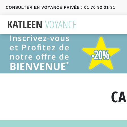
CONSULTER EN VOYANCE PRIVÉE : 01 70 92 31 31
Précédent
Suivant
CA