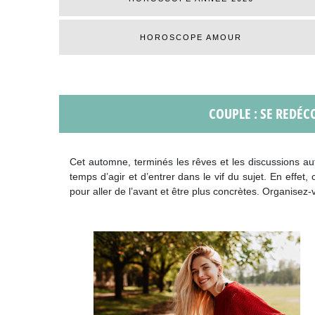
HOROSCOPE AMOUR
COUPLE : SE REDÉC
Cet automne, terminés les rêves et les discussions aut
temps d’agir et d’entrer dans le vif du sujet. En effet
pour aller de l’avant et être plus concrètes. Organisez-