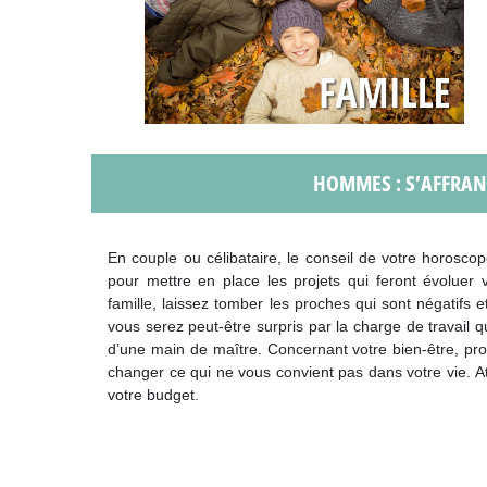
HOMMES : S’AFFRAN
En couple ou célibataire, le conseil de votre horoscop
pour mettre en place les projets qui feront évoluer
famille, laissez tomber les proches qui sont négatifs 
vous serez peut-être surpris par la charge de travail 
d’une main de maître. Concernant votre bien-être, prof
changer ce qui ne vous convient pas dans votre vie. A
votre budget.