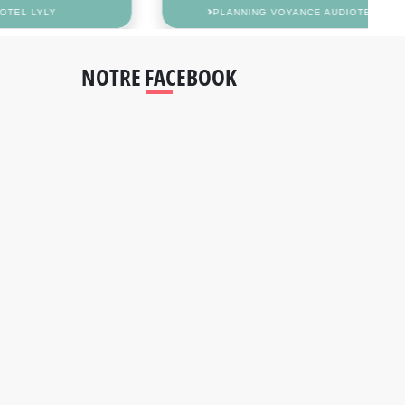
PLANNING VOYANCE AUDIOTEL MARIE-COLETTE
NOTRE FACEBOOK