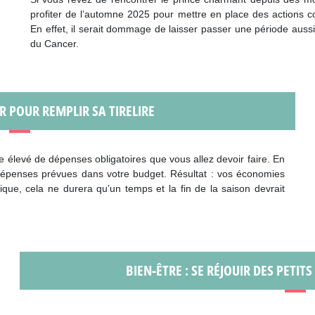
profiter de l’automne 2025 pour mettre en place des actions c
En effet, il serait dommage de laisser passer une période aussi
du Cancer.
IR POUR REMPLIR SA TIRELIRE
 élevé de dépenses obligatoires que vous allez devoir faire. En
 dépenses prévues dans votre budget. Résultat : vos économies
que, cela ne durera qu’un temps et la fin de la saison devrait
BIEN-ÊTRE : SE RÉJOUIR DES PETIT