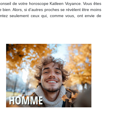
le conseil de votre horoscope Katleen Voyance. Vous êtes
 bien. Alors, si d’autres proches se révèlent être moins
quentez seulement ceux qui, comme vous, ont envie de