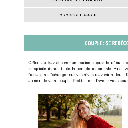
HOROSCOPE AMOUR
COUPLE : SE REDÉC
Grâce au travail commun réalisé depuis le début de l
complicité durant toute la période automnale. Ainsi, v
l’occasion d’échanger sur vos rêves d’avenir à deux. De
au sein de votre couple. Profitez-en : l’avenir vous souri