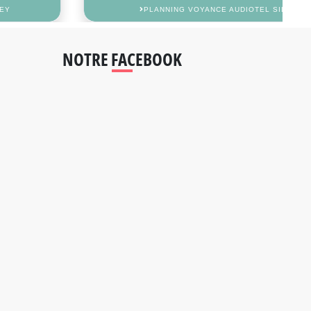
PLANNING VOYANCE AUDIOTEL SILAH
NOTRE FACEBOOK