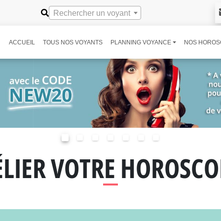
Rechercher un voyant
ACCUEIL
TOUS NOS VOYANTS
PLANNING VOYANCE
NOS HOROS
ÉLIER VOTRE HOROSCO