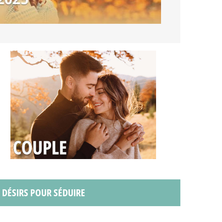
S DÉSIRS POUR SÉDUIRE