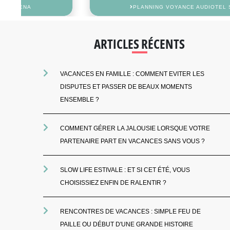
PLANNING VOYANCE AUDIOTEL SARAH
ARTICLES RÉCENTS
VACANCES EN FAMILLE : COMMENT EVITER LES
DISPUTES ET PASSER DE BEAUX MOMENTS
ENSEMBLE ?
COMMENT GÉRER LA JALOUSIE LORSQUE VOTRE
PARTENAIRE PART EN VACANCES SANS VOUS ?
SLOW LIFE ESTIVALE : ET SI CET ÉTÉ, VOUS
CHOISISSIEZ ENFIN DE RALENTIR ?
RENCONTRES DE VACANCES : SIMPLE FEU DE
PAILLE OU DÉBUT D'UNE GRANDE HISTOIRE