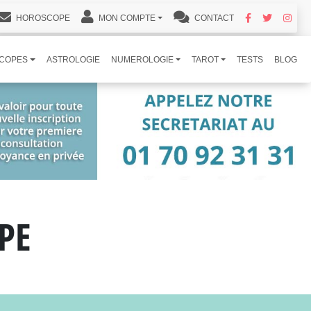
HOROSCOPE
MON COMPTE
CONTACT
COPES
ASTROLOGIE
NUMEROLOGIE
TAROT
TESTS
BLOG
PE