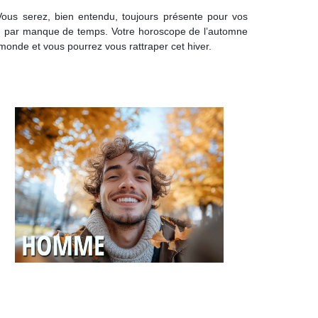
ous serez, bien entendu, toujours présente pour vos
es, par manque de temps. Votre horoscope de l’automne
 monde et vous pourrez vous rattraper cet hiver.