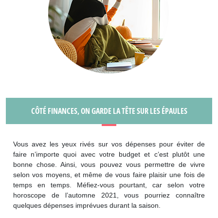
CÔTÉ FINANCES, ON GARDE LA TÊTE SUR LES ÉPAULES
Vous avez les yeux rivés sur vos dépenses pour éviter de
faire n’importe quoi avec votre budget et c’est plutôt une
bonne chose. Ainsi, vous pouvez vous permettre de vivre
selon vos moyens, et même de vous faire plaisir une fois de
temps en temps. Méfiez-vous pourtant, car selon votre
horoscope de l’automne 2021, vous pourriez connaître
quelques dépenses imprévues durant la saison.