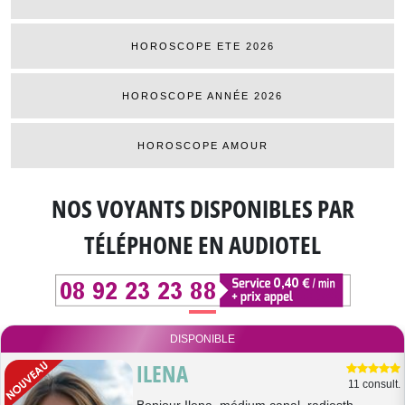
HOROSCOPE ETE 2026
HOROSCOPE ANNÉE 2026
HOROSCOPE AMOUR
NOS VOYANTS DISPONIBLES
PAR
TÉLÉPHONE EN AUDIOTEL
DISPONIBLE
ILENA
11 consult.