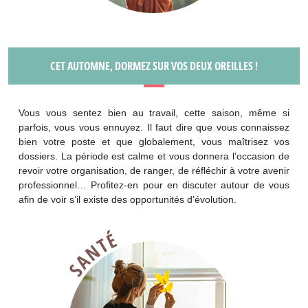
CET AUTOMNE, DORMEZ SUR VOS DEUX OREILLES !
Vous vous sentez bien au travail, cette saison, même si
parfois, vous vous ennuyez. Il faut dire que vous connaissez
bien votre poste et que globalement, vous maîtrisez vos
dossiers. La période est calme et vous donnera l’occasion de
revoir votre organisation, de ranger, de réfléchir à votre avenir
professionnel… Profitez-en pour en discuter autour de vous
afin de voir s’il existe des opportunités d’évolution.