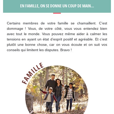
EN FAMILLE, ON SE DONNE UN COUP DE MAIN…
Certains membres de votre famille se chamaillent. C’est
dommage ! Vous, de votre côté, vous vous entendez bien
avec tout le monde. Vous pouvez même aider à calmer les
tensions en ayant un état d’esprit positif et agréable. Et c’est
plutôt une bonne chose, car on vous écoute et on suit vos
conseils qui limitent les disputes. Bravo !