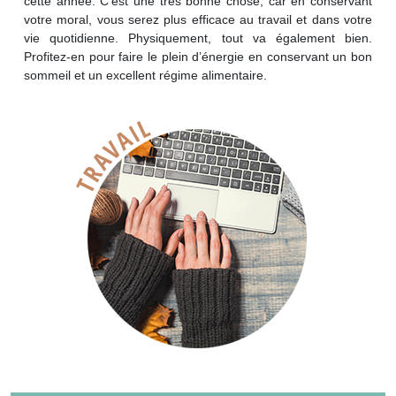
cette année. C’est une très bonne chose, car en conservant
votre moral, vous serez plus efficace au travail et dans votre
vie quotidienne. Physiquement, tout va également bien.
Profitez-en pour faire le plein d’énergie en conservant un bon
sommeil et un excellent régime alimentaire.