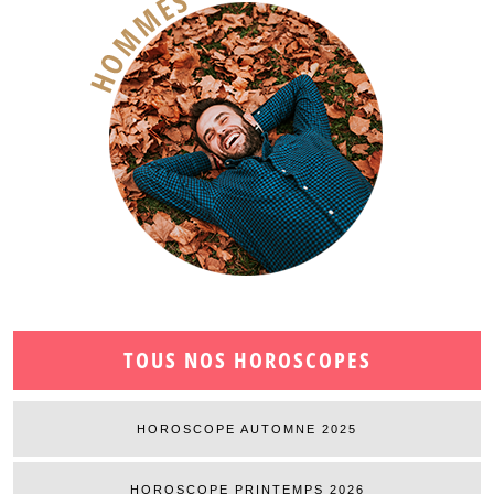
TOUS NOS HOROSCOPES
HOROSCOPE AUTOMNE 2025
HOROSCOPE PRINTEMPS 2026