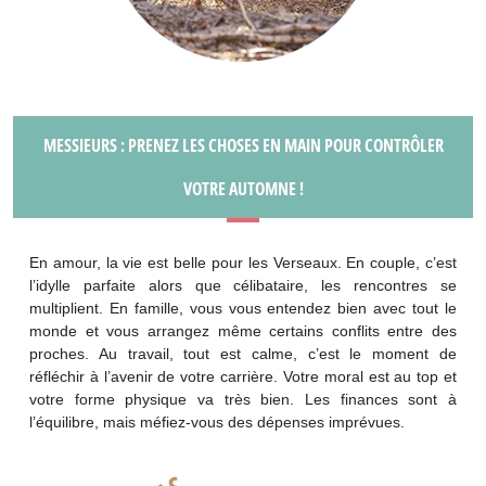
MESSIEURS : PRENEZ LES CHOSES EN MAIN POUR CONTRÔLER
VOTRE AUTOMNE !
En amour, la vie est belle pour les Verseaux. En couple, c’est
l’idylle parfaite alors que célibataire, les rencontres se
multiplient. En famille, vous vous entendez bien avec tout le
monde et vous arrangez même certains conflits entre des
proches. Au travail, tout est calme, c’est le moment de
réfléchir à l’avenir de votre carrière. Votre moral est au top et
votre forme physique va très bien. Les finances sont à
l’équilibre, mais méfiez-vous des dépenses imprévues.