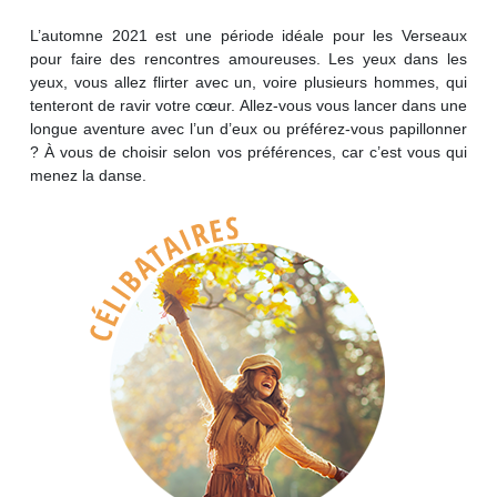
L’automne 2021 est une période idéale pour les Verseaux
pour faire des rencontres amoureuses. Les yeux dans les
yeux, vous allez flirter avec un, voire plusieurs hommes, qui
tenteront de ravir votre cœur. Allez-vous vous lancer dans une
longue aventure avec l’un d’eux ou préférez-vous papillonner
? À vous de choisir selon vos préférences, car c’est vous qui
menez la danse.