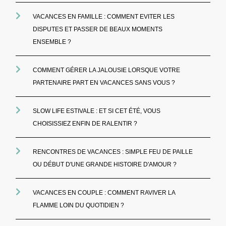
VACANCES EN FAMILLE : COMMENT EVITER LES
DISPUTES ET PASSER DE BEAUX MOMENTS
ENSEMBLE ?
COMMENT GÉRER LA JALOUSIE LORSQUE VOTRE
PARTENAIRE PART EN VACANCES SANS VOUS ?
SLOW LIFE ESTIVALE : ET SI CET ÉTÉ, VOUS
CHOISISSIEZ ENFIN DE RALENTIR ?
RENCONTRES DE VACANCES : SIMPLE FEU DE PAILLE
OU DÉBUT D'UNE GRANDE HISTOIRE D'AMOUR ?
VACANCES EN COUPLE : COMMENT RAVIVER LA
FLAMME LOIN DU QUOTIDIEN ?