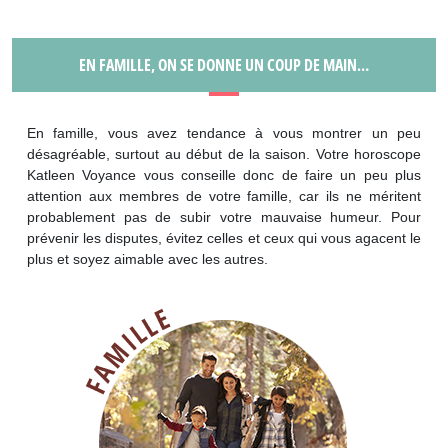
EN FAMILLE, ON SE DONNE UN COUP DE MAIN…
En famille, vous avez tendance à vous montrer un peu
désagréable, surtout au début de la saison. Votre horoscope
Katleen Voyance vous conseille donc de faire un peu plus
attention aux membres de votre famille, car ils ne méritent
probablement pas de subir votre mauvaise humeur. Pour
prévenir les disputes, évitez celles et ceux qui vous agacent le
plus et soyez aimable avec les autres.