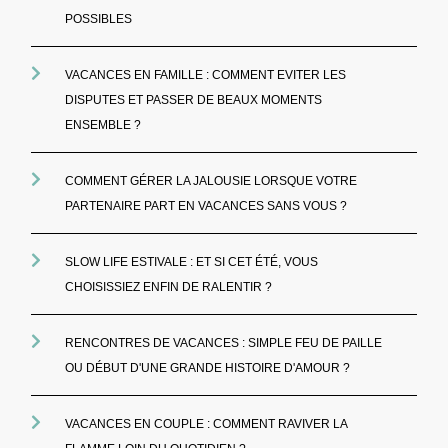
POSSIBLES
VACANCES EN FAMILLE : COMMENT EVITER LES
DISPUTES ET PASSER DE BEAUX MOMENTS
ENSEMBLE ?
COMMENT GÉRER LA JALOUSIE LORSQUE VOTRE
PARTENAIRE PART EN VACANCES SANS VOUS ?
SLOW LIFE ESTIVALE : ET SI CET ÉTÉ, VOUS
CHOISISSIEZ ENFIN DE RALENTIR ?
RENCONTRES DE VACANCES : SIMPLE FEU DE PAILLE
OU DÉBUT D'UNE GRANDE HISTOIRE D'AMOUR ?
VACANCES EN COUPLE : COMMENT RAVIVER LA