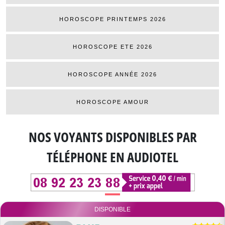
HOROSCOPE PRINTEMPS 2026
HOROSCOPE ETE 2026
HOROSCOPE ANNÉE 2026
HOROSCOPE AMOUR
NOS VOYANTS DISPONIBLES
PAR
TÉLÉPHONE EN AUDIOTEL
DISPONIBLE