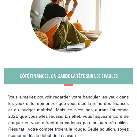
CÔTÉ FINANCES, ON GARDE LA TÊTE SUR LES ÉPAULES
Vous aimeriez pouvoir regarder votre banquier les yeux dans
les yeux et lui démontrer que vous êtes la reine des finances
et du budget maîtrisé. Mais ce n’est pas durant l’automne
2021 que vous allez réussir. En effet, vous risquez encore de
craquer en vous offrant des cadeaux pas toujours très utiles.
Résultat : votre compte frôlera le rouge. Seule solution, soyez
économe dès le début de la saison.