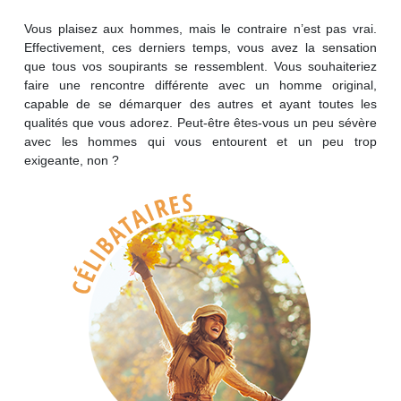
Vous plaisez aux hommes, mais le contraire n’est pas vrai.
Effectivement, ces derniers temps, vous avez la sensation
que tous vos soupirants se ressemblent. Vous souhaiteriez
faire une rencontre différente avec un homme original,
capable de se démarquer des autres et ayant toutes les
qualités que vous adorez. Peut-être êtes-vous un peu sévère
avec les hommes qui vous entourent et un peu trop
exigeante, non ?