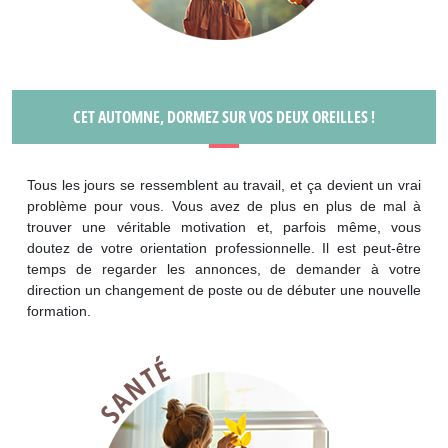
CET AUTOMNE, DORMEZ SUR VOS DEUX OREILLES !
Tous les jours se ressemblent au travail, et ça devient un vrai
problème pour vous. Vous avez de plus en plus de mal à
trouver une véritable motivation et, parfois même, vous
doutez de votre orientation professionnelle. Il est peut-être
temps de regarder les annonces, de demander à votre
direction un changement de poste ou de débuter une nouvelle
formation.