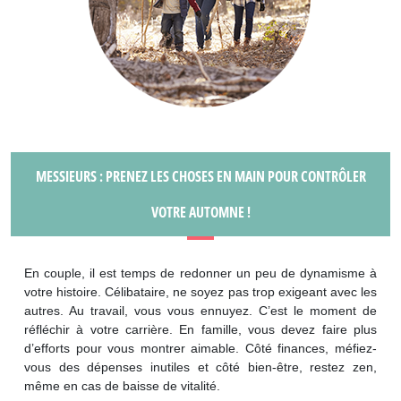
MESSIEURS : PRENEZ LES CHOSES EN MAIN POUR CONTRÔLER
VOTRE AUTOMNE !
En couple, il est temps de redonner un peu de dynamisme à
votre histoire. Célibataire, ne soyez pas trop exigeant avec les
autres. Au travail, vous vous ennuyez. C’est le moment de
réfléchir à votre carrière. En famille, vous devez faire plus
d’efforts pour vous montrer aimable. Côté finances, méfiez-
vous des dépenses inutiles et côté bien-être, restez zen,
même en cas de baisse de vitalité.