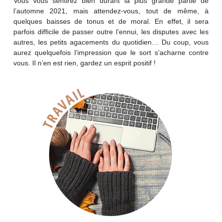
Vous vous sentirez bien durant la plus grande partie de
l’automne 2021, mais attendez-vous, tout de même, à
quelques baisses de tonus et de moral. En effet, il sera
parfois difficile de passer outre l’ennui, les disputes avec les
autres, les petits agacements du quotidien… Du coup, vous
aurez quelquefois l’impression que le sort s’acharne contre
vous. Il n’en est rien, gardez un esprit positif !