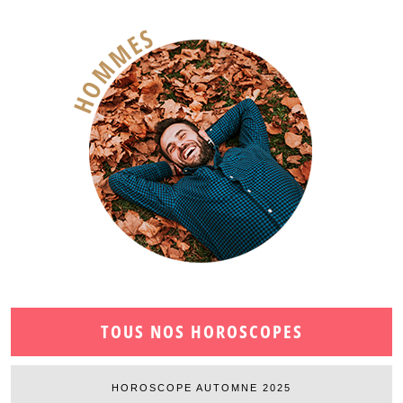
TOUS NOS HOROSCOPES
HOROSCOPE AUTOMNE 2025