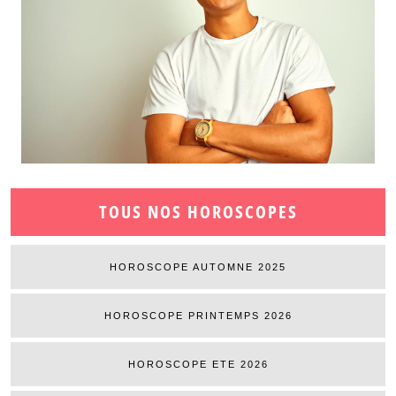
TOUS NOS HOROSCOPES
HOROSCOPE AUTOMNE 2025
HOROSCOPE PRINTEMPS 2026
HOROSCOPE ETE 2026