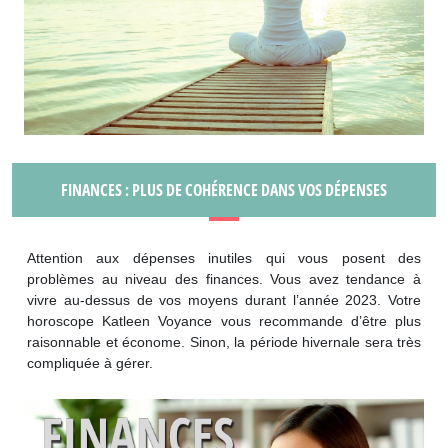
FINANCES : PLUS DE COHÉRENCE DANS VOS DÉPENSES
Attention aux dépenses inutiles qui vous posent des
problèmes au niveau des finances. Vous avez tendance à
vivre au-dessus de vos moyens durant l’année 2023. Votre
horoscope Katleen Voyance vous recommande d’être plus
raisonnable et économe. Sinon, la période hivernale sera très
compliquée à gérer.