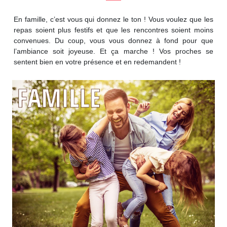
En famille, c’est vous qui donnez le ton ! Vous voulez que les
repas soient plus festifs et que les rencontres soient moins
convenues. Du coup, vous vous donnez à fond pour que
l’ambiance soit joyeuse. Et ça marche ! Vos proches se
sentent bien en votre présence et en redemandent !