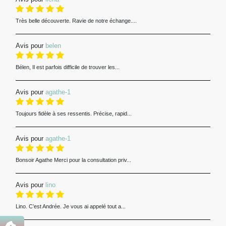
Très belle découverte. Ravie de notre échange....
Avis pour
belen
Bélen, Il est parfois difficile de trouver les...
Avis pour
agathe-1
Toujours fidèle à ses ressentis. Précise, rapid...
Avis pour
agathe-1
Bonsoir Agathe Merci pour la consultation priv...
Avis pour
lino
Lino. C’est Andrée. Je vous ai appelé tout a...