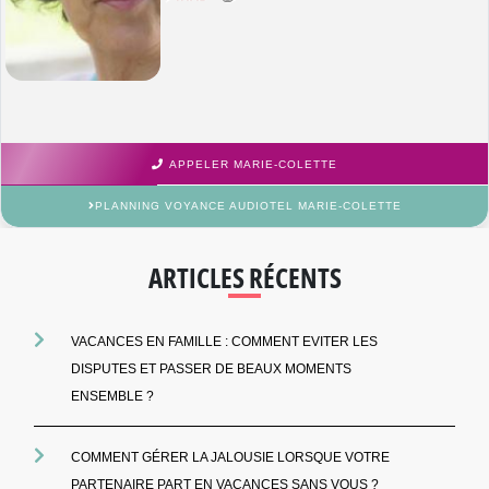
APPELER MARIE-COLETTE
PLANNING VOYANCE AUDIOTEL MARIE-COLETTE
ARTICLES RÉCENTS
VACANCES EN FAMILLE : COMMENT EVITER LES
DISPUTES ET PASSER DE BEAUX MOMENTS
ENSEMBLE ?
COMMENT GÉRER LA JALOUSIE LORSQUE VOTRE
PARTENAIRE PART EN VACANCES SANS VOUS ?