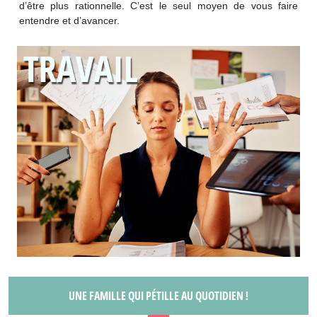
d’être plus rationnelle. C’est le seul moyen de vous faire
entendre et d’avancer.
UNE FAMILLE QUI PÉTILLE AU QUOTIDIEN !