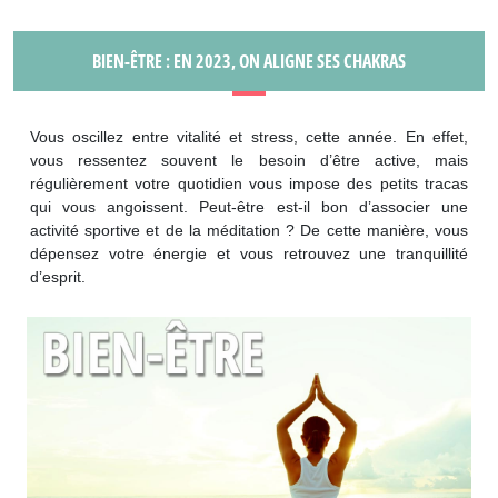
BIEN-ÊTRE : EN 2023, ON ALIGNE SES CHAKRAS
Vous oscillez entre vitalité et stress, cette année. En effet,
vous ressentez souvent le besoin d’être active, mais
régulièrement votre quotidien vous impose des petits tracas
qui vous angoissent. Peut-être est-il bon d’associer une
activité sportive et de la méditation ? De cette manière, vous
dépensez votre énergie et vous retrouvez une tranquillité
d’esprit.