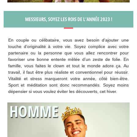
MESSIEURS, SOYEZ LES ROIS DE L’ANNÉE 2023 !
En couple ou célibataire, vous avez besoin d’ajouter une
touche d’originalité à votre vie. Soyez complice avec votre
partenaire ou la personne que vous allez rencontrer pour
favoriser une bonne entente mêlée d’un zeste de folie. En
famille, vous faites le clown et tout le monde adore ça. Au
travail, il faut être plus réaliste et conventionnel pour réussir.
Vitalité et stress marqueront votre année, côté bien-être.
Sport et méditation sont donc recommandés. Soyez moins
dépensier si vous voulez éviter les découverts, cet hiver.