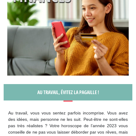
AU TRAVAIL, ÉVITEZ LA PAGAILLE !
Au travail, vous vous sentez parfois incomprise. Vous avez
des idées, mais personne ne les suit. Peut-être ne sont-elles
pas très réalistes ? Votre horoscope de l’année 2023 vous
conseille de ne pas vous laisser déborder par vos rêves, mais