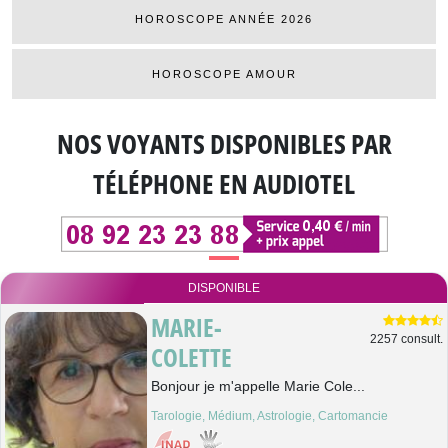
HOROSCOPE ANNÉE 2026
HOROSCOPE AMOUR
NOS VOYANTS DISPONIBLES
PAR
TÉLÉPHONE EN AUDIOTEL
DISPONIBLE
MARIE-
2257 consult.
COLETTE
Bonjour je m'appelle Marie Cole...
Tarologie, Médium, Astrologie, Cartomancie