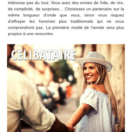
intéresse pas du tout. Vous avez des envies de folie, de rire,
de complicité, de surprises… Choisissez un partenaire sur la
même longueur d’onde que vous, sinon vous risquez
d’effrayer les hommes plus traditionnels qui ne vous
comprendront pas. La première moitié de l’année sera plus
propice à une rencontre.