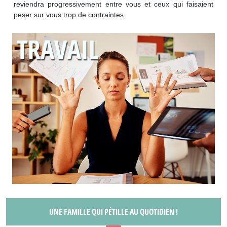
reviendra progressivement entre vous et ceux qui faisaient
peser sur vous trop de contraintes.
UNE FAMILLE QUI PÉTILLE AU QUOTIDIEN !