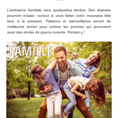
L’ambiance familiale sera quelquefois tendue. Des disputes
pourront éclater, surtout si vous faites votre mauvaise tête
face à la pression. Patience et bienveillance seront de
meilleures armes pour contrer les proches qui pourraient
avoir des envies de guerre ouverte. Pensez-y !