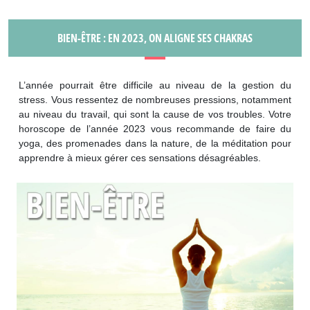
BIEN-ÊTRE : EN 2023, ON ALIGNE SES CHAKRAS
L’année pourrait être difficile au niveau de la gestion du
stress. Vous ressentez de nombreuses pressions, notamment
au niveau du travail, qui sont la cause de vos troubles. Votre
horoscope de l’année 2023 vous recommande de faire du
yoga, des promenades dans la nature, de la méditation pour
apprendre à mieux gérer ces sensations désagréables.