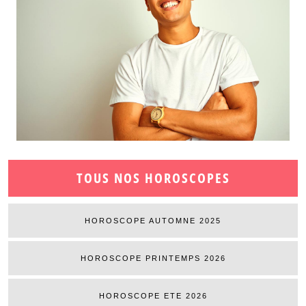
TOUS NOS HOROSCOPES
HOROSCOPE AUTOMNE 2025
HOROSCOPE PRINTEMPS 2026
HOROSCOPE ETE 2026