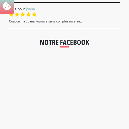
Avis pour
joana
Coucou ma Joana, toujours sans complaisance, re...
NOTRE FACEBOOK