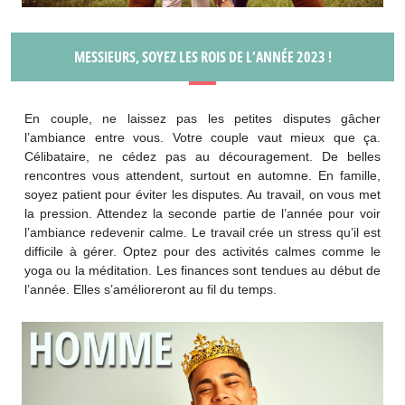
MESSIEURS, SOYEZ LES ROIS DE L’ANNÉE 2023 !
En couple, ne laissez pas les petites disputes gâcher
l’ambiance entre vous. Votre couple vaut mieux que ça.
Célibataire, ne cédez pas au découragement. De belles
rencontres vous attendent, surtout en automne. En famille,
soyez patient pour éviter les disputes. Au travail, on vous met
la pression. Attendez la seconde partie de l’année pour voir
l’ambiance redevenir calme. Le travail crée un stress qu’il est
difficile à gérer. Optez pour des activités calmes comme le
yoga ou la méditation. Les finances sont tendues au début de
l’année. Elles s’amélioreront au fil du temps.