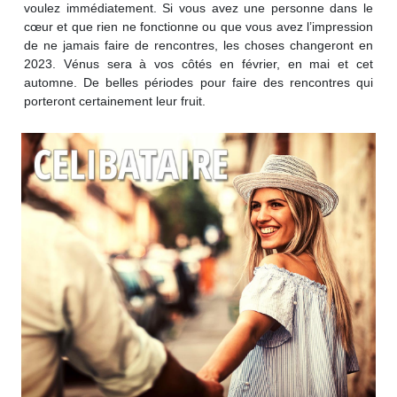
voulez immédiatement. Si vous avez une personne dans le
cœur et que rien ne fonctionne ou que vous avez l’impression
de ne jamais faire de rencontres, les choses changeront en
2023. Vénus sera à vos côtés en février, en mai et cet
automne. De belles périodes pour faire des rencontres qui
porteront certainement leur fruit.