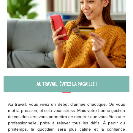
AU TRAVAIL, ÉVITEZ LA PAGAILLE !
Au travail, vous vivez un début d’année chaotique. On vous
met la pression, et cela vous stress. Mais votre bonne gestion
de vos dossiers vous permettra de montrer que vous êtes une
professionnelle, prête à relever tous les défis. À partir du
printemps, le quotidien sera plus calme et la confiance