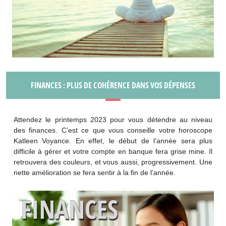
FINANCES : PLUS DE COHÉRENCE DANS VOS DÉPENSES
Attendez le printemps 2023 pour vous détendre au niveau
des finances. C’est ce que vous conseille votre horoscope
Katleen Voyance. En effet, le début de l’année sera plus
difficile à gérer et votre compte en banque fera grise mine. Il
retrouvera des couleurs, et vous aussi, progressivement. Une
nette amélioration se fera sentir à la fin de l’année.