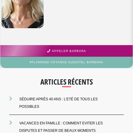
APPELER BARBARA
PLANNING VOYANCE AUDIOTEL BARBARA
ARTICLES RÉCENTS
SÉDUIRE APRÈS 40 ANS : L'ETÉ DE TOUS LES
POSSIBLES
VACANCES EN FAMILLE : COMMENT EVITER LES
DISPUTES ET PASSER DE BEAUX MOMENTS