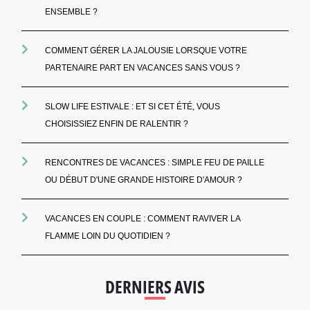
ENSEMBLE ?
COMMENT GÉRER LA JALOUSIE LORSQUE VOTRE
PARTENAIRE PART EN VACANCES SANS VOUS ?
SLOW LIFE ESTIVALE : ET SI CET ÉTÉ, VOUS
CHOISISSIEZ ENFIN DE RALENTIR ?
RENCONTRES DE VACANCES : SIMPLE FEU DE PAILLE
OU DÉBUT D'UNE GRANDE HISTOIRE D'AMOUR ?
VACANCES EN COUPLE : COMMENT RAVIVER LA
FLAMME LOIN DU QUOTIDIEN ?
DERNIERS AVIS