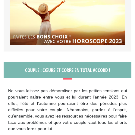
COUPLE : CŒURS ET CORPS EN TOTAL ACCORD !
Ne vous laissez pas démoraliser par les petites tensions qui
pourraient naître entre vous et lui durant l’année 2023. En
effet, l’été et l’automne pourraient être des périodes plus
difficiles pour votre couple. Néanmoins, gardez à l’esprit,
qu’ensemble, vous avez les ressources nécessaires pour faire
face aux problèmes et que votre couple vaut tous les efforts
que vous ferez pour lui.