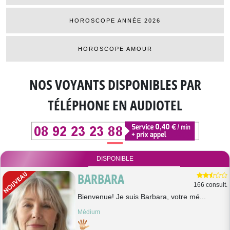
HOROSCOPE ANNÉE 2026
HOROSCOPE AMOUR
NOS VOYANTS DISPONIBLES
PAR
TÉLÉPHONE EN AUDIOTEL
DISPONIBLE
BARBARA
166 consult.
Bienvenue! Je suis Barbara, votre mé...
Médium