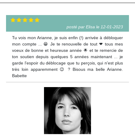
posté par Elisa le 12-01-2023
Tu vois mon Arianne, je suis enfin (!) arrivée à débloquer
mon compte ... 😁 Je te renouvelle de tout ❤ tous mes
voeux de bonne et heureuse année 🌟 et te remercie de
ton soutien depuis quelques 5 années maintenant ... je
garde l'espoir du déblocage que tu perçois, qui n'est plus
très loin apparemment 😉 ? Bisous ma belle Arianne.
Babette