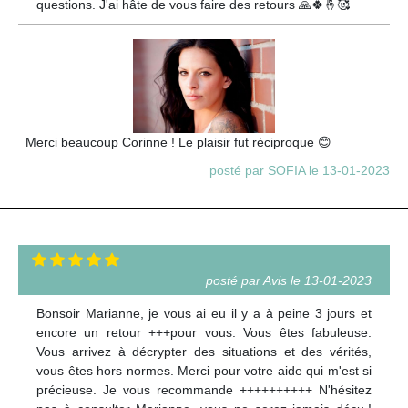
questions. J'ai hâte de vous faire des retours 🙏🍀🤞🥰
Merci beaucoup Corinne ! Le plaisir fut réciproque 😊
posté par SOFIA le 13-01-2023
posté par Avis le 13-01-2023
Bonsoir Marianne, je vous ai eu il y a à peine 3 jours et
encore un retour +++pour vous. Vous êtes fabuleuse.
Vous arrivez à décrypter des situations et des vérités,
vous êtes hors normes. Merci pour votre aide qui m'est si
précieuse. Je vous recommande ++++++++++ N'hésitez