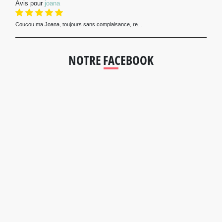
Avis pour
joana
Coucou ma Joana, toujours sans complaisance, re...
NOTRE FACEBOOK