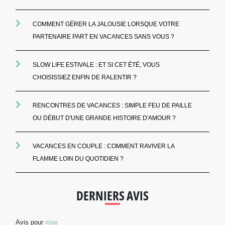
COMMENT GÉRER LA JALOUSIE LORSQUE VOTRE
PARTENAIRE PART EN VACANCES SANS VOUS ?
SLOW LIFE ESTIVALE : ET SI CET ÉTÉ, VOUS
CHOISISSIEZ ENFIN DE RALENTIR ?
RENCONTRES DE VACANCES : SIMPLE FEU DE PAILLE
OU DÉBUT D'UNE GRANDE HISTOIRE D'AMOUR ?
VACANCES EN COUPLE : COMMENT RAVIVER LA
FLAMME LOIN DU QUOTIDIEN ?
DERNIERS AVIS
Avis pour
rose