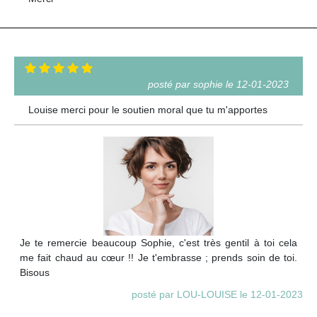
posté par sophie le 12-01-2023
Louise merci pour le soutien moral que tu m'apportes
Je te remercie beaucoup Sophie, c'est très gentil à toi cela
me fait chaud au cœur !! Je t'embrasse ; prends soin de toi.
Bisous
posté par LOU-LOUISE le 12-01-2023