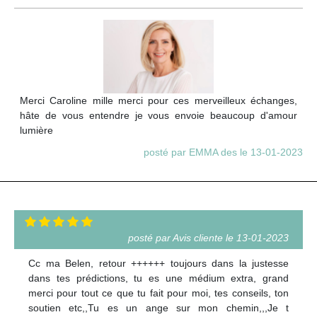
Merci Caroline mille merci pour ces merveilleux échanges,
hâte de vous entendre je vous envoie beaucoup d'amour
lumière
posté par EMMA des le 13-01-2023
posté par Avis cliente le 13-01-2023
Cc ma Belen, retour ++++++ toujours dans la justesse
dans tes prédictions, tu es une médium extra, grand
merci pour tout ce que tu fait pour moi, tes conseils, ton
soutien etc,,Tu es un ange sur mon chemin,,,Je t